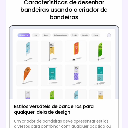
Características de desenhar
bandeiras usando o criador de
bandeiras
Estilos versáteis de bandeiras para
qualquer ideia de design
Um criador de bandeiras deve apresentar estilos
diversos para combinar com qualquer ocasião ou