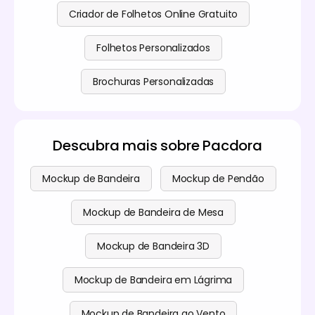
Criador de Folhetos Online Gratuito
Folhetos Personalizados
Brochuras Personalizadas
Descubra mais sobre Pacdora
Mockup de Bandeira
Mockup de Pendão
Mockup de Bandeira de Mesa
Mockup de Bandeira 3D
Mockup de Bandeira em Lágrima
Mockup de Bandeira ao Vento