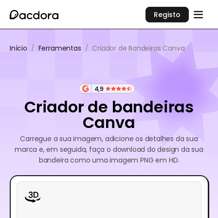
Registo
Início
/
Ferramentas
/
Criador de Bandeiras Canva
4,9
Criador de bandeiras
Canva
Carregue a sua imagem, adicione os detalhes da sua
marca e, em seguida, faça o download do design da sua
bandeira como uma imagem PNG em HD.