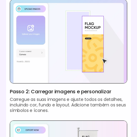
Passo 2: Carregar imagens e personalizar
Carregue as suas imagens e ajuste todos os detalhes,
incluindo cor, fundo e layout. Adicione também os seus
símbolos e ícones.