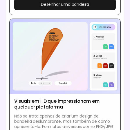
Desenhar uma bandeira
Visuais em HD que impressionam em
qualquer plataforma
Não se trata apenas de criar um design de
bandeira deslumbrante, mas também de como
apresentá-la. Formatos universais como PNG/JPG