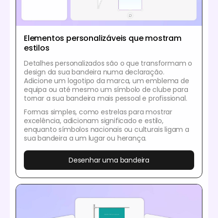
Elementos personalizáveis que mostram
estilos
Detalhes personalizados são o que transformam o
design da sua bandeira numa declaração.
Adicione um logotipo da marca, um emblema de
equipa ou até mesmo um símbolo de clube para
tornar a sua bandeira mais pessoal e profissional.
Formas simples, como estrelas para mostrar
excelência, adicionam significado e estilo,
enquanto símbolos nacionais ou culturais ligam a
sua bandeira a um lugar ou herança.
Desenhar uma bandeira