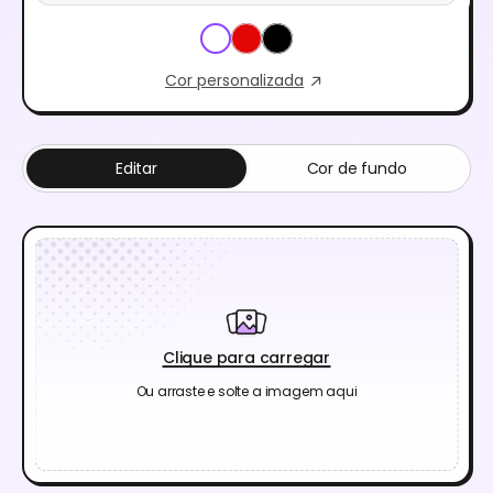
Cor personalizada
Editar
Cor de fundo
Clique para carregar
Ou arraste e solte a imagem aqui