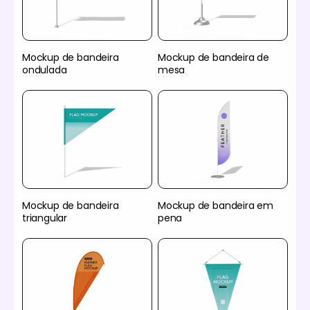
Mockup de bandeira
Mockup de bandeira de
ondulada
mesa
Mockup de bandeira
Mockup de bandeira em
triangular
pena