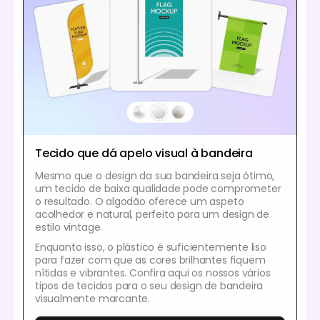
Tecido que dá apelo visual à bandeira
Mesmo que o design da sua bandeira seja ótimo,
um tecido de baixa qualidade pode comprometer
o resultado. O algodão oferece um aspeto
acolhedor e natural, perfeito para um design de
estilo vintage.
Enquanto isso, o plástico é suficientemente liso
para fazer com que as cores brilhantes fiquem
nítidas e vibrantes. Confira aqui os nossos vários
tipos de tecidos para o seu design de bandeira
visualmente marcante.