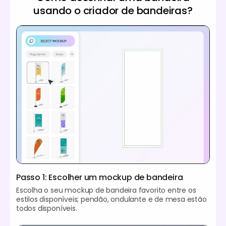
usando o criador de bandeiras?
Passo 1: Escolher um mockup de bandeira
Escolha o seu mockup de bandeira favorito entre os
estilos disponíveis; pendão, ondulante e de mesa estão
todos disponíveis.