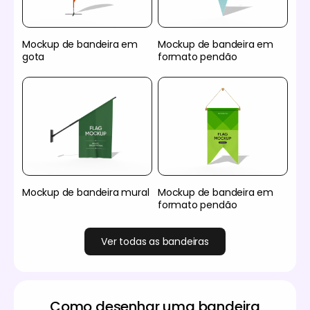
Mockup de bandeira em
Mockup de bandeira em
gota
formato pendão
Mockup de bandeira mural
Mockup de bandeira em
formato pendão
Ver todas as bandeiras
Como desenhar uma bandeira