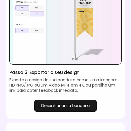
Passo 3: Exportar o seu design
Exporte o design da sua bandeira como uma imagem
HD PNG/JPG ou um vídeo MP4 em 4K, ou partilhe um
link para obter feedback imediato.
Desenhar uma bandeira