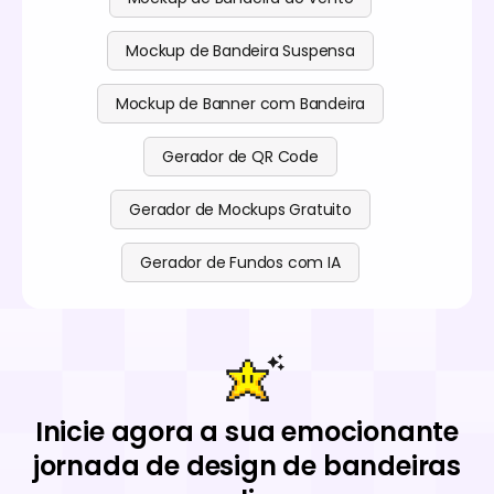
Mockup de Bandeira Suspensa
Mockup de Banner com Bandeira
Gerador de QR Code
Gerador de Mockups Gratuito
Gerador de Fundos com IA
Inicie agora a sua emocionante
jornada de design de bandeiras