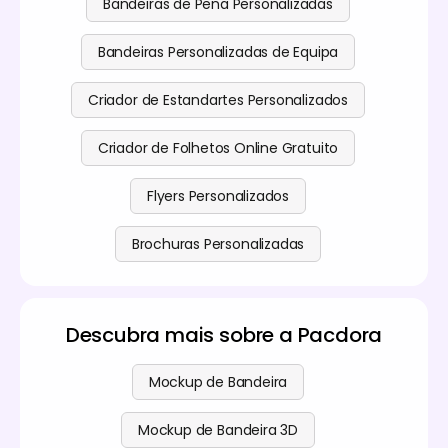
Bandeiras de Pena Personalizadas
Bandeiras Personalizadas de Equipa
Criador de Estandartes Personalizados
Criador de Folhetos Online Gratuito
Flyers Personalizados
Brochuras Personalizadas
Descubra mais sobre a Pacdora
Mockup de Bandeira
Mockup de Bandeira 3D