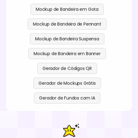
Mockup de Bandeira em Gota
Mockup de Bandeira de Pennant
Mockup de Bandeira Suspensa
Mockup de Bandeira em Banner
Gerador de Códigos QR
Gerador de Mockups Grátis
Gerador de Fundos com IA