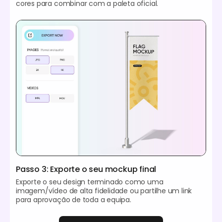
cores para combinar com a paleta oficial.
Passo 3: Exporte o seu mockup final
Exporte o seu design terminado como uma
imagem/vídeo de alta fidelidade ou partilhe um link
para aprovação de toda a equipa.