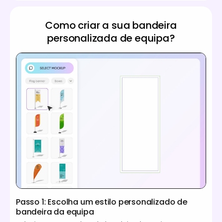
Como criar a sua bandeira
personalizada de equipa?
Passo 1: Escolha um estilo personalizado de
bandeira da equipa