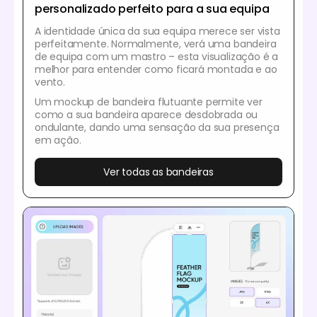
personalizado perfeito para a sua equipa
A identidade única da sua equipa merece ser vista
perfeitamente. Normalmente, verá uma bandeira
de equipa com um mastro – esta visualização é a
melhor para entender como ficará montada e ao
vento.
Um mockup de bandeira flutuante permite ver
como a sua bandeira aparece desdobrada ou
ondulante, dando uma sensação da sua presença
em ação.
Ver todas as bandeiras