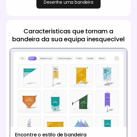
Desenhe uma bandeira
Características que tornam a
bandeira da sua equipa inesquecível
Encontre o estilo de bandeira