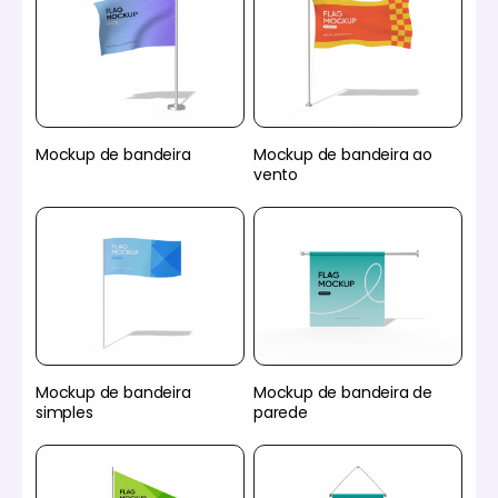
Mockup de bandeira
Mockup de bandeira ao
vento
Mockup de bandeira
Mockup de bandeira de
simples
parede