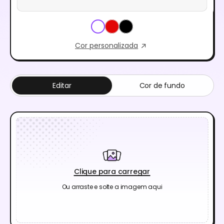
Cor personalizada
Editar
Cor de fundo
Clique para carregar
Ou arraste e solte a imagem aqui