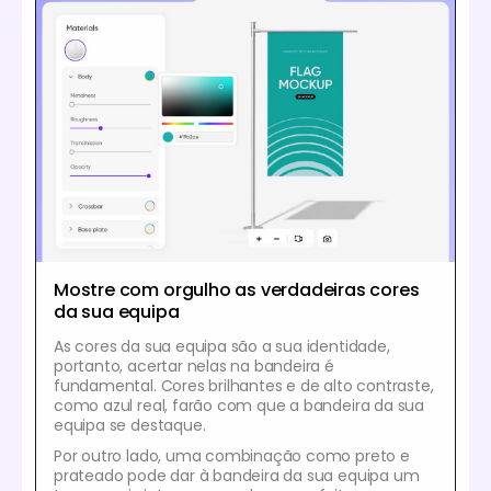
Mostre com orgulho as verdadeiras cores
da sua equipa
As cores da sua equipa são a sua identidade,
portanto, acertar nelas na bandeira é
fundamental. Cores brilhantes e de alto contraste,
como azul real, farão com que a bandeira da sua
equipa se destaque.
Por outro lado, uma combinação como preto e
prateado pode dar à bandeira da sua equipa um