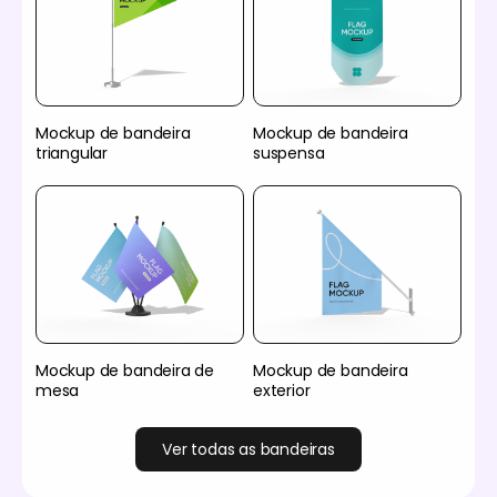
Mockup de bandeira
Mockup de bandeira
triangular
suspensa
Mockup de bandeira de
Mockup de bandeira
mesa
exterior
Ver todas as bandeiras