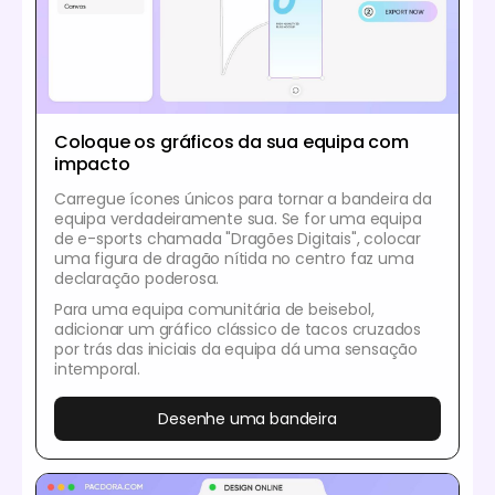
Coloque os gráficos da sua equipa com
impacto
Carregue ícones únicos para tornar a bandeira da
equipa verdadeiramente sua. Se for uma equipa
de e-sports chamada "Dragões Digitais", colocar
uma figura de dragão nítida no centro faz uma
declaração poderosa.
Para uma equipa comunitária de beisebol,
adicionar um gráfico clássico de tacos cruzados
por trás das iniciais da equipa dá uma sensação
intemporal.
Desenhe uma bandeira