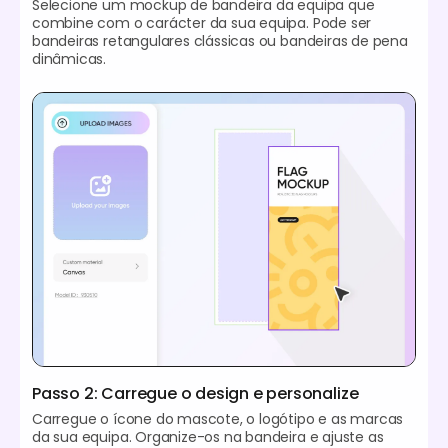
Selecione um mockup de bandeira da equipa que
combine com o carácter da sua equipa. Pode ser
bandeiras retangulares clássicas ou bandeiras de pena
dinâmicas.
Passo 2: Carregue o design e personalize
Carregue o ícone do mascote, o logótipo e as marcas
da sua equipa. Organize-os na bandeira e ajuste as