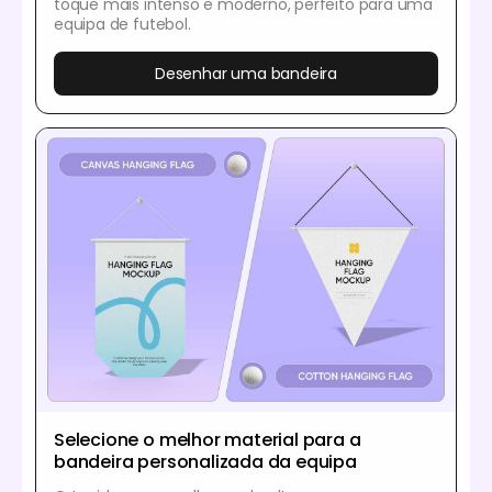
toque mais intenso e moderno, perfeito para uma
equipa de futebol.
Desenhar uma bandeira
Selecione o melhor material para a
bandeira personalizada da equipa