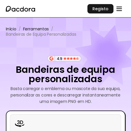
Registo
Início
/
Ferramentas
/
Bandeiras de Equipa Personalizadas
4.9
Bandeiras de equipa
personalizadas
Basta carregar o emblema ou mascote da sua equipa,
personalizar as cores e descarregar instantaneamente
uma imagem PNG em HD.