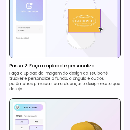
Passo 2: Faça o upload e personalize
Faça o upload da imagem do design do seu boné
trucker e personalize o fundo, o ângulo e outros
parâmetros principais para alcançar o design exato que
deseja.