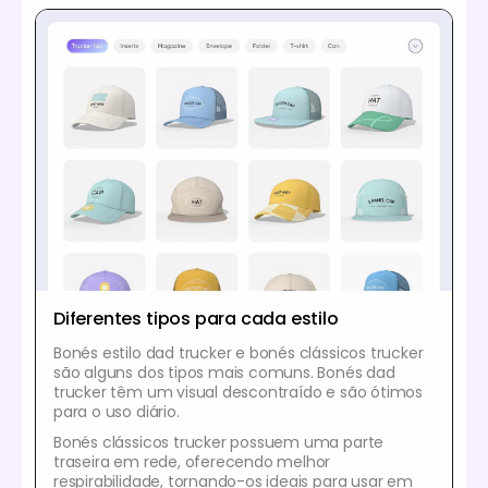
Diferentes tipos para cada estilo
Bonés estilo dad trucker e bonés clássicos trucker
são alguns dos tipos mais comuns. Bonés dad
trucker têm um visual descontraído e são ótimos
para o uso diário.
Bonés clássicos trucker possuem uma parte
traseira em rede, oferecendo melhor
respirabilidade, tornando-os ideais para usar em