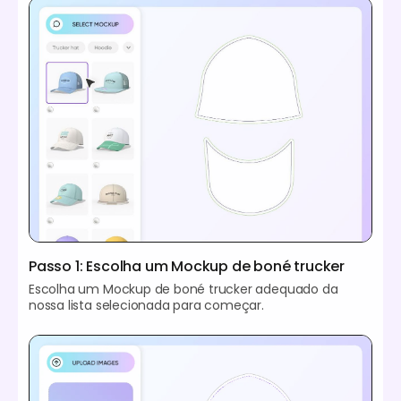
Passo 1: Escolha um Mockup de boné trucker
Escolha um Mockup de boné trucker adequado da
nossa lista selecionada para começar.