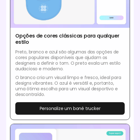
Opções de cores clássicas para qualquer
estilo
Preto, branco e azul são algumas das opções de
cores populares disponíveis que ajudam os
designers a definir o tom. O preto exala um estilo
audacioso e moderno.
O branco cria um visual limpo e fresco, ideal para
designs vibrantes. O azul é versátil e, portanto,
uma ótima escolha para um visual desportivo e
descontraído.
Personalize um boné trucker