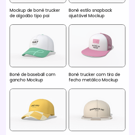
Mockup de boné trucker
Boné estilo snapback
de algodão tipo pai
ajustável Mockup
Boné de baseball com
Boné trucker com tira de
gancho Mockup
fecho metálico Mockup