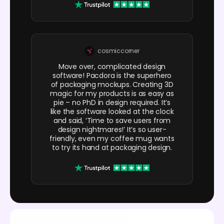
cosmiccorner
Move over, complicated design
software! Pacdora is the superhero
of packaging mockups. Creating 3D
magic for my products is as easy as
pie – no PhD in design required. It’s
like the software looked at the clock
and said, ‘Time to save users from
design nightmares!’ It’s so user-
friendly, even my coffee mug wants
to try its hand at packaging design.