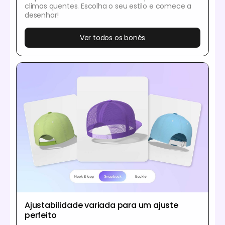
climas quentes. Escolha o seu estilo e comece a
desenhar!
Ver todos os bonés
Ajustabilidade variada para um ajuste
perfeito