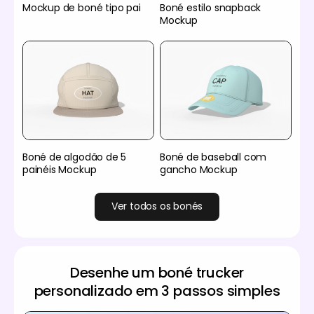
Mockup de boné tipo pai
Boné estilo snapback
Mockup
Boné de algodão de 5
Boné de baseball com
painéis Mockup
gancho Mockup
Ver todos os bonés
Desenhe um boné trucker
personalizado em 3 passos simples