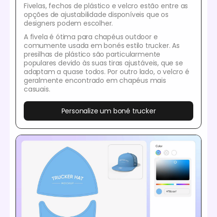
Fivelas, fechos de plástico e velcro estão entre as
opções de ajustabilidade disponíveis que os
designers podem escolher.
A fivela é ótima para chapéus outdoor e
comumente usada em bonés estilo trucker. As
presilhas de plástico são particularmente
populares devido às suas tiras ajustáveis, que se
adaptam a quase todos. Por outro lado, o velcro é
geralmente encontrado em chapéus mais
casuais.
Personalize um boné trucker