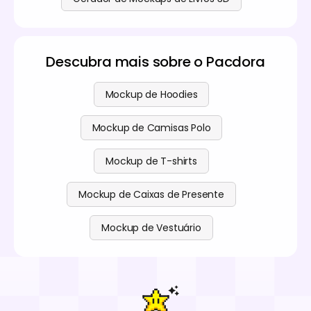
Descubra mais sobre o Pacdora
Mockup de Hoodies
Mockup de Camisas Polo
Mockup de T-shirts
Mockup de Caixas de Presente
Mockup de Vestuário