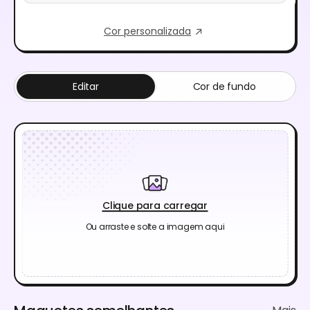
Cor personalizada
Editar
Cor de fundo
Clique para carregar
Ou arraste e solte a imagem aqui