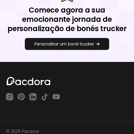
Comece agora a sua
emocionante jornada de
personalização de bonés trucker
Personalizar um boné trucker
© 2026 Pacdora