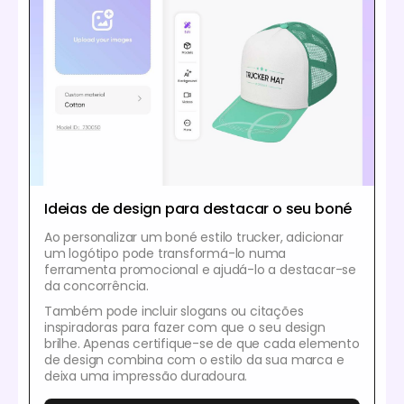
Ideias de design para destacar o seu boné
Ao personalizar um boné estilo trucker, adicionar
um logótipo pode transformá-lo numa
ferramenta promocional e ajudá-lo a destacar-se
da concorrência.
Também pode incluir slogans ou citações
inspiradoras para fazer com que o seu design
brilhe. Apenas certifique-se de que cada elemento
de design combina com o estilo da sua marca e
deixa uma impressão duradoura.