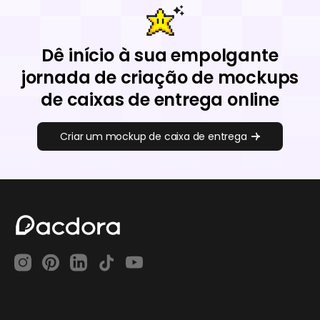
Dê início à sua empolgante
jornada de criação de mockups
de caixas de entrega online
Criar um mockup de caixa de entrega