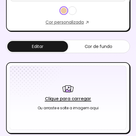
Cor personalizada
Editar
Cor de fundo
Clique para carregar
Ou arraste e solte a imagem aqui