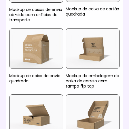
Mockup de caixa de cartão
Mockup de caixas de envio
quadrada
ab-side com orifícios de
transporte
Mockup de caixa de envio
Mockup de embalagem de
quadrada
caixa de correio com
tampa flip top