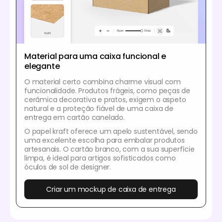
Material para uma caixa funcional e
elegante
O material certo combina charme visual com
funcionalidade. Produtos frágeis, como peças de
cerâmica decorativa e pratos, exigem o aspeto
natural e a proteção fiável de uma caixa de
entrega em cartão canelado.
O papel kraft oferece um apelo sustentável, sendo
uma excelente escolha para embalar produtos
artesanais. O cartão branco, com a sua superfície
limpa, é ideal para artigos sofisticados como
óculos de sol de designer.
Criar um mockup de caixa de entrega