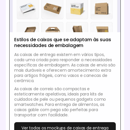
Estilos de caixas que se adaptam às suas
necessidades de embalagem
As caixas de entrega existem em vários tipos,
cada uma criada para responder a necessidades
específicas de embalagem. As caixas de envio são
mais duráveis e oferecem amortecimento extra
para artigos frágeis, como vasos e canecas de
cerâmica.
As caixas de correio são compactas e
esteticamente apelativas, ideais para kits de
cuidados de pele ou pequenos gadgets como
smartwatches. Para entrega de alimentos, as
caixas gable com pega são perfeitas para
transportar com facilidade.
Ver todos os mockups de caixas de entrega