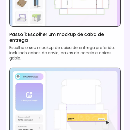
Passo 1: Escolher um mockup de caixa de
entrega
Escolha o seu mockup de caixa de entrega preferido,
incluindo caixas de envio, caixas de correio e caixas
gable.