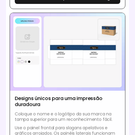
Designs únicos para uma impressão
duradoura
Coloque o nome e o logótipo da sua marca na
tampa superior para um reconhecimento fácil.
Use o painel frontal para slogans apelativos e
gráficos arrojados. Os painéis laterais funcionam