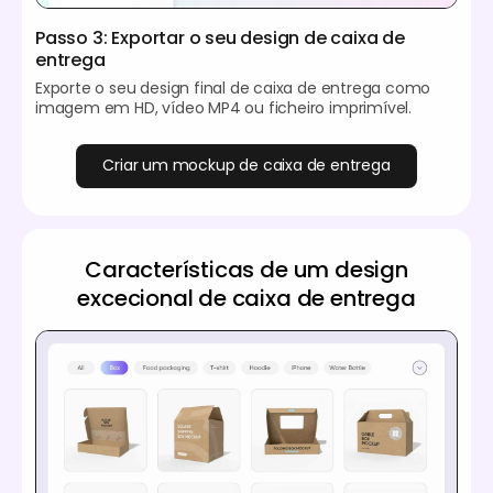
Passo 3: Exportar o seu design de caixa de
entrega
Exporte o seu design final de caixa de entrega como
imagem em HD, vídeo MP4 ou ficheiro imprimível.
Criar um mockup de caixa de entrega
Características de um design
excecional de caixa de entrega