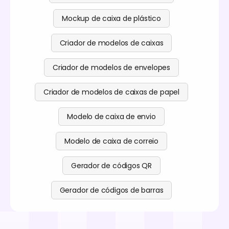
Mockup de caixa de plástico
Criador de modelos de caixas
Criador de modelos de envelopes
Criador de modelos de caixas de papel
Modelo de caixa de envio
Modelo de caixa de correio
Gerador de códigos QR
Gerador de códigos de barras