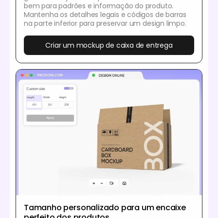
bem para padrões e informação do produto.
Mantenha os detalhes legais e códigos de barras
na parte inferior para preservar um design limpo.
Criar um mockup de caixa de entrega
Tamanho personalizado para um encaixe
perfeito dos produtos