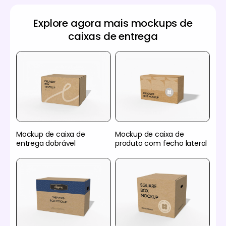
Explore agora mais mockups de
caixas de entrega
Mockup de caixa de
Mockup de caixa de
entrega dobrável
produto com fecho lateral