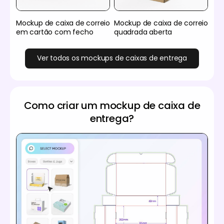
Mockup de caixa de correio
Mockup de caixa de correio
em cartão com fecho
quadrada aberta
Ver todos os mockups de caixas de entrega
Como criar um mockup de caixa de
entrega?