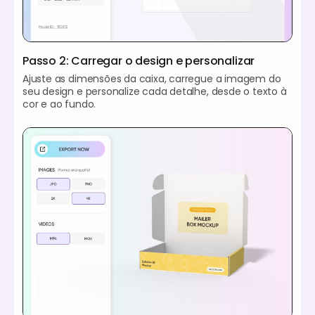
Passo 2: Carregar o design e personalizar
Ajuste as dimensões da caixa, carregue a imagem do
seu design e personalize cada detalhe, desde o texto à
cor e ao fundo.