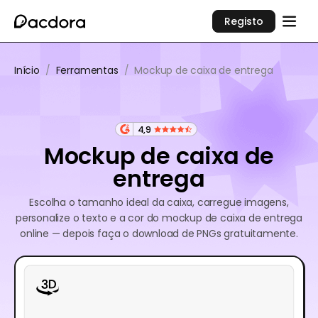
Registo
Início
/
Ferramentas
/
Mockup de caixa de entrega
4,9
Mockup de caixa de
entrega
Escolha o tamanho ideal da caixa, carregue imagens,
personalize o texto e a cor do mockup de caixa de entrega
online — depois faça o download de PNGs gratuitamente.