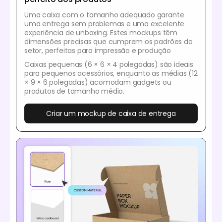
Uma caixa com o tamanho adequado garante
uma entrega sem problemas e uma excelente
experiência de unboxing. Estes mockups têm
dimensões precisas que cumprem os padrões do
setor, perfeitas para impressão e produção
Caixas pequenas (6 × 6 × 4 polegadas) são ideais
para pequenos acessórios, enquanto as médias (12
× 9 × 6 polegadas) acomodam gadgets ou
produtos de tamanho médio.
Criar um mockup de caixa de entrega