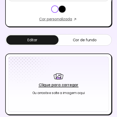
Cor personalizada
Editar
Cor de fundo
Clique para carregar
Ou arraste e solte a imagem aqui