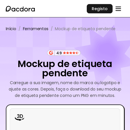
Registo
Início
/
Ferramentas
/
Mockup de etiqueta pendente
4.9
Mockup de etiqueta
pendente
Carregue a sua imagem, nome da marca ou logotipo e
ajuste as cores. Depois, faça o download do seu mockup
de etiqueta pendente como um PNG em minutos.