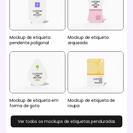
Mockup de etiqueta
Mockup de etiqueta
pendente poligonal
arqueada
Mockup de etiqueta em
Mockup de etiqueta de
forma de gota
roupa
Ver todos os mockups de etiquetas penduradas