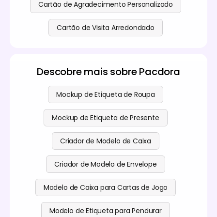
Cartão de Agradecimento Personalizado
Cartão de Visita Arredondado
Descobre mais sobre Pacdora
Mockup de Etiqueta de Roupa
Mockup de Etiqueta de Presente
Criador de Modelo de Caixa
Criador de Modelo de Envelope
Modelo de Caixa para Cartas de Jogo
Modelo de Etiqueta para Pendurar