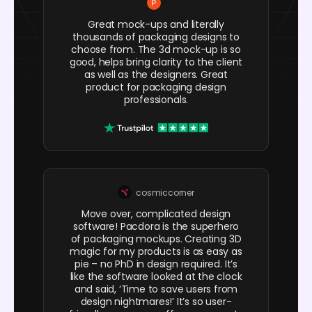
Great mock-ups and literally
thousands of packaging designs to
choose from. The 3d mock-up is so
good, helps bring clarity to the client
as well as the designers. Great
product for packaging design
professionals.
cosmiccorner
Move over, complicated design
software! Pacdora is the superhero
of packaging mockups. Creating 3D
magic for my products is as easy as
pie – no PhD in design required. It’s
like the software looked at the clock
and said, ‘Time to save users from
design nightmares!’ It’s so user-