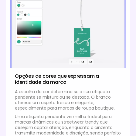
Opções de cores que expressam a
identidade da marca
A escolha da cor determina se a sua etiqueta
pendente se mistura ou se destaca. O branco
oferece um aspeto fresco e elegante,
especialmente para marcas de roupa boutique.
Uma etiqueta pendente vermelha é ideal para
marcas dinâmicas ou streetwear trendy que
desejam captar atenção, enquanto o cinzento
transmite modernidade e discrição, sendo perfeito