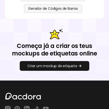
Gerador de Códigos de Barras
Começa já a criar os teus
mockups de etiquetas online
Criar um mockup de etiqueta