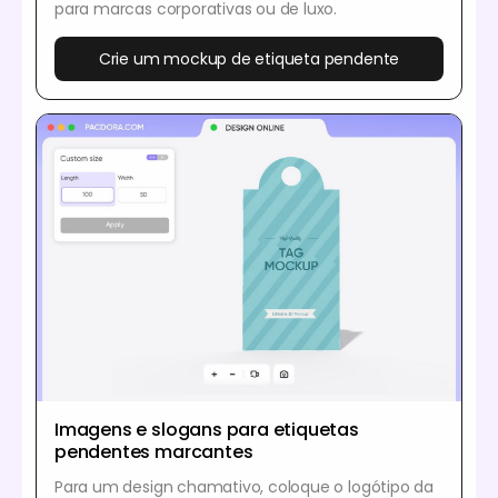
para marcas corporativas ou de luxo.
Crie um mockup de etiqueta pendente
Imagens e slogans para etiquetas
pendentes marcantes
Para um design chamativo, coloque o logótipo da