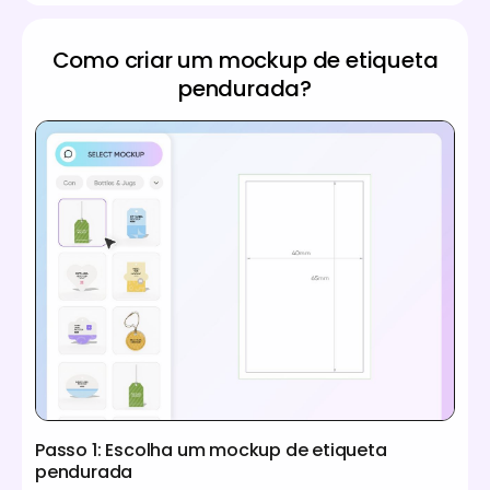
Como criar um mockup de etiqueta
pendurada?
Passo 1: Escolha um mockup de etiqueta
pendurada