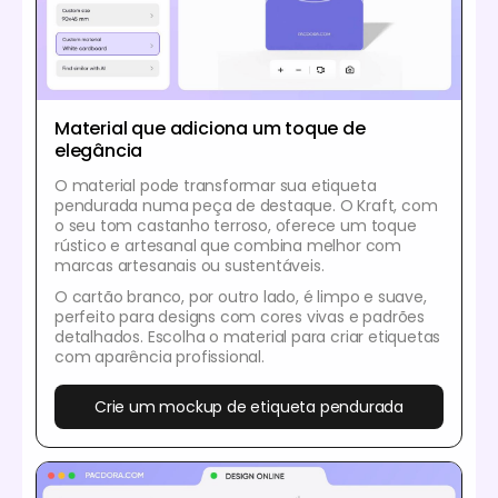
Material que adiciona um toque de
elegância
O material pode transformar sua etiqueta
pendurada numa peça de destaque. O Kraft, com
o seu tom castanho terroso, oferece um toque
rústico e artesanal que combina melhor com
marcas artesanais ou sustentáveis.
O cartão branco, por outro lado, é limpo e suave,
perfeito para designs com cores vivas e padrões
detalhados. Escolha o material para criar etiquetas
com aparência profissional.
Crie um mockup de etiqueta pendurada