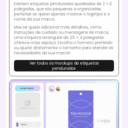
Existem etiquetas penduradas quadradas de 2 × 2
polegadas, que são pequenas e organizadas,
perfeitas se quiser apenas mostrar o logotipo e o
nome da sua marca.
Mas se quiser adicionar mais detalhes, como
instruções de cuidado ou mensagens de marca,
uma etiqueta retangular de 2.5 × 4 polegadas
oferece mais espaço. Escolha o formato preferido
ou ajuste diretamente o tamanho para atender às
necessidades da sua marca!
Ver todos os mockups de etiquetas
penduradas