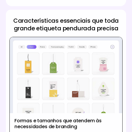
Características essenciais que toda
grande etiqueta pendurada precisa
Formas e tamanhos que atendem às
necessidades de branding