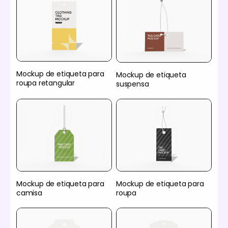
Mockup de etiqueta para
Mockup de etiqueta
roupa retangular
suspensa
Mockup de etiqueta para
Mockup de etiqueta para
camisa
roupa