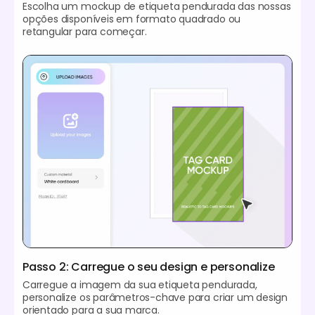
Escolha um mockup de etiqueta pendurada das nossas
opções disponíveis em formato quadrado ou
retangular para começar.
Passo 2: Carregue o seu design e personalize
Carregue a imagem da sua etiqueta pendurada,
personalize os parâmetros-chave para criar um design
orientado para a sua marca.