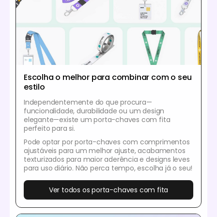
Escolha o melhor para combinar com o seu
estilo
Independentemente do que procura—
funcionalidade, durabilidade ou um design
elegante—existe um porta-chaves com fita
perfeito para si.
Pode optar por porta-chaves com comprimentos
ajustáveis para um melhor ajuste, acabamentos
texturizados para maior aderência e designs leves
para uso diário. Não perca tempo, escolha já o seu!
Ver todos os porta-chaves com fita