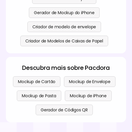
Gerador de Mockup do iPhone
Criador de modelo de envelope
Criador de Modelos de Caixas de Papel
Descubra mais sobre Pacdora
Mockup de Cartão
Mockup de Envelope
Mockup de Pasta
Mockup de iPhone
Gerador de Códigos QR