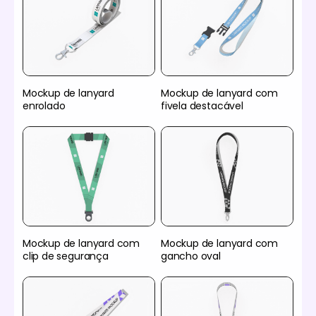
Mockup de lanyard
Mockup de lanyard com
enrolado
fivela destacável
Mockup de lanyard com
Mockup de lanyard com
clip de segurança
gancho oval