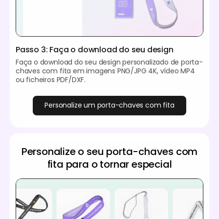
Passo 3: Faça o download do seu design
Faça o download do seu design personalizado de porta-
chaves com fita em imagens PNG/JPG 4K, vídeo MP4
ou ficheiros PDF/DXF.
Personalize um porta-chaves com fita
Personalize o seu porta-chaves com
fita para o tornar especial