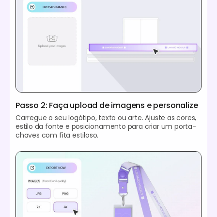
Passo 2: Faça upload de imagens e personalize
Carregue o seu logótipo, texto ou arte. Ajuste as cores,
estilo da fonte e posicionamento para criar um porta-
chaves com fita estiloso.