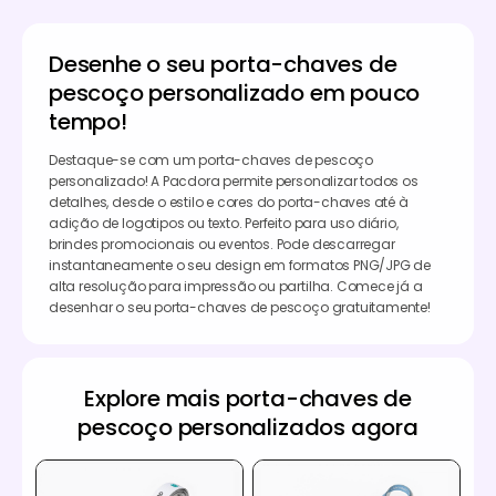
Desenhe o seu porta-chaves de
pescoço personalizado em pouco
tempo!
Destaque-se com um porta-chaves de pescoço
personalizado! A Pacdora permite personalizar todos os
detalhes, desde o estilo e cores do porta-chaves até à
adição de logotipos ou texto. Perfeito para uso diário,
brindes promocionais ou eventos. Pode descarregar
instantaneamente o seu design em formatos PNG/JPG de
alta resolução para impressão ou partilha. Comece já a
desenhar o seu porta-chaves de pescoço gratuitamente!
Explore mais porta-chaves de
pescoço personalizados agora