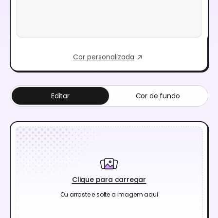
Cor personalizada
Editar
Cor de fundo
Clique para carregar
Ou arraste e solte a imagem aqui