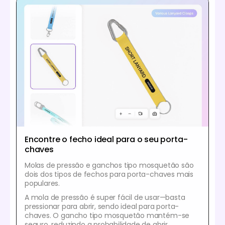
Encontre o fecho ideal para o seu porta-
chaves
Molas de pressão e ganchos tipo mosquetão são
dois dos tipos de fechos para porta-chaves mais
populares.
A mola de pressão é super fácil de usar—basta
pressionar para abrir, sendo ideal para porta-
chaves. O gancho tipo mosquetão mantém-se
seguro, reduzindo a probabilidade de abrir