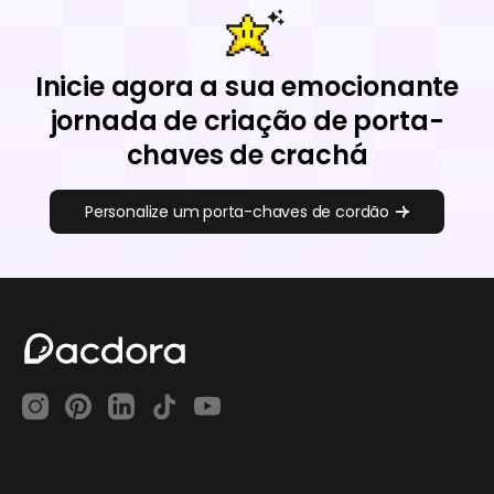
Inicie agora a sua emocionante
jornada de criação de porta-
chaves de crachá
Personalize um porta-chaves de cordão