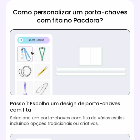
Como personalizar um porta-chaves
com fita no Pacdora?
Passo 1: Escolha um design de porta-chaves
com fita
Selecione um porta-chaves com fita de vários estilos,
incluindo opções tradicionais ou criativas.