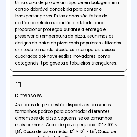
Uma caixa de pizza é um tipo de embalagem em
cartão dobrável concebida para conter e
transportar pizzas. Estas caixas são feitas de
cartão canelado ou cartão ondulado para
proporcionar proteção durante a entrega e
preservar a temperatura da pizza. Reunimos os
designs de caixa de pizza mais populares utilizados
em todo o mundo, desde as intemporais caixas
quadradas até nove estilos inovadores, como
octogonais, tipo gaveta e tabuleiros triangulares.
Dimensões
As caixas de pizza estão disponíveis em vários
tamanhos padrão para acomodar diferentes
dimensões de pizza. Seguem-se os tamanhos
mais comuns: Caixa de pizza pequena: 10" × 10" ×
1,8", Caixa de pizza média: 12" × 12" × 1,8", Caixa de