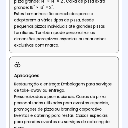
pizza grande: 14" × 14" × 2", Caixa de pizza extra
grande: 16" × 16" × 2".
Estes tamanhos são concebidos para se
adaptarem a vários tipos de pizza, desde
pequenas pizzas individuais até grandes pizzas
familiares. Também pode personalizar as
dimensões para pizzas especiais ou criar caixas
exclusivas com marca.
Aplicações
Restauração e entrega: Embalagem para serviços
de take-away ou entrega.
Personalizadas e promocionais: Caixas de pizza
personalizadas utilizadas para eventos especiais,
promoções de pizza ou branding corporativo.
Eventos e catering para festas: Caixas especiais
para grandes eventos ou serviços de catering de
pizza.