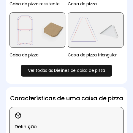
Caixa de pizza resistente
Caixa de pizza
Caixa de pizza
Caixa de pizza triangular
Ver todas as Dielines de caixa de pizza
Características de uma caixa de pizza
Definição