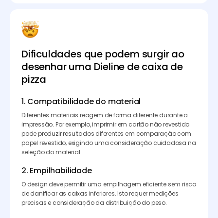
Dificuldades que podem surgir ao
desenhar uma Dieline de caixa de
pizza
1. Compatibilidade do material
Diferentes materiais reagem de forma diferente durante a
impressão. Por exemplo, imprimir em cartão não revestido
pode produzir resultados diferentes em comparação com
papel revestido, exigindo uma consideração cuidadosa na
seleção do material.
2. Empilhabilidade
O design deve permitir uma empilhagem eficiente sem risco
de danificar as caixas inferiores. Isto requer medições
precisas e consideração da distribuição do peso.