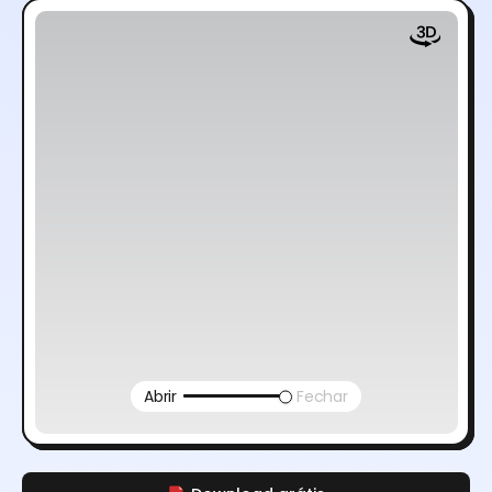
Abrir
Fechar