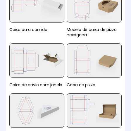
Caixa para comida
Modelo de caixa de pizza
hexagonal
Caixa de envio com janela
Caixa de pizza