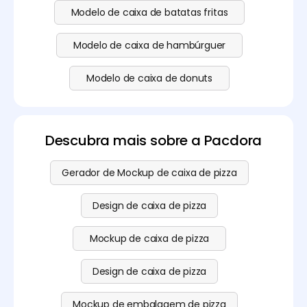
Modelo de caixa de batatas fritas
Modelo de caixa de hambúrguer
Modelo de caixa de donuts
Descubra mais sobre a Pacdora
Gerador de Mockup de caixa de pizza
Design de caixa de pizza
Mockup de caixa de pizza
Design de caixa de pizza
Mockup de embalagem de pizza