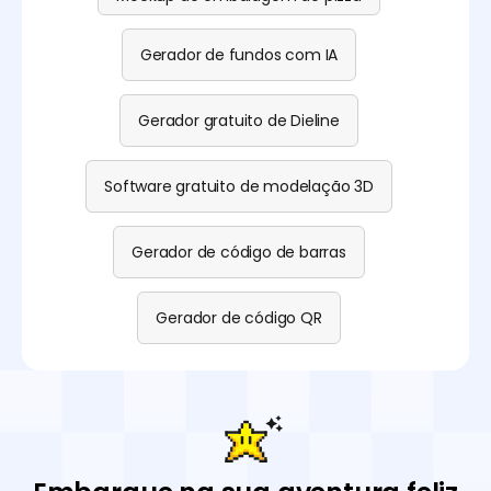
Gerador de fundos com IA
Gerador gratuito de Dieline
Software gratuito de modelação 3D
Gerador de código de barras
Gerador de código QR