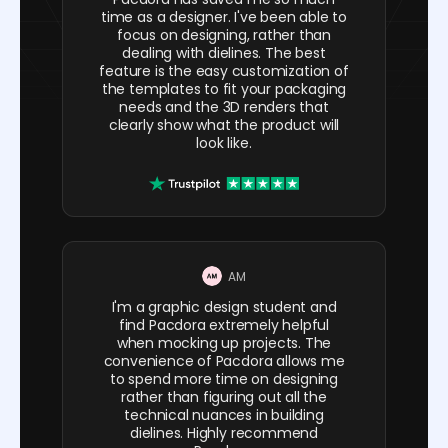
time as a designer. I've been able to
focus on designing, rather than
dealing with dielines. The best
feature is the easy customization of
the templates to fit your packaging
needs and the 3D renders that
clearly show what the product will
look like.
AM
I'm a graphic design student and
find Pacdora extremely helpful
when mocking up projects. The
convenience of Pacdora allows me
to spend more time on designing
rather than figuring out all the
technical nuances in building
dielines. Highly recommend