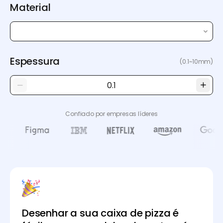
Material
Espessura
(0.1~10mm)
Confiado por empresas líderes
Desenhar a sua caixa de pizza é