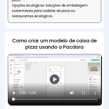
Opções ecológicas: Soluções de embalagem
sustentáveis para cadeias de pizza ou
restaurantes ecológicos.
Como criar um modelo de caixa de
pizza usando a Pacdora