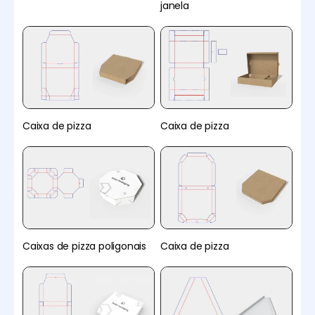
janela
Caixa de pizza
Caixa de pizza
Caixas de pizza poligonais
Caixa de pizza