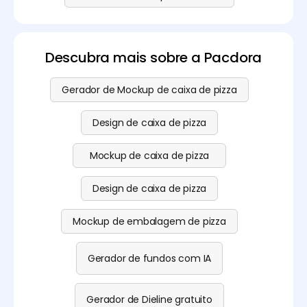
Descubra mais sobre a Pacdora
Gerador de Mockup de caixa de pizza
Design de caixa de pizza
Mockup de caixa de pizza
Design de caixa de pizza
Mockup de embalagem de pizza
Gerador de fundos com IA
Gerador de Dieline gratuito