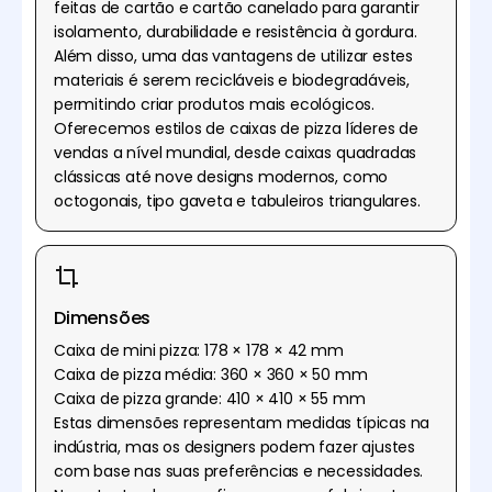
feitas de cartão e cartão canelado para garantir
isolamento, durabilidade e resistência à gordura.
Além disso, uma das vantagens de utilizar estes
materiais é serem recicláveis e biodegradáveis,
permitindo criar produtos mais ecológicos.
Oferecemos estilos de caixas de pizza líderes de
vendas a nível mundial, desde caixas quadradas
clássicas até nove designs modernos, como
octogonais, tipo gaveta e tabuleiros triangulares.
Dimensões
Caixa de mini pizza: 178 × 178 × 42 mm
Caixa de pizza média: 360 × 360 × 50 mm
Caixa de pizza grande: 410 × 410 × 55 mm
Estas dimensões representam medidas típicas na
indústria, mas os designers podem fazer ajustes
com base nas suas preferências e necessidades.