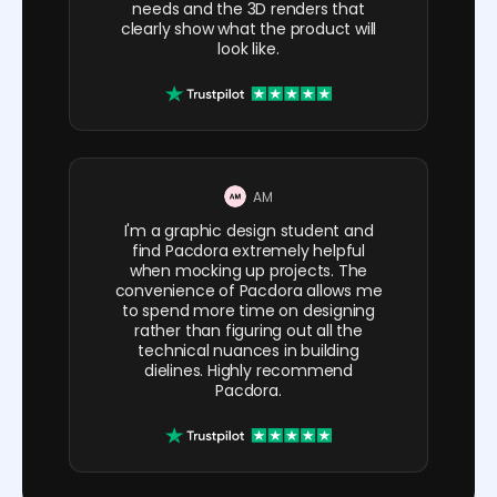
needs and the 3D renders that
clearly show what the product will
look like.
AM
I'm a graphic design student and
find Pacdora extremely helpful
when mocking up projects. The
convenience of Pacdora allows me
to spend more time on designing
rather than figuring out all the
technical nuances in building
dielines. Highly recommend
Pacdora.