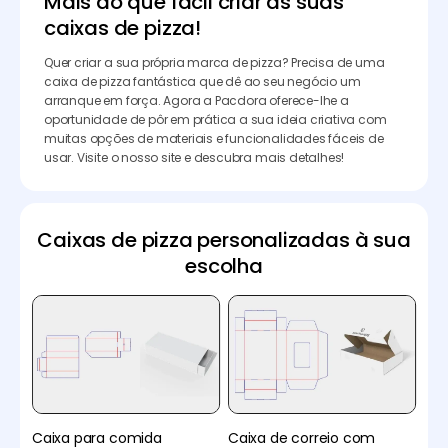
Mais do que fácil criar as suas
caixas de pizza!
Quer criar a sua própria marca de pizza? Precisa de uma
caixa de pizza fantástica que dê ao seu negócio um
arranque em força. Agora a Pacdora oferece-lhe a
oportunidade de pôr em prática a sua ideia criativa com
muitas opções de materiais e funcionalidades fáceis de
usar. Visite o nosso site e descubra mais detalhes!
Caixas de pizza personalizadas à sua
escolha
Caixa para comida
Caixa de correio com