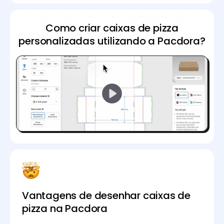
Como criar caixas de pizza
personalizadas utilizando a Pacdora?
Vantagens de desenhar caixas de
pizza na Pacdora