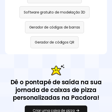
Software gratuito de modelação 3D
Gerador de códigos de barras
Gerador de códigos QR
Dê o pontapé de saída na sua
jornada de caixas de pizza
personalizadas na Pacdora!
Criar uma caixa de pizza