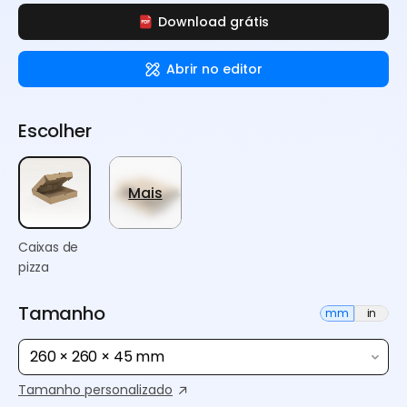
Download grátis
Abrir no editor
Escolher
Mais
Caixas de
pizza
Tamanho
mm
in
260 × 260 × 45 mm
Tamanho personalizado