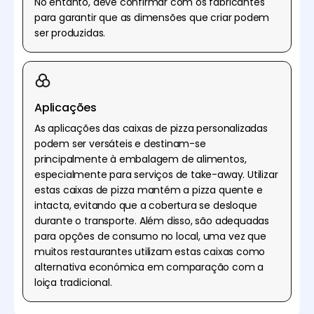
No entanto, deve confirmar com os fabricantes
para garantir que as dimensões que criar podem
ser produzidas.
Aplicações
As aplicações das caixas de pizza personalizadas
podem ser versáteis e destinam-se
principalmente à embalagem de alimentos,
especialmente para serviços de take-away. Utilizar
estas caixas de pizza mantém a pizza quente e
intacta, evitando que a cobertura se desloque
durante o transporte. Além disso, são adequadas
para opções de consumo no local, uma vez que
muitos restaurantes utilizam estas caixas como
alternativa económica em comparação com a
loiça tradicional.