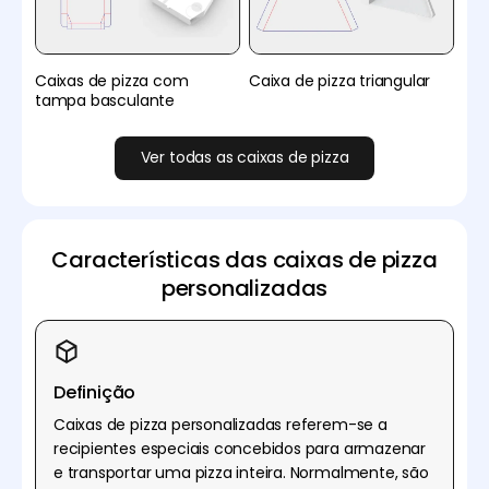
Caixas de pizza com
Caixa de pizza triangular
tampa basculante
Ver todas as caixas de pizza
Características das caixas de pizza
personalizadas
Definição
Caixas de pizza personalizadas referem-se a
recipientes especiais concebidos para armazenar
e transportar uma pizza inteira. Normalmente, são