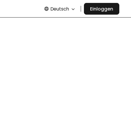
Deutsch
Einloggen