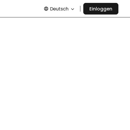
Deutsch
Einloggen