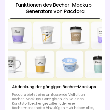
Funktionen des Becher-Mockup-
Generators von Pacdora
Abdeckung der gängigen Becher-Mockups
Pacdora bietet eine umfassende Vielfalt an
Becher-Mockups. Ganz gleich, ob Sie einen
Kunststoffbecher gestalten oder eine
Bechermanschette hinzufügen – wir haben alles,