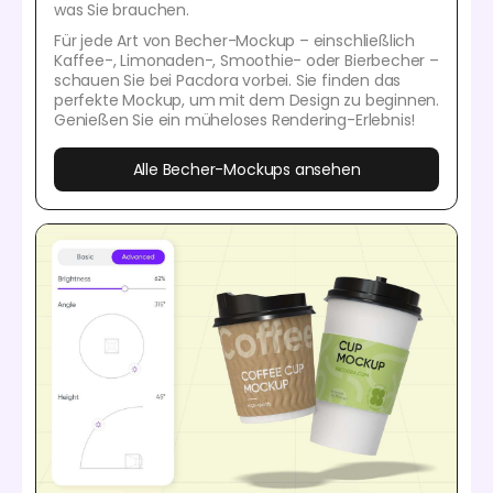
was Sie brauchen.
Für jede Art von Becher-Mockup – einschließlich
Kaffee-, Limonaden-, Smoothie- oder Bierbecher –
schauen Sie bei Pacdora vorbei. Sie finden das
perfekte Mockup, um mit dem Design zu beginnen.
Genießen Sie ein müheloses Rendering-Erlebnis!
Alle Becher-Mockups ansehen