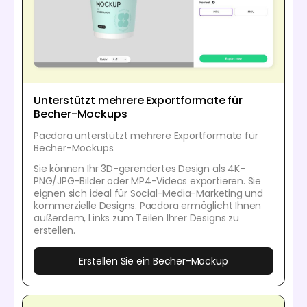
Unterstützt mehrere Exportformate für
Becher-Mockups
Pacdora unterstützt mehrere Exportformate für
Becher-Mockups.
Sie können Ihr 3D-gerendertes Design als 4K-
PNG/JPG-Bilder oder MP4-Videos exportieren. Sie
eignen sich ideal für Social-Media-Marketing und
kommerzielle Designs. Pacdora ermöglicht Ihnen
außerdem, Links zum Teilen Ihrer Designs zu
erstellen.
Erstellen Sie ein Becher-Mockup