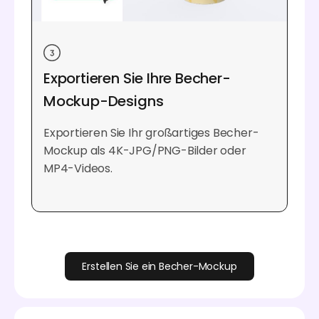
Exportieren Sie Ihre Becher-
Mockup-Designs
Exportieren Sie Ihr großartiges Becher-
Mockup als 4K-JPG/PNG-Bilder oder
MP4-Videos.
Erstellen Sie ein Becher-Mockup