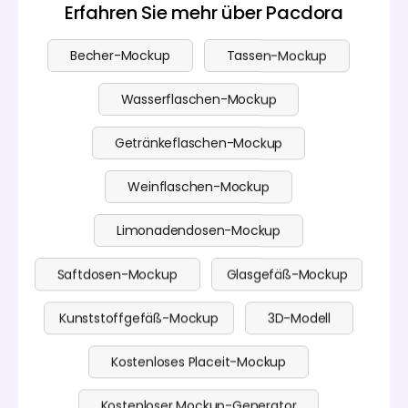
Erfahren Sie mehr über Pacdora
Becher-Mockup
Tassen-Mockup
Wasserflaschen-Mockup
Getränkeflaschen-Mockup
Weinflaschen-Mockup
Limonadendosen-Mockup
Saftdosen-Mockup
Glasgefäß-Mockup
Kunststoffgefäß-Mockup
3D-Modell
Kostenloses Placeit-Mockup
Kostenloser Mockup-Generator