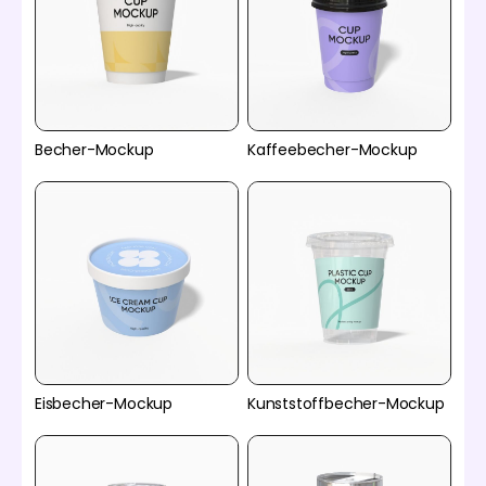
Becher-Mockup
Kaffeebecher-Mockup
Eisbecher-Mockup
Kunststoffbecher-Mockup