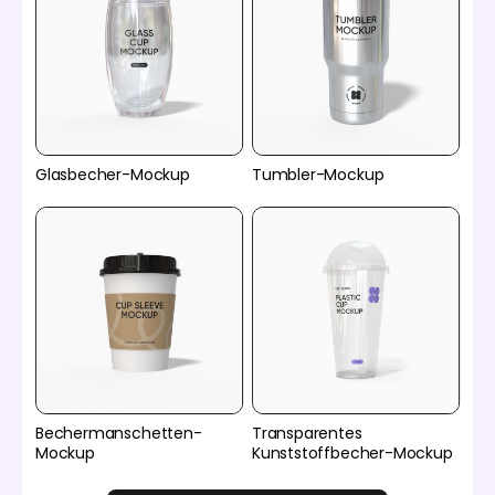
Glasbecher-Mockup
Tumbler-Mockup
Bechermanschetten-
Transparentes
Mockup
Kunststoffbecher-Mockup