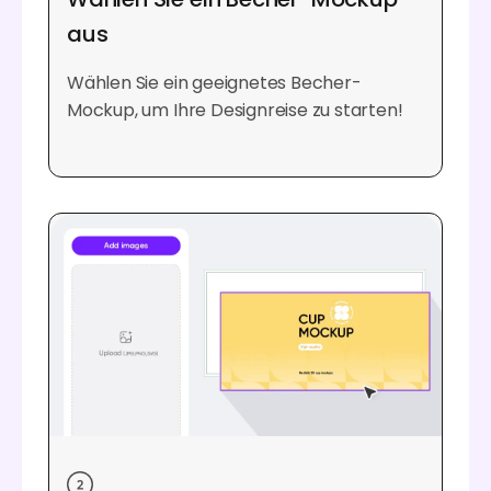
aus
Wählen Sie ein geeignetes Becher-
Mockup, um Ihre Designreise zu starten!