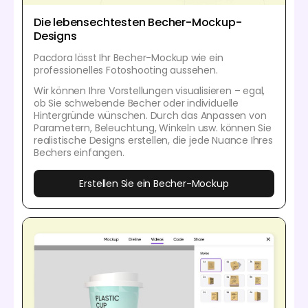
Die lebensechtesten Becher-Mockup-
Designs
Pacdora lässt Ihr Becher-Mockup wie ein
professionelles Fotoshooting aussehen.
Wir können Ihre Vorstellungen visualisieren – egal,
ob Sie schwebende Becher oder individuelle
Hintergründe wünschen. Durch das Anpassen von
Parametern, Beleuchtung, Winkeln usw. können Sie
realistische Designs erstellen, die jede Nuance Ihres
Bechers einfangen.
Erstellen Sie ein Becher-Mockup