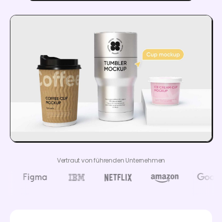
Vertraut von führenden Unternehmen