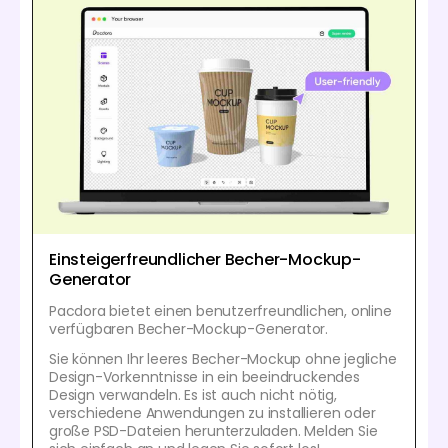
Einsteigerfreundlicher Becher-Mockup-
Generator
Pacdora bietet einen benutzerfreundlichen, online
verfügbaren Becher-Mockup-Generator.
Sie können Ihr leeres Becher-Mockup ohne jegliche
Design-Vorkenntnisse in ein beeindruckendes
Design verwandeln. Es ist auch nicht nötig,
verschiedene Anwendungen zu installieren oder
große PSD-Dateien herunterzuladen. Melden Sie