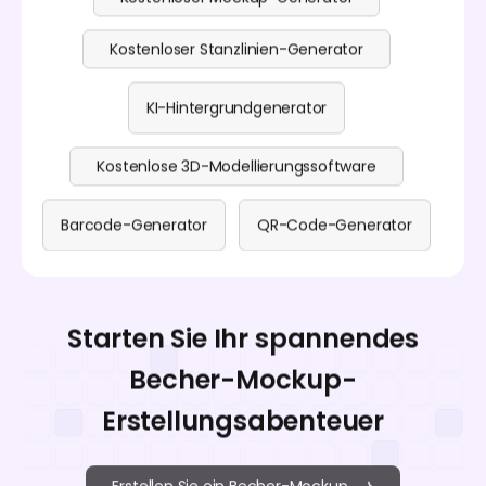
Kostenloser Stanzlinien-Generator
KI-Hintergrundgenerator
Kostenlose 3D-Modellierungssoftware
Barcode-Generator
QR-Code-Generator
Starten Sie Ihr spannendes
Becher-Mockup-
Erstellungsabenteuer
Erstellen Sie ein Becher-Mockup