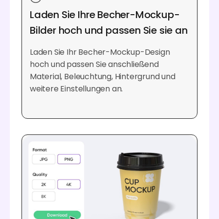
Laden Sie Ihre Becher-Mockup-
Bilder hoch und passen Sie sie an
Laden Sie Ihr Becher-Mockup-Design
hoch und passen Sie anschließend
Material, Beleuchtung, Hintergrund und
weitere Einstellungen an.