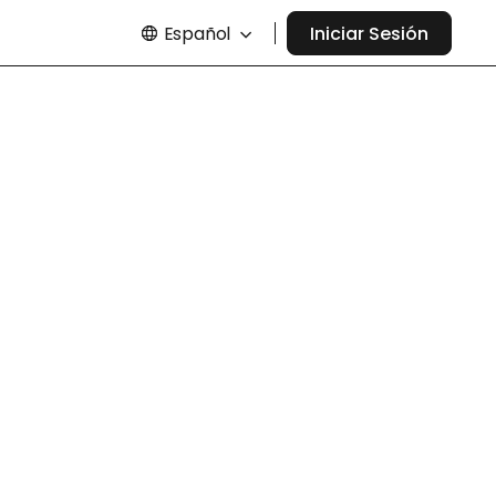
Español
Iniciar Sesión