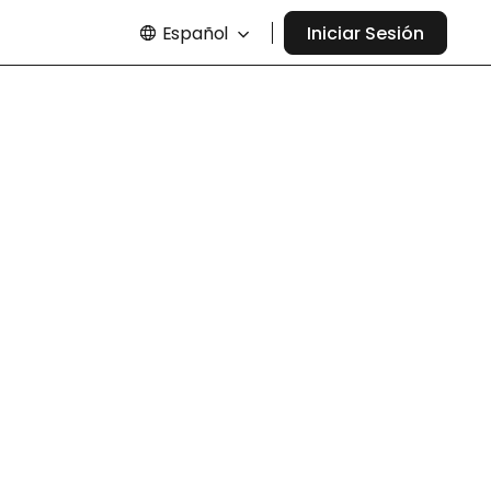
Español
Iniciar Sesión