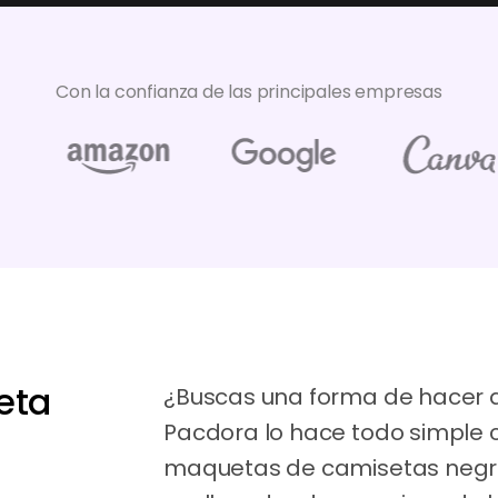
Con la confianza de las principales empresas
eta
¿Buscas una forma de hacer 
Pacdora lo hace todo simple 
maquetas de camisetas negra