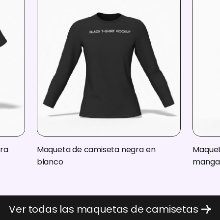
ra
Maqueta de camiseta negra en
Maquet
blanco
manga
Ver todas las maquetas de camisetas