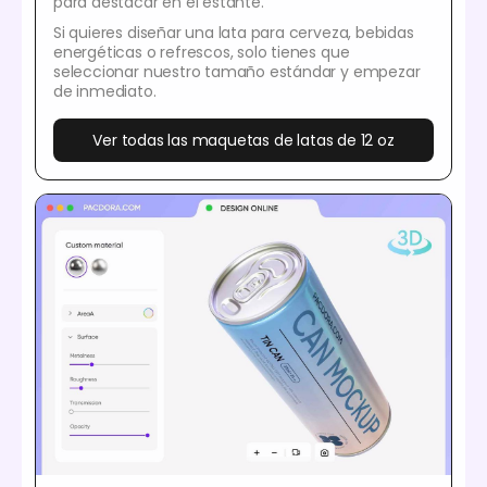
para destacar en el estante.
Si quieres diseñar una lata para cerveza, bebidas
energéticas o refrescos, solo tienes que
seleccionar nuestro tamaño estándar y empezar
de inmediato.
Ver todas las maquetas de latas de 12 oz