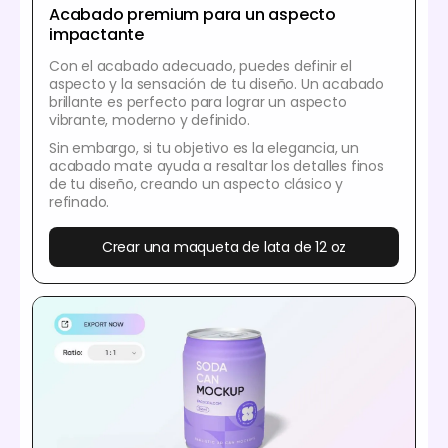
Acabado premium para un aspecto
impactante
Con el acabado adecuado, puedes definir el
aspecto y la sensación de tu diseño. Un acabado
brillante es perfecto para lograr un aspecto
vibrante, moderno y definido.
Sin embargo, si tu objetivo es la elegancia, un
acabado mate ayuda a resaltar los detalles finos
de tu diseño, creando un aspecto clásico y
refinado.
Crear una maqueta de lata de 12 oz