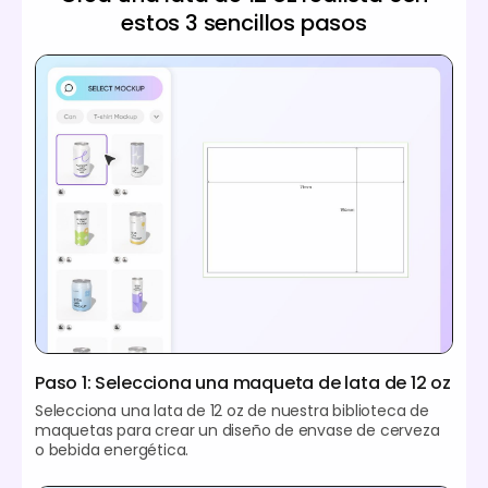
estos 3 sencillos pasos
Paso 1: Selecciona una maqueta de lata de 12 oz
Selecciona una lata de 12 oz de nuestra biblioteca de
maquetas para crear un diseño de envase de cerveza
o bebida energética.