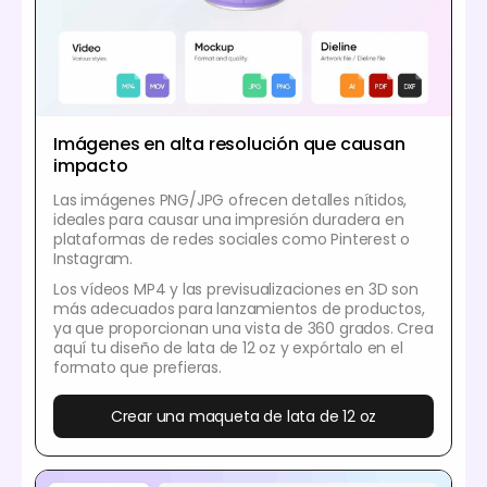
Imágenes en alta resolución que causan
impacto
Las imágenes PNG/JPG ofrecen detalles nítidos,
ideales para causar una impresión duradera en
plataformas de redes sociales como Pinterest o
Instagram.
Los vídeos MP4 y las previsualizaciones en 3D son
más adecuados para lanzamientos de productos,
ya que proporcionan una vista de 360 grados. Crea
aquí tu diseño de lata de 12 oz y expórtalo en el
formato que prefieras.
Crear una maqueta de lata de 12 oz