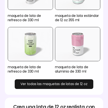
maqueta de lata de
maqueta de lata estándar
refresco de 330 ml
de 12 oz 355 ml
maqueta de lata de
maqueta de lata de
refresco de 330 ml
aluminio de 330 ml
Ver todas las maquetas de latas de 12 oz
Crea una lata de 12 oz realista con