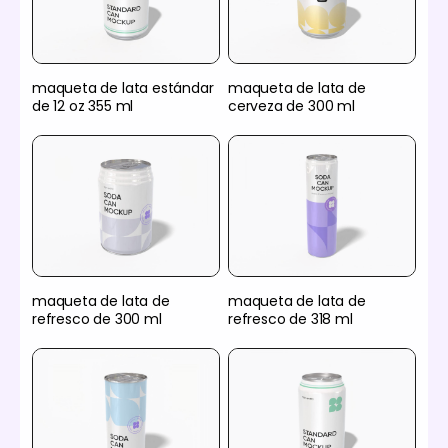
maqueta de lata estándar
maqueta de lata de
de 12 oz 355 ml
cerveza de 300 ml
maqueta de lata de
maqueta de lata de
refresco de 300 ml
refresco de 318 ml