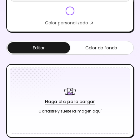
Color personalizado
Editar
Color de fondo
Haga clic para cargar
O arrastre y suelte la imagen aquí