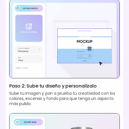
Paso 2: Sube tu diseño y personalízalo
Sube tu imagen y pon a prueba tu creatividad con los
colores, escenas y fondo para que tenga un aspecto
más pulido.