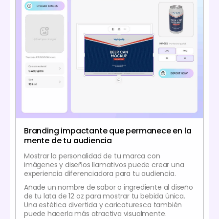
Branding impactante que permanece en la
mente de tu audiencia
Mostrar la personalidad de tu marca con
imágenes y diseños llamativos puede crear una
experiencia diferenciadora para tu audiencia.
Añade un nombre de sabor o ingrediente al diseño
de tu lata de 12 oz para mostrar tu bebida única.
Una estética divertida y caricaturesca también
puede hacerla más atractiva visualmente.