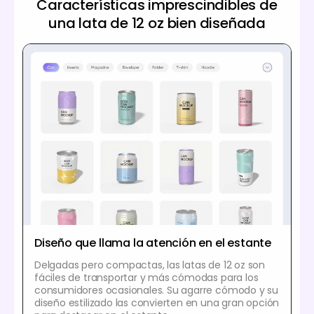
Características imprescindibles de
una lata de 12 oz bien diseñada
Diseño que llama la atención en el estante
Delgadas pero compactas, las latas de 12 oz son
fáciles de transportar y más cómodas para los
consumidores ocasionales. Su agarre cómodo y su
diseño estilizado las convierten en una gran opción