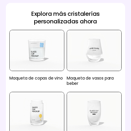
Explora más cristalerías
personalizadas ahora
Maqueta de copas de vino
Maqueta de vasos para
beber