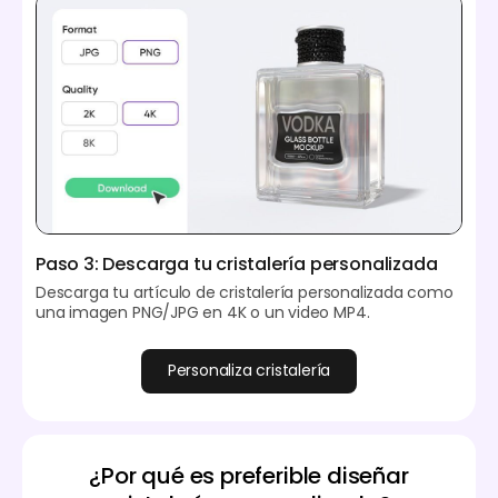
Paso 3: Descarga tu cristalería personalizada
Descarga tu artículo de cristalería personalizada como
una imagen PNG/JPG en 4K o un video MP4.
Personaliza cristalería
¿Por qué es preferible diseñar