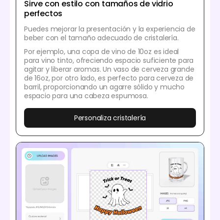
Sirve con estilo con tamaños de vidrio
perfectos
Puedes mejorar la presentación y la experiencia de
beber con el tamaño adecuado de cristalería.
Por ejemplo, una copa de vino de 10oz es ideal
para vino tinto, ofreciendo espacio suficiente para
agitar y liberar aromas. Un vaso de cerveza grande
de 16oz, por otro lado, es perfecto para cerveza de
barril, proporcionando un agarre sólido y mucho
espacio para una cabeza espumosa.
Personaliza cristalería