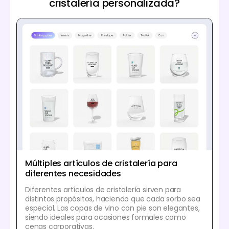
cristalería personalizada?
Múltiples artículos de cristalería para
diferentes necesidades
Diferentes artículos de cristalería sirven para
distintos propósitos, haciendo que cada sorbo sea
especial. Las copas de vino con pie son elegantes,
siendo ideales para ocasiones formales como
cenas corporativas.