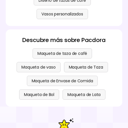
Diseño de tazas de café
Vasos personalizados
Descubre más sobre Pacdora
Maqueta de taza de café
Maqueta de vaso
Maqueta de Taza
Maqueta de Envase de Comida
Maqueta de Bol
Maqueta de Lata