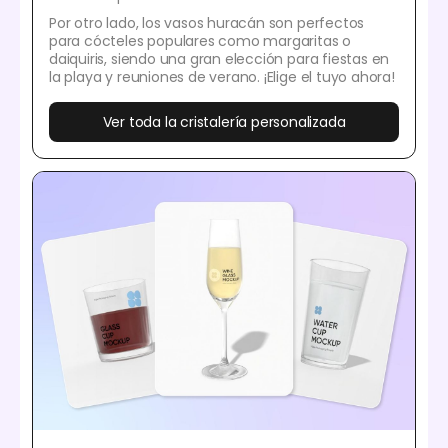
Por otro lado, los vasos huracán son perfectos
para cócteles populares como margaritas o
daiquiris, siendo una gran elección para fiestas en
la playa y reuniones de verano. ¡Elige el tuyo ahora!
Ver toda la cristalería personalizada