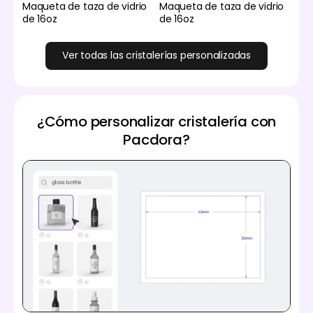
Maqueta de taza de vidrio
Maqueta de taza de vidrio
de 16oz
de 16oz
Ver todas las cristalerías personalizadas
¿Cómo personalizar cristalería con
Pacdora?