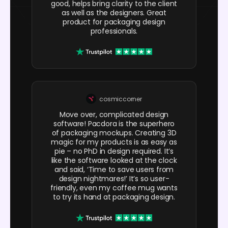
good, helps bring clarity to the client
as well as the designers. Great
product for packaging design
professionals.
cosmiccorner
Move over, complicated design
software! Pacdora is the superhero
of packaging mockups. Creating 3D
magic for my products is as easy as
pie – no PhD in design required. It’s
like the software looked at the clock
and said, ‘Time to save users from
design nightmares!’ It’s so user-
friendly, even my coffee mug wants
to try its hand at packaging design.