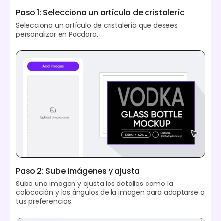
Paso 1: Selecciona un artículo de cristalería
Selecciona un artículo de cristalería que desees
personalizar en Pacdora.
Paso 2: Sube imágenes y ajusta
Sube una imagen y ajusta los detalles como la
colocación y los ángulos de la imagen para adaptarse a
tus preferencias.