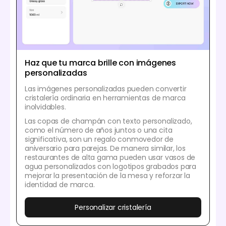
Haz que tu marca brille con imágenes
personalizadas
Las imágenes personalizadas pueden convertir
cristalería ordinaria en herramientas de marca
inolvidables.
Las copas de champán con texto personalizado,
como el número de años juntos o una cita
significativa, son un regalo conmovedor de
aniversario para parejas. De manera similar, los
restaurantes de alta gama pueden usar vasos de
agua personalizados con logotipos grabados para
mejorar la presentación de la mesa y reforzar la
identidad de marca.
Personalizar cristalería