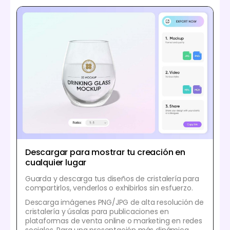
Descargar para mostrar tu creación en
cualquier lugar
Guarda y descarga tus diseños de cristalería para
compartirlos, venderlos o exhibirlos sin esfuerzo.
Descarga imágenes PNG/JPG de alta resolución de
cristalería y úsalas para publicaciones en
plataformas de venta online o marketing en redes