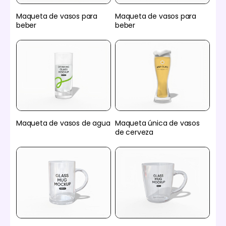
Maqueta de vasos para
Maqueta de vasos para
beber
beber
Maqueta de vasos de agua
Maqueta única de vasos
de cerveza