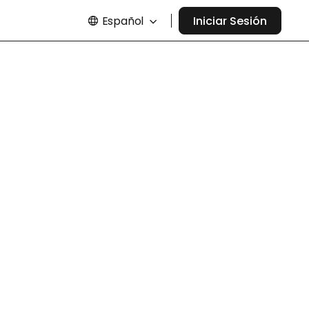
Español
Iniciar Sesión