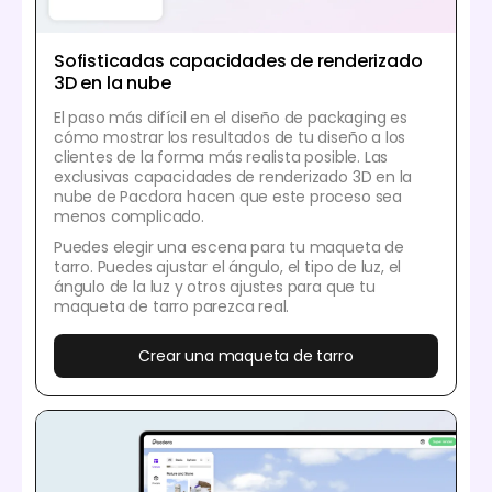
Sofisticadas capacidades de renderizado
3D en la nube
El paso más difícil en el diseño de packaging es
cómo mostrar los resultados de tu diseño a los
clientes de la forma más realista posible. Las
exclusivas capacidades de renderizado 3D en la
nube de Pacdora hacen que este proceso sea
menos complicado.
Puedes elegir una escena para tu maqueta de
tarro. Puedes ajustar el ángulo, el tipo de luz, el
ángulo de la luz y otros ajustes para que tu
maqueta de tarro parezca real.
Crear una maqueta de tarro