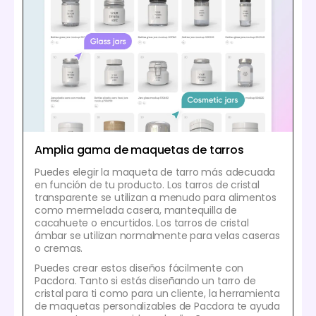
Amplia gama de maquetas de tarros
Puedes elegir la maqueta de tarro más adecuada
en función de tu producto. Los tarros de cristal
transparente se utilizan a menudo para alimentos
como mermelada casera, mantequilla de
cacahuete o encurtidos. Los tarros de cristal
ámbar se utilizan normalmente para velas caseras
o cremas.
Puedes crear estos diseños fácilmente con
Pacdora. Tanto si estás diseñando un tarro de
cristal para ti como para un cliente, la herramienta
de maquetas personalizables de Pacdora te ayuda