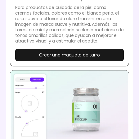
Para productos de cuidado de la piel como
cremas faciales, colores como el blanco perla, el
rosa suave o el lavanda claro transmiten una
imagen de marca suave y nutritiva. Además, los
tarros de miel y mermelada suelen beneficiarse de
tonos amarillos cálidos, que ayudan a mejorar el
atractivo visual y a estimular el apetito.
Crear una maqueta de tarro