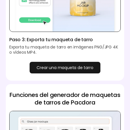
Paso 3: Exporta tu maqueta de tarro
Exporta tu maqueta de tarro en imágenes PNG/JPG 4K
o vídeos MP4.
Crear una maqueta de tarro
Funciones del generador de maquetas
de tarros de Pacdora