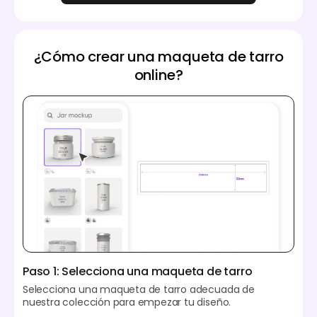
¿Cómo crear una maqueta de tarro
online?
Paso 1: Selecciona una maqueta de tarro
Selecciona una maqueta de tarro adecuada de
nuestra colección para empezar tu diseño.