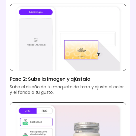
Paso 2: Sube la imagen y ajústala
Sube el diseño de tu maqueta de tarro y ajusta el color
y el fondo a tu gusto.