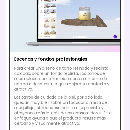
Escenas y fondos profesionales
Para crear un diseño de tarro refinado y realista,
colócalo sobre un fondo realista. Los tarros de
mermelada combinan bien con un entorno de
cocina o despensa, lo que mejora su contexto y
atractivo.
Los tarros de cuidado de la piel, por otro lado,
quedan muy bien sobre un tocador o mesa de
maquillaje, alineándose con su uso previsto y
atrayendo más interés de los consumidores. Este
enfoque ayuda a que el producto resulte más
cercano y visualmente atractivo.