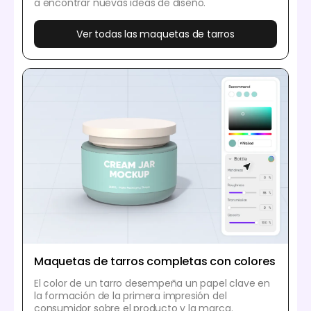
a encontrar nuevas ideas de diseño.
Ver todas las maquetas de tarros
Maquetas de tarros completas con colores
El color de un tarro desempeña un papel clave en
la formación de la primera impresión del
consumidor sobre el producto y la marca.