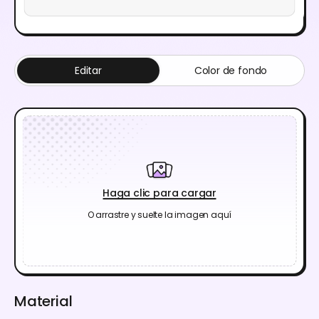
Editar
Color de fondo
Haga clic para cargar
O arrastre y suelte la imagen aquí
Material