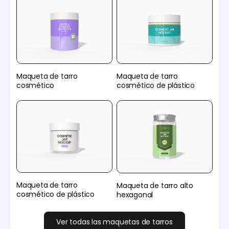
Maqueta de tarro
Maqueta de tarro
cosmético
cosmético de plástico
Maqueta de tarro
Maqueta de tarro alto
cosmético de plástico
hexagonal
Ver todas las maquetas de tarros