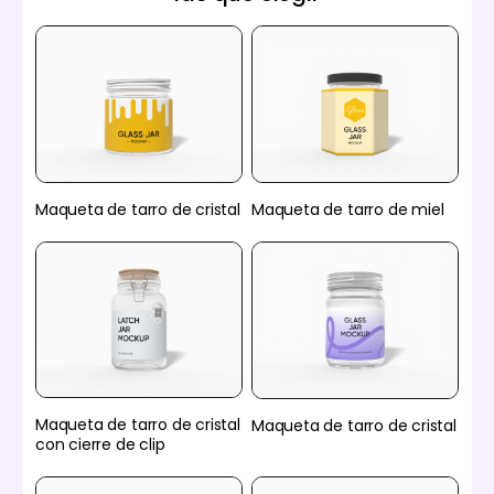
Maqueta de tarro de cristal
Maqueta de tarro de miel
Maqueta de tarro de cristal
Maqueta de tarro de cristal
con cierre de clip