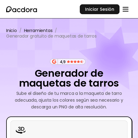
Iniciar Sesión
Inicio
/
Herramientas
/
Generador gratuito de maquetas de tarros
4,9
Generador de
maquetas de tarros
Sube el diseño de tu marca a la maqueta de tarro
adecuada, ajusta los colores según sea necesario y
descarga un PNG de alta resolución.