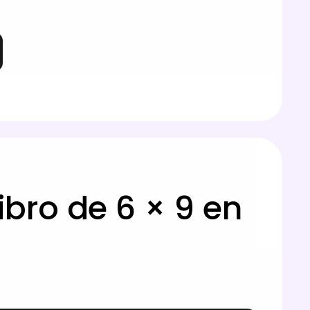
bro de 6 × 9 en