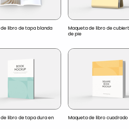
de libro de tapa blanda
Maqueta de libro de cubier
de pie
de libro de tapa dura en
Maqueta de libro cuadrado