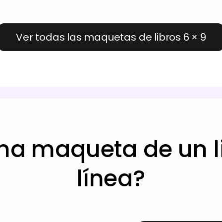
Ver todas las maquetas de libros 6 × 9
a maqueta de un li
línea?