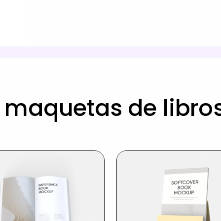
 maquetas de libros