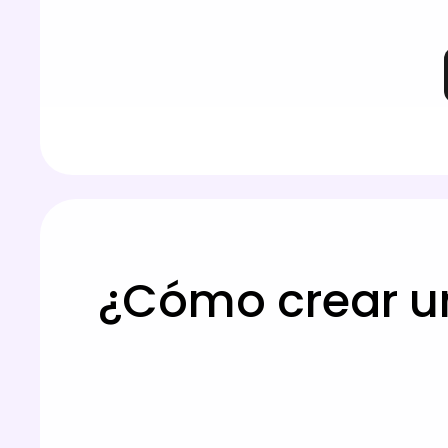
¿Cómo crear un