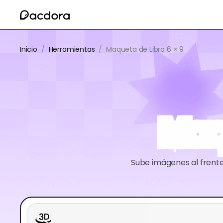
Inicio
/
Herramientas
/
Maqueta de Libro 6 × 9
Maq
Sube imágenes al frente 