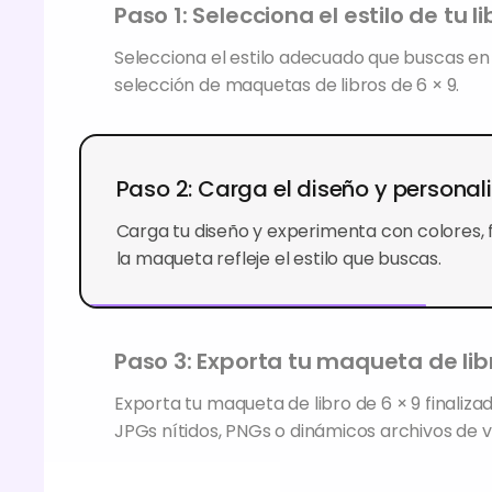
Paso 1: Selecciona el estilo de tu li
Selecciona el estilo adecuado que buscas en
selección de maquetas de libros de 6 × 9.
Paso 2: Carga el diseño y personal
Carga tu diseño y experimenta con colores, 
la maqueta refleje el estilo que buscas.
Paso 3: Exporta tu maqueta de lib
Exporta tu maqueta de libro de 6 × 9 finaliza
JPGs nítidos, PNGs o dinámicos archivos de 