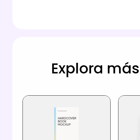
Explora más