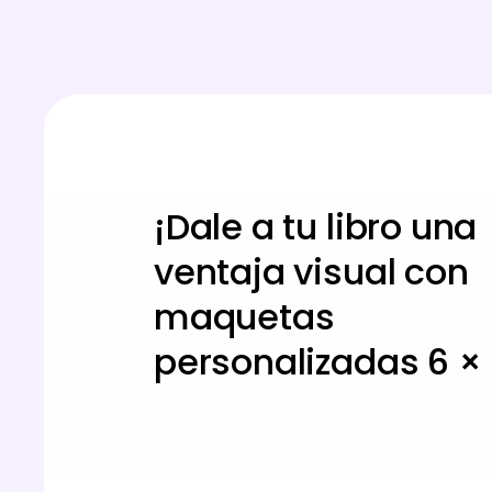
¡Dale a tu libro una
ventaja visual con
maquetas
personalizadas 6 × 