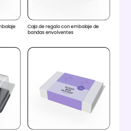
mbalaje
Caja de regalo con embalaje de
bandas envolventes