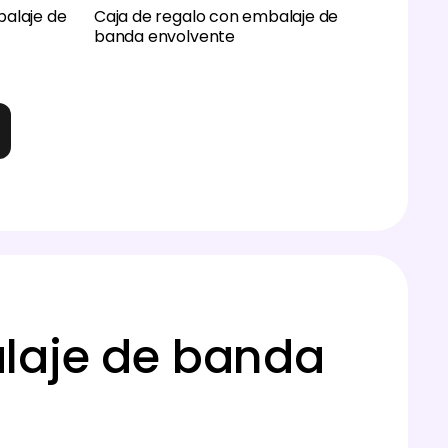
balaje de
Caja de regalo con embalaje de
banda envolvente
laje de banda