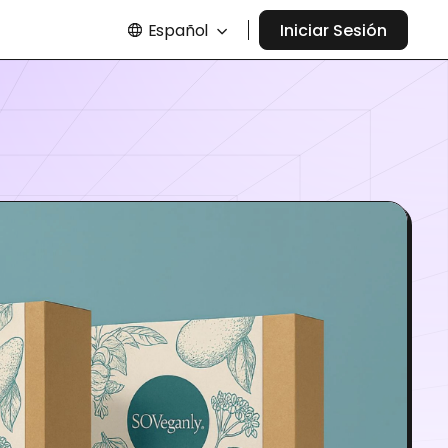
Español
Iniciar Sesión