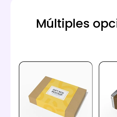
Múltiples op