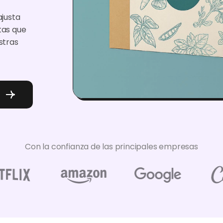
.
justa
tas que
stras
Con la confianza de las principales empresas