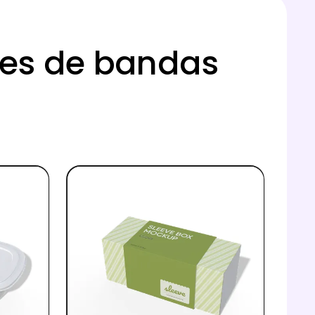
jes de bandas