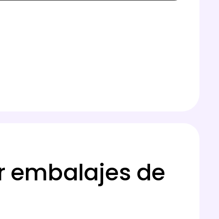
ar embalajes de