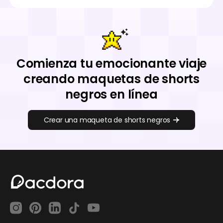
Comienza tu emocionante viaje
creando maquetas de shorts
negros en línea
Crear una maqueta de shorts negros