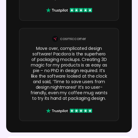
cosmiccorner
Move over, complicated design
software! Pacdora is the superhero
of packaging mockups. Creating 3D
magic for my products is as easy as
pie – no PhD in design required. It’s
like the software looked at the clock
and said, ‘Time to save users from
design nightmares!’ It’s so user-
friendly, even my coffee mug wants
to try its hand at packaging design.