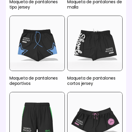
Maqueta de pantalones
Maqueta de pantalones de
tipo jersey
malla
Maqueta de pantalones
Maqueta de pantalones
deportivos
cortos jersey