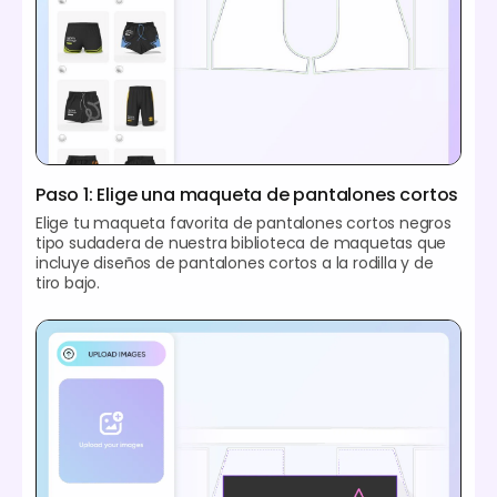
Paso 1: Elige una maqueta de pantalones cortos
Elige tu maqueta favorita de pantalones cortos negros
tipo sudadera de nuestra biblioteca de maquetas que
incluye diseños de pantalones cortos a la rodilla y de
tiro bajo.