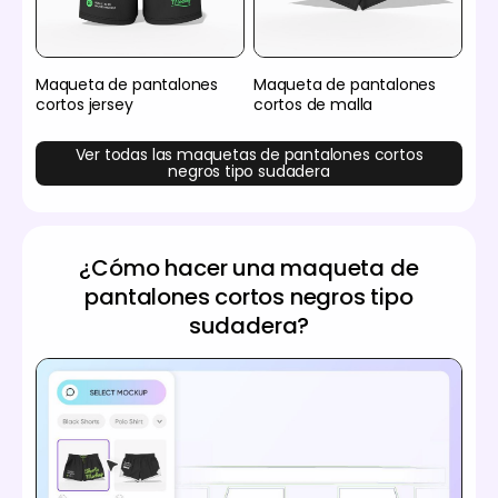
Maqueta de pantalones
Maqueta de pantalones
cortos jersey
cortos de malla
Ver todas las maquetas de pantalones cortos
negros tipo sudadera
¿Cómo hacer una maqueta de
pantalones cortos negros tipo
sudadera?