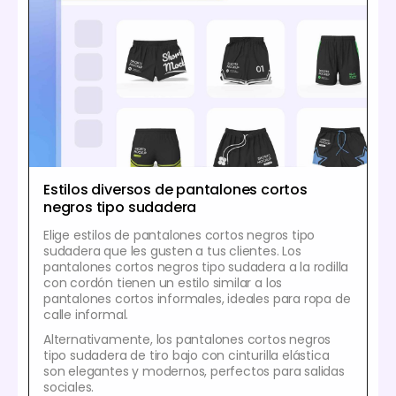
Estilos diversos de pantalones cortos
negros tipo sudadera
Elige estilos de pantalones cortos negros tipo
sudadera que les gusten a tus clientes. Los
pantalones cortos negros tipo sudadera a la rodilla
con cordón tienen un estilo similar a los
pantalones cortos informales, ideales para ropa de
calle informal.
Alternativamente, los pantalones cortos negros
tipo sudadera de tiro bajo con cinturilla elástica
son elegantes y modernos, perfectos para salidas
sociales.