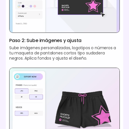
Paso 2: Sube imágenes y ajusta
Sube imágenes personalizadas, logotipos o números a
tu maqueta de pantalones cortos tipo sudadera
negros. Aplica fondos y ajusta el diseño.