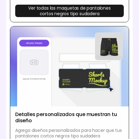
Ver todas las maquetas de pantalones
cortos negros tipo sudadera
Detalles personalizados que muestran tu
diseño
Agrega diseños personalizados para hacer que tus
pantalones cortos negros tipo sudadera