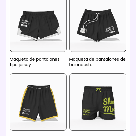
Maqueta de pantalones
Maqueta de pantalones de
tipo jersey
baloncesto