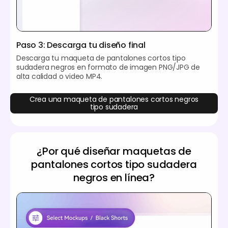
Paso 3: Descarga tu diseño final
Descarga tu maqueta de pantalones cortos tipo
sudadera negros en formato de imagen PNG/JPG de
alta calidad o video MP4.
Crea una maqueta de pantalones cortos negros
tipo sudadera
¿Por qué diseñar maquetas de
pantalones cortos tipo sudadera
negros en línea?