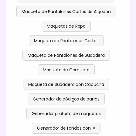
Maqueta de Pantalones Cortos de Algodón
Maquetas de Ropa
Maqueta de Pantalones Cortos
Maqueta de Pantalones de Sudadera
Maqueta de Camiseta
Maqueta de Sudadera con Capucha
Generador de códigos de barras
Generador gratuito de maquetas
Generador de fondos con IA