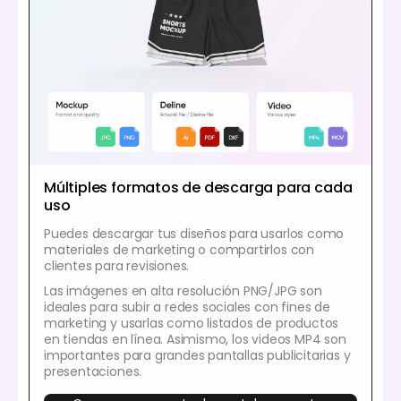
Múltiples formatos de descarga para cada
uso
Puedes descargar tus diseños para usarlos como
materiales de marketing o compartirlos con
clientes para revisiones.
Las imágenes en alta resolución PNG/JPG son
ideales para subir a redes sociales con fines de
marketing y usarlas como listados de productos
en tiendas en línea. Asimismo, los videos MP4 son
importantes para grandes pantallas publicitarias y
presentaciones.