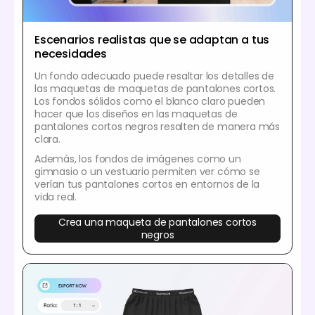
Escenarios realistas que se adaptan a tus
necesidades
Un fondo adecuado puede resaltar los detalles de
las maquetas de maquetas de pantalones cortos.
Los fondos sólidos como el blanco claro pueden
hacer que los diseños en las maquetas de
pantalones cortos negros resalten de manera más
clara.
Además, los fondos de imágenes como un
gimnasio o un vestuario permiten ver cómo se
verían tus pantalones cortos en entornos de la
vida real.
Crea una maqueta de pantalones cortos
negros