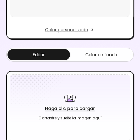
Color personalizado
Editar
Color de fondo
Haga clic para cargar
O arrastre y suelte la imagen aquí