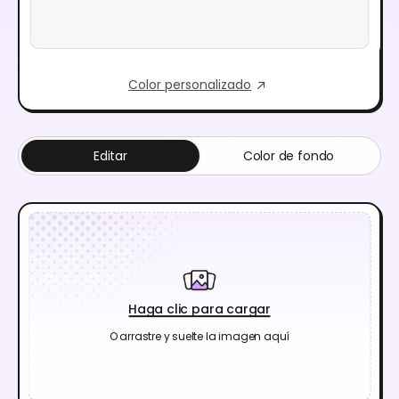
Color personalizado
Editar
Color de fondo
Haga clic para cargar
O arrastre y suelte la imagen aquí