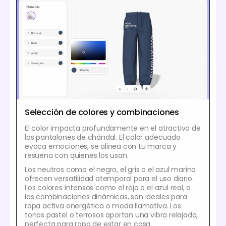
Selección de colores y combinaciones
El color impacta profundamente en el atractivo de
los pantalones de chándal. El color adecuado
evoca emociones, se alinea con tu marca y
resuena con quienes los usan.
Los neutros como el negro, el gris o el azul marino
ofrecen versatilidad atemporal para el uso diario.
Los colores intensos como el rojo o el azul real, o
las combinaciones dinámicas, son ideales para
ropa activa energética o moda llamativa. Los
tonos pastel o terrosos aportan una vibra relajada,
perfecta para ropa de estar en casa.