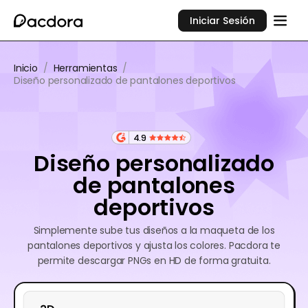
Iniciar Sesión
Inicio
/
Herramientas
/
Diseño personalizado de pantalones deportivos
4.9
Diseño personalizado
de pantalones
deportivos
Simplemente sube tus diseños a la maqueta de los
pantalones deportivos y ajusta los colores. Pacdora te
permite descargar PNGs en HD de forma gratuita.