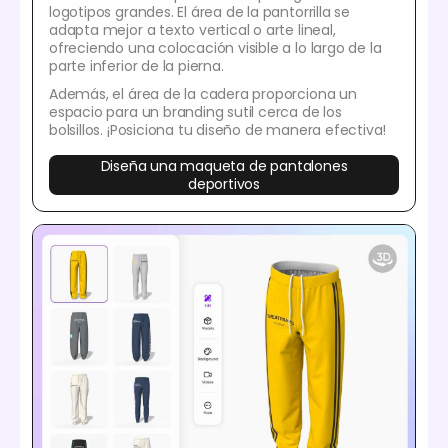
logotipos grandes. El área de la pantorrilla se
adapta mejor a texto vertical o arte lineal,
ofreciendo una colocación visible a lo largo de la
parte inferior de la pierna.
Además, el área de la cadera proporciona un
espacio para un branding sutil cerca de los
bolsillos. ¡Posiciona tu diseño de manera efectiva!
Diseña una maqueta de pantalones
deportivos