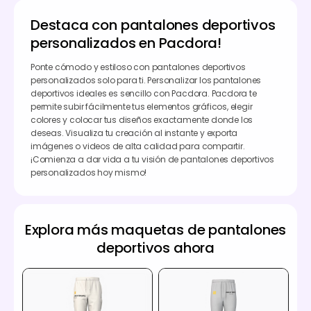
Destaca con pantalones deportivos
personalizados en Pacdora!
Ponte cómodo y estiloso con pantalones deportivos
personalizados solo para ti. Personalizar los pantalones
deportivos ideales es sencillo con Pacdora. Pacdora te
permite subir fácilmente tus elementos gráficos, elegir
colores y colocar tus diseños exactamente donde los
deseas. Visualiza tu creación al instante y exporta
imágenes o videos de alta calidad para compartir.
¡Comienza a dar vida a tu visión de pantalones deportivos
personalizados hoy mismo!
Explora más maquetas de pantalones
deportivos ahora