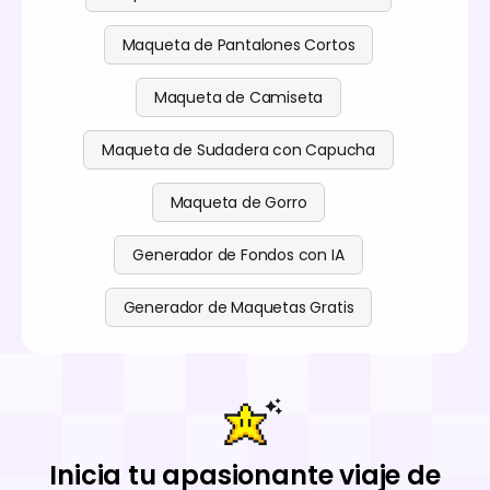
Maqueta de Pantalones Cortos
Maqueta de Camiseta
Maqueta de Sudadera con Capucha
Maqueta de Gorro
Generador de Fondos con IA
Generador de Maquetas Gratis
Inicia tu apasionante viaje de