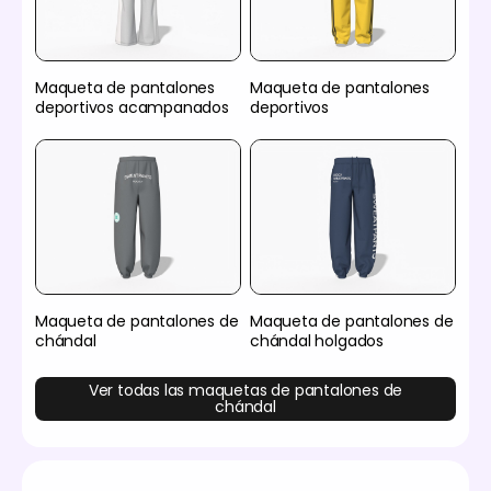
Maqueta de pantalones
Maqueta de pantalones
deportivos acampanados
deportivos
Maqueta de pantalones de
Maqueta de pantalones de
chándal
chándal holgados
Ver todas las maquetas de pantalones de
chándal