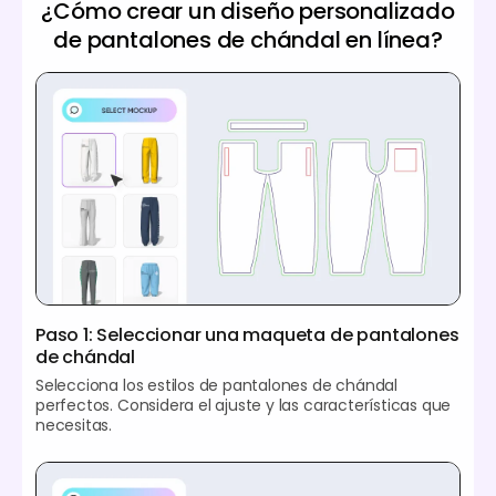
¿Cómo crear un diseño personalizado
de pantalones de chándal en línea?
Paso 1: Seleccionar una maqueta de pantalones
de chándal
Selecciona los estilos de pantalones de chándal
perfectos. Considera el ajuste y las características que
necesitas.