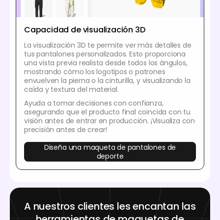
Capacidad de visualización 3D
La visualización 3D te permite ver más detalles de
tus pantalones personalizados. Esto proporciona
una vista previa realista desde todos los ángulos,
mostrando cómo los logotipos o patrones
envuelven la pierna o la cinturilla, y visualizando la
caída y textura del material.
Ayuda a tomar decisiones con confianza,
asegurando que el producto final coincida con tu
visión antes de entrar en producción. ¡Visualiza con
precisión antes de crear!
Diseña una maqueta de pantalones de
deporte
A nuestros clientes les encantan las
herramientas de maquetas de