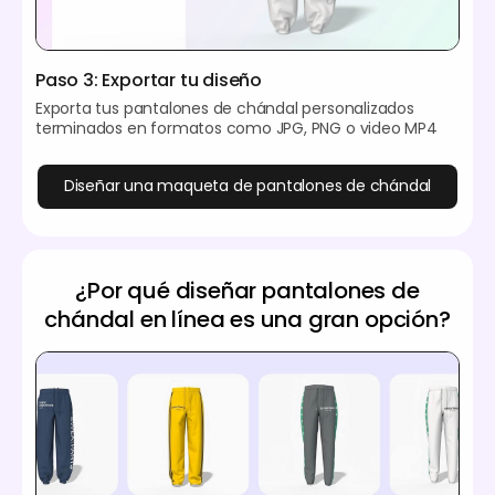
Paso 3: Exportar tu diseño
Exporta tus pantalones de chándal personalizados
terminados en formatos como JPG, PNG o video MP4
Diseñar una maqueta de pantalones de chándal
¿Por qué diseñar pantalones de
chándal en línea es una gran opción?