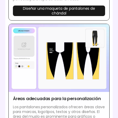
Diseñar una maqueta de pantalones de
chándal
Áreas adecuadas para la personalización
Los pantalones personalizados ofrecen áreas clave
para marcas, logotipos, textos y otros diseños. El
área del muslo es prominente para gráficos o