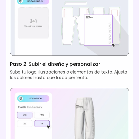
Paso 2: Subir el diseño y personalizar
Sube tu logo, ilustraciones o elementos de texto. Ajusta
los colores hasta que luzca perfecto.