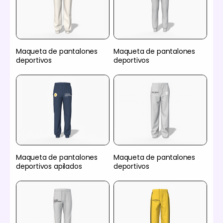
Maqueta de pantalones
Maqueta de pantalones
deportivos
deportivos
Maqueta de pantalones
Maqueta de pantalones
deportivos apilados
deportivos