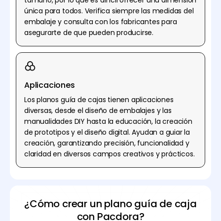
única para todos. Verifica siempre las medidas del
embalaje y consulta con los fabricantes para
asegurarte de que pueden producirse.
Aplicaciones
Los planos guía de cajas tienen aplicaciones
diversas, desde el diseño de embalajes y las
manualidades DIY hasta la educación, la creación
de prototipos y el diseño digital. Ayudan a guiar la
creación, garantizando precisión, funcionalidad y
claridad en diversos campos creativos y prácticos.
¿Cómo crear un plano guía de caja
con Pacdora?