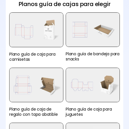
Planos guía de cajas para elegir
Plano guía de bandeja para
Plano guía de caja para
snacks
camisetas
Plano guía de caja de
Plano guía de caja para
regalo con tapa abatible
juguetes