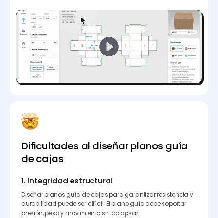
Dificultades al diseñar planos guía
de cajas
1. Integridad estructural
Diseñar planos guía de cajas para garantizar resistencia y
durabilidad puede ser difícil. El plano guía debe soportar
presión, peso y movimiento sin colapsar.