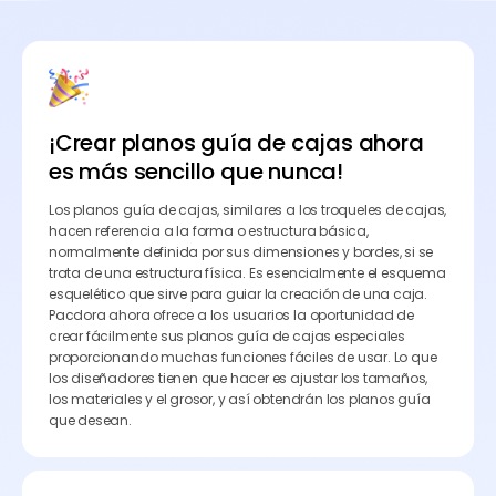
¡Crear planos guía de cajas ahora
es más sencillo que nunca!
Los planos guía de cajas, similares a los troqueles de cajas,
hacen referencia a la forma o estructura básica,
normalmente definida por sus dimensiones y bordes, si se
trata de una estructura física. Es esencialmente el esquema
esquelético que sirve para guiar la creación de una caja.
Pacdora ahora ofrece a los usuarios la oportunidad de
crear fácilmente sus planos guía de cajas especiales
proporcionando muchas funciones fáciles de usar. Lo que
los diseñadores tienen que hacer es ajustar los tamaños,
los materiales y el grosor, y así obtendrán los planos guía
que desean.