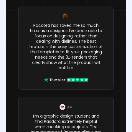
Pacdora has saved me so much
time as a designer. I've been able to
focus on designing, rather than
dealing with dielines. The best
feature is the easy customization of
the templates to fit your packaging
needs and the 3D renders that
clearly show what the product will
look like.
AM
I'm a graphic design student and
find Pacdora extremely helpful
when mocking up projects. The