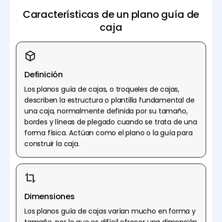
Características de un plano guía de
caja
Definición
Los planos guía de cajas, o troqueles de cajas,
describen la estructura o plantilla fundamental de
una caja, normalmente definida por su tamaño,
bordes y líneas de plegado cuando se trata de una
forma física. Actúan como el plano o la guía para
construir la caja.
Dimensiones
Los planos guía de cajas varían mucho en forma y
tamaño, por lo que es difícil ofrecer una dimensión