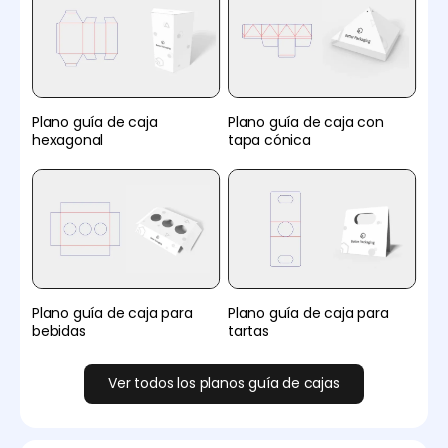
Plano guía de caja con
Plano guía de caja
tapa cónica
hexagonal
Plano guía de caja para
Plano guía de caja para
bebidas
tartas
Ver todos los planos guía de cajas