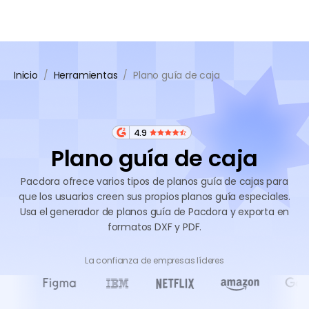
Inicio
/
Herramientas
/
Plano guía de caja
4.9
Plano guía de caja
Pacdora ofrece varios tipos de planos guía de cajas para
que los usuarios creen sus propios planos guía especiales.
Usa el generador de planos guía de Pacdora y exporta en
formatos DXF y PDF.
La confianza de empresas líderes