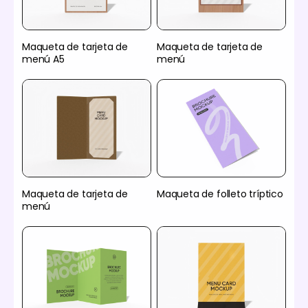
Maqueta de tarjeta de
Maqueta de tarjeta de
menú A5
menú
Maqueta de tarjeta de
Maqueta de folleto tríptico
menú