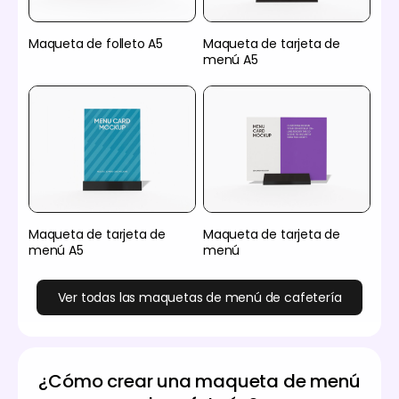
Maqueta de folleto A5
Maqueta de tarjeta de
menú A5
Maqueta de tarjeta de
Maqueta de tarjeta de
menú A5
menú
Ver todas las maquetas de menú de cafetería
¿Cómo crear una maqueta de menú