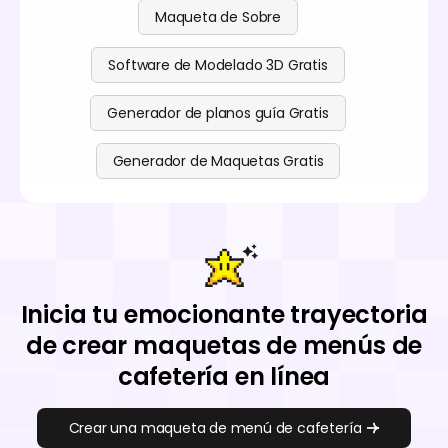
Maqueta de Sobre
Software de Modelado 3D Gratis
Generador de planos guía Gratis
Generador de Maquetas Gratis
Inicia tu emocionante trayectoria
de crear maquetas de menús de
cafetería en línea
Crear una maqueta de menú de cafetería