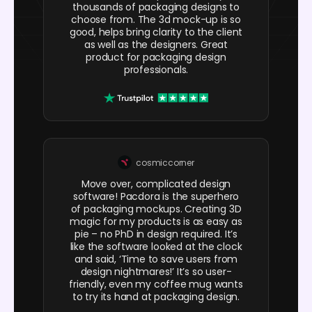
thousands of packaging designs to
choose from. The 3d mock-up is so
good, helps bring clarity to the client
as well as the designers. Great
product for packaging design
professionals.
cosmiccorner
Move over, complicated design
software! Pacdora is the superhero
of packaging mockups. Creating 3D
magic for my products is as easy as
pie – no PhD in design required. It’s
like the software looked at the clock
and said, ‘Time to save users from
design nightmares!’ It’s so user-
friendly, even my coffee mug wants
to try its hand at packaging design.