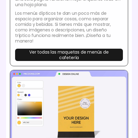
una hoja plana.
Los menús dípticos te dan un poco más de
espacio para organizar cosas, como separar
comida y bebidas. Si tienes más que mostrar,
como imágenes o descripciones, un diseño
tríptico funciona realmente bien. ¡Diseña a tu
manera!
Ver todas las maquetas de menús de
cafetería