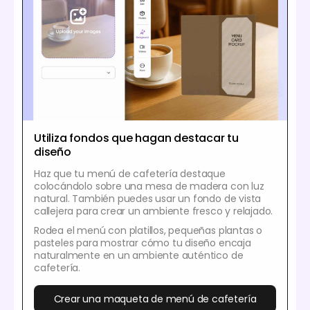
Utiliza fondos que hagan destacar tu
diseño
Haz que tu menú de cafetería destaque
colocándolo sobre una mesa de madera con luz
natural. También puedes usar un fondo de vista
callejera para crear un ambiente fresco y relajado.
Rodea el menú con platillos, pequeñas plantas o
pasteles para mostrar cómo tu diseño encaja
naturalmente en un ambiente auténtico de
cafetería.
Crear una maqueta de menú de cafetería