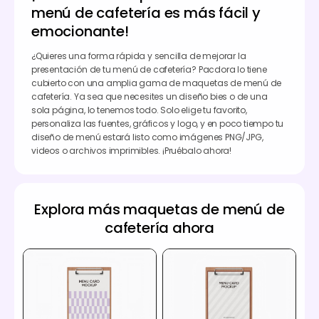
menú de cafetería es más fácil y
emocionante!
¿Quieres una forma rápida y sencilla de mejorar la
presentación de tu menú de cafetería? Pacdora lo tiene
cubierto con una amplia gama de maquetas de menú de
cafetería. Ya sea que necesites un diseño bies o de una
sola página, lo tenemos todo. Solo elige tu favorito,
personaliza las fuentes, gráficos y logo, y en poco tiempo tu
diseño de menú estará listo como imágenes PNG/JPG,
videos o archivos imprimibles. ¡Pruébalo ahora!
Explora más maquetas de menú de
cafetería ahora