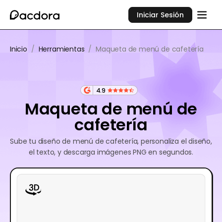
Iniciar Sesión
Inicio
/
Herramientas
/
Maqueta de menú de cafetería
4.9
Maqueta de menú de
cafetería
Sube tu diseño de menú de cafetería, personaliza el diseño,
el texto, y descarga imágenes PNG en segundos.