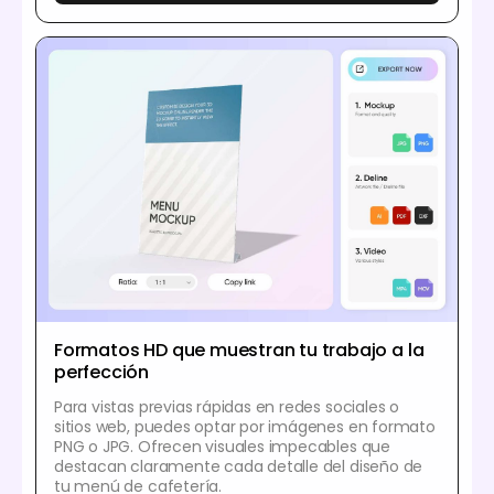
Formatos HD que muestran tu trabajo a la
perfección
Para vistas previas rápidas en redes sociales o
sitios web, puedes optar por imágenes en formato
PNG o JPG. Ofrecen visuales impecables que
destacan claramente cada detalle del diseño de
tu menú de cafetería.