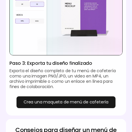
Paso 3: Exporta tu diseño finalizado
Exporta el diseño completo de tu menú de cafetería
como una imagen PNG/JPG, un video en MP4, un
archivo imprimible o como un enlace en línea para
fines de colaboración.
Crea una maqueta de menú de cafetería
Consejos para diseñar un menú de