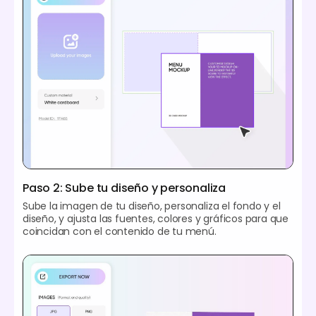
Paso 2: Sube tu diseño y personaliza
Sube la imagen de tu diseño, personaliza el fondo y el
diseño, y ajusta las fuentes, colores y gráficos para que
coincidan con el contenido de tu menú.