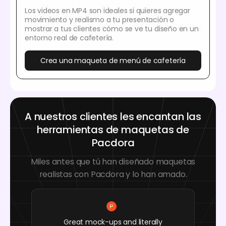
Los videos en MP4 son ideales si quieres agregar
movimiento y realismo a tu presentación o
mostrar a tus clientes cómo se ve tu diseño en un
entorno real de cafetería.
Crea una maqueta de menú de cafetería
A nuestros clientes les encantan las
herramientas de maquetas de
Pacdora
Miles antes que tú han diseñado maquetas
realistas con Pacdora y lo han amado.
Great mock-ups and literally