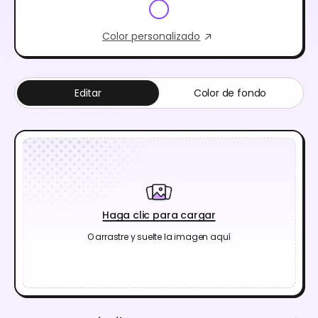
Color personalizado
Editar
Color de fondo
Haga clic para cargar
O arrastre y suelte la imagen aquí