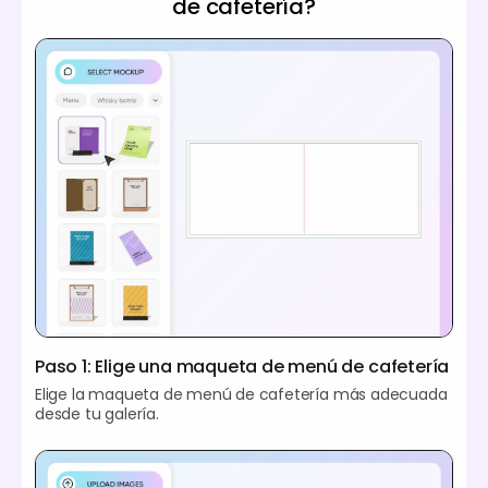
de cafetería?
Paso 1: Elige una maqueta de menú de cafetería
Elige la maqueta de menú de cafetería más adecuada
desde tu galería.