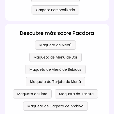
Carpeta Personalizada
Descubre más sobre Pacdora
Maqueta de Menú
Maqueta de Menú de Bar
Maqueta de Menú de Bebidas
Maqueta de Tarjeta de Menú
Maqueta de Libro
Maqueta de Tarjeta
Maqueta de Carpeta de Archivo