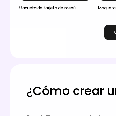
Maqueta de tarjeta de menú
Maqueta 
¿Cómo crear u