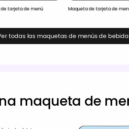
de tarjeta de menú
Maqueta de tarjeta de men
Ver todas las maquetas de menús de bebida
na maqueta de me