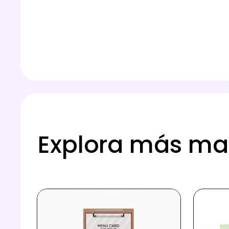
Explora más ma