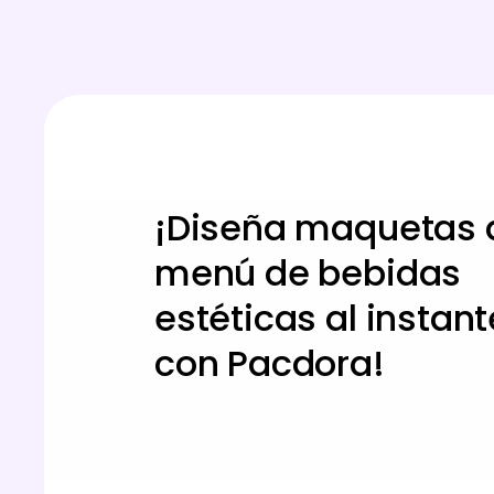
¡Diseña maquetas 
menú de bebidas
estéticas al instant
con Pacdora!