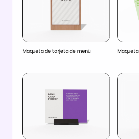
Maqueta de tarjeta de menú
Maqueta 