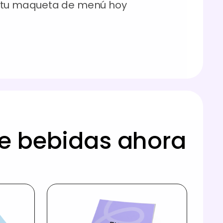
a tu maqueta de menú hoy
e bebidas ahora