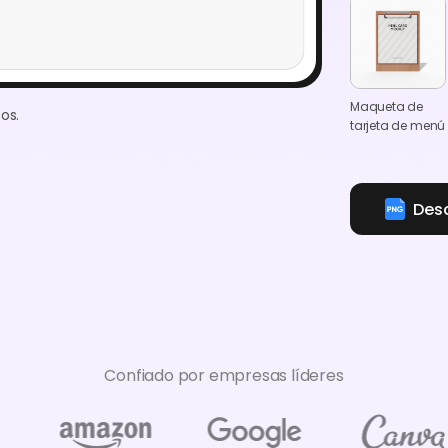
Maqueta de
os.
tarjeta de menú
Des
Confiado por empresas líderes