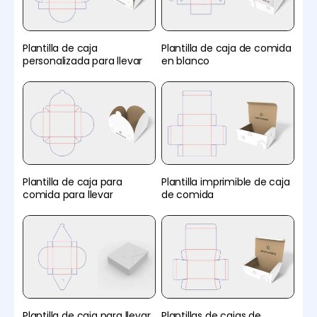
Plantilla de caja
Plantilla de caja de comida
personalizada para llevar
en blanco
Plantilla de caja para
Plantilla imprimible de caja
comida para llevar
de comida
Plantilla de caja para llevar
Plantillas de cajas de