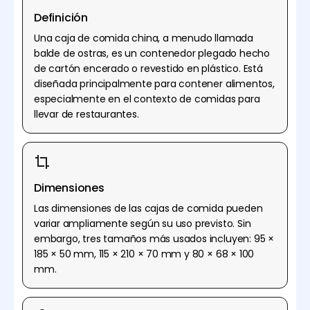
Definición
Una caja de comida china, a menudo llamada
balde de ostras, es un contenedor plegado hecho
de cartón encerado o revestido en plástico. Está
diseñada principalmente para contener alimentos,
especialmente en el contexto de comidas para
llevar de restaurantes.
Dimensiones
Las dimensiones de las cajas de comida pueden
variar ampliamente según su uso previsto. Sin
embargo, tres tamaños más usados incluyen: 95 ×
185 × 50 mm, 115 × 210 × 70 mm y 80 × 68 × 100
mm.