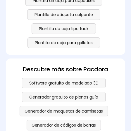
Plantilla de caja para cupcakes
Plantilla de etiqueta colgante
Plantilla de caja tipo tuck
Plantilla de caja para galletas
Descubre más sobre Pacdora
Software gratuito de modelado 3D
Generador gratuito de planos guía
Generador de maquetas de camisetas
Generador de códigos de barras