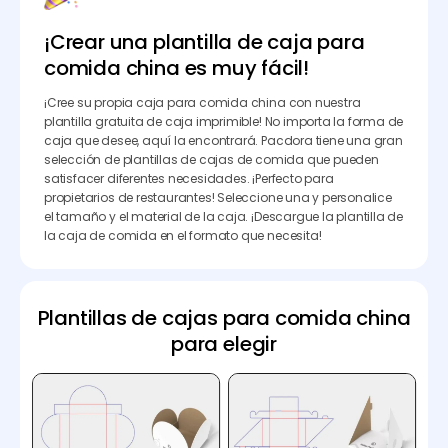
¡Crear una plantilla de caja para
comida china es muy fácil!
¡Cree su propia caja para comida china con nuestra
plantilla gratuita de caja imprimible! No importa la forma de
caja que desee, aquí la encontrará. Pacdora tiene una gran
selección de plantillas de cajas de comida que pueden
satisfacer diferentes necesidades. ¡Perfecto para
propietarios de restaurantes! Seleccione una y personalice
el tamaño y el material de la caja. ¡Descargue la plantilla de
la caja de comida en el formato que necesita!
Plantillas de cajas para comida china
para elegir