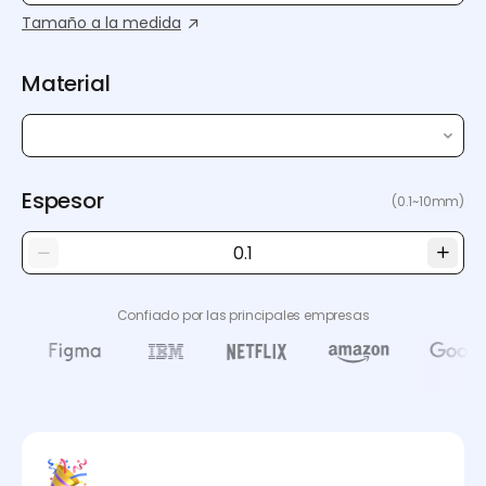
Tamaño a la medida
Material
Espesor
(0.1~10mm)
Confiado por las principales empresas