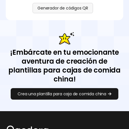
Generador de códigos QR
¡Embárcate en tu emocionante
aventura de creación de
plantillas para cajas de comida
china!
Crea una plantilla para caja de comida china