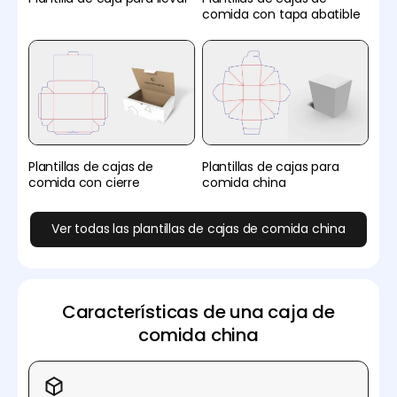
comida con tapa abatible
Plantillas de cajas de
Plantillas de cajas para
comida con cierre
comida china
Ver todas las plantillas de cajas de comida china
Características de una caja de
comida china