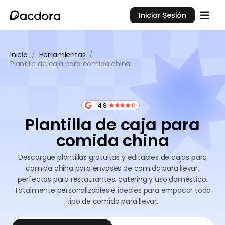
Iniciar Sesión
Inicio
/
Herramientas
/
Plantilla de caja para comida china
4.9
Plantilla de caja para
comida china
Descargue plantillas gratuitas y editables de cajas para
comida china para envases de comida para llevar,
perfectas para restaurantes, catering y uso doméstico.
Totalmente personalizables e ideales para empacar todo
tipo de comida para llevar.