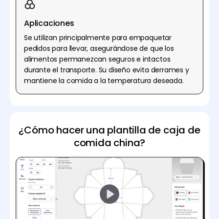
Aplicaciones
Se utilizan principalmente para empaquetar
pedidos para llevar, asegurándose de que los
alimentos permanezcan seguros e intactos
durante el transporte. Su diseño evita derrames y
mantiene la comida a la temperatura deseada.
¿Cómo hacer una plantilla de caja de
comida china?