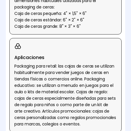
dimensiones habituales utilizadas para el
packaging de ceras:
Caja de ceras pequeña: 4" × 1,5" × 6"
Caja de ceras estándar: 6" × 2" × 6"
Caja de ceras grande: 8" × 3" × 6"
Aplicaciones
Packaging para retail: las cajas de ceras se utilizan
habitualmente para vender juegos de ceras en
tiendas físicas o comercios online. Packaging
educativo: se utilizan a menudo en juegos para el
aula o kits de material escolar. Cajas de regalo:
cajas de ceras especialmente diseñadas para sets
de regalo para niños o como parte de un kit de
arte creativo. Artículos promocionales: cajas de
ceras personalizadas como regalos promocionales
para marcas, colegios o eventos.