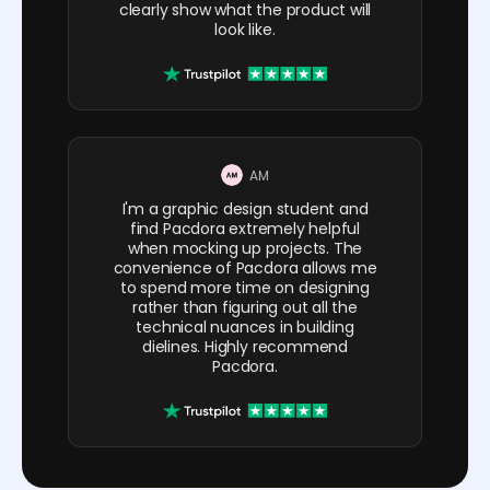
clearly show what the product will
look like.
AM
I'm a graphic design student and
find Pacdora extremely helpful
when mocking up projects. The
convenience of Pacdora allows me
to spend more time on designing
rather than figuring out all the
technical nuances in building
dielines. Highly recommend
Pacdora.