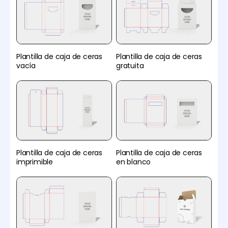
Plantilla de caja de ceras
Plantilla de caja de ceras
vacía
gratuita
Plantilla de caja de ceras
Plantilla de caja de ceras
imprimible
en blanco