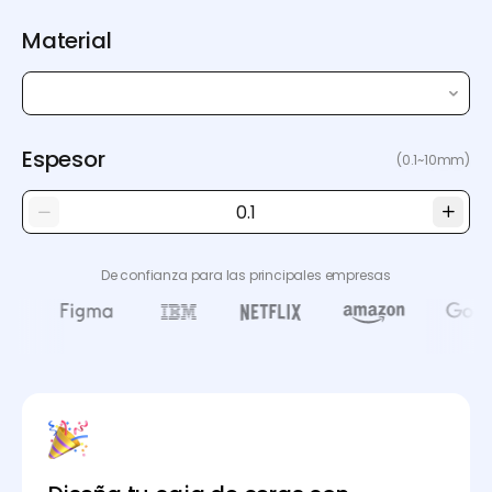
Material
Espesor
(0.1~10mm)
De confianza para las principales empresas