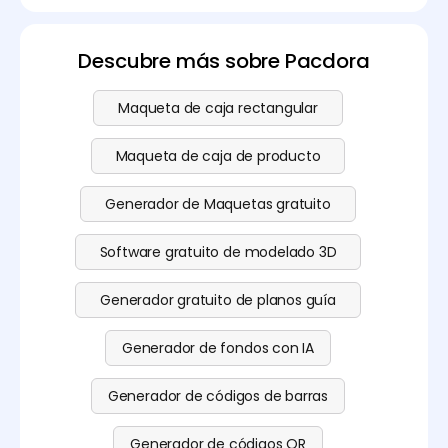
Descubre más sobre Pacdora
Maqueta de caja rectangular
Maqueta de caja de producto
Generador de Maquetas gratuito
Software gratuito de modelado 3D
Generador gratuito de planos guía
Generador de fondos con IA
Generador de códigos de barras
Generador de códigos QR