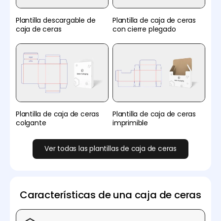
Plantilla descargable de
Plantilla de caja de ceras
caja de ceras
con cierre plegado
Plantilla de caja de ceras
Plantilla de caja de ceras
colgante
imprimible
Ver todas las plantillas de caja de ceras
Características de una caja de ceras