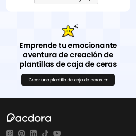
Emprende tu emocionante
aventura de creación de
plantillas de caja de ceras
Crear una plantilla de caja de ceras