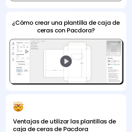
¿Cómo crear una plantilla de caja de
ceras con Pacdora?
Ventajas de utilizar las plantillas de
caja de ceras de Pacdora