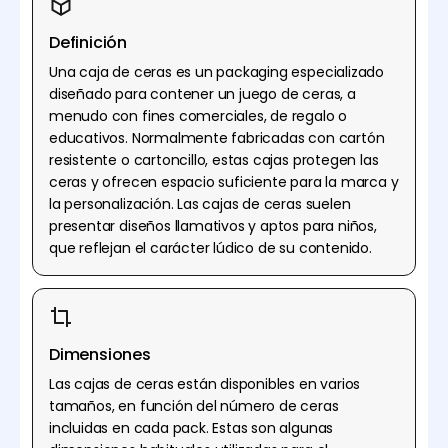
Definición
Una caja de ceras es un packaging especializado
diseñado para contener un juego de ceras, a
menudo con fines comerciales, de regalo o
educativos. Normalmente fabricadas con cartón
resistente o cartoncillo, estas cajas protegen las
ceras y ofrecen espacio suficiente para la marca y
la personalización. Las cajas de ceras suelen
presentar diseños llamativos y aptos para niños,
que reflejan el carácter lúdico de su contenido.
Dimensiones
Las cajas de ceras están disponibles en varios
tamaños, en función del número de ceras
incluidas en cada pack. Estas son algunas