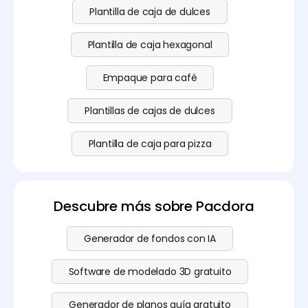
Plantilla de caja de dulces
Plantilla de caja hexagonal
Empaque para café
Plantillas de cajas de dulces
Plantilla de caja para pizza
Descubre más sobre Pacdora
Generador de fondos con IA
Software de modelado 3D gratuito
Generador de planos guía gratuito