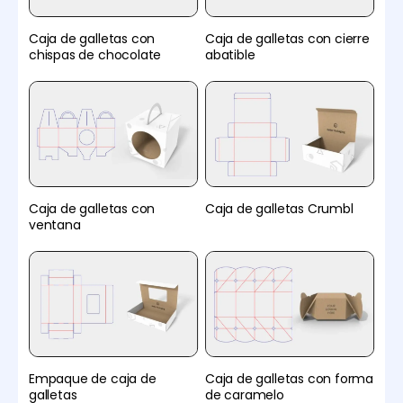
Caja de galletas con
Caja de galletas con cierre
chispas de chocolate
abatible
Caja de galletas con
Caja de galletas Crumbl
ventana
Empaque de caja de
Caja de galletas con forma
galletas
de caramelo