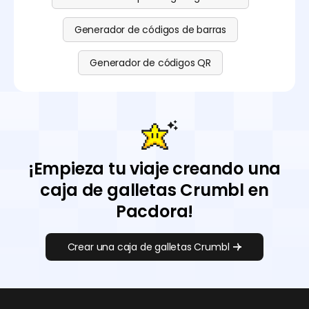
Generador de códigos de barras
Generador de códigos QR
¡Empieza tu viaje creando una
caja de galletas Crumbl en
Pacdora!
Crear una caja de galletas Crumbl