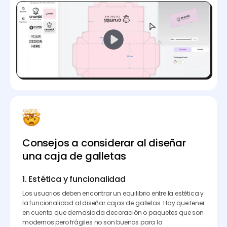
Consejos a considerar al diseñar
una caja de galletas
1. Estética y funcionalidad
Los usuarios deben encontrar un equilibrio entre la estética y
la funcionalidad al diseñar cajas de galletas. Hay que tener
en cuenta que demasiada decoración o paquetes que son
modernos pero frágiles no son buenos para la