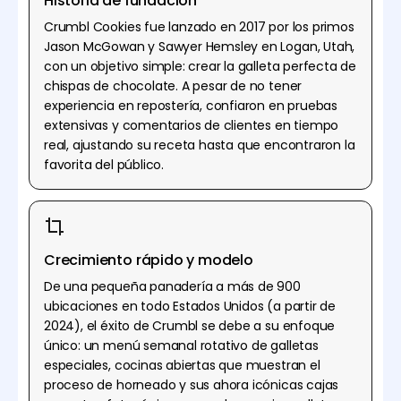
Historia de fundación
Crumbl Cookies fue lanzado en 2017 por los primos
Jason McGowan y Sawyer Hemsley en Logan, Utah,
con un objetivo simple: crear la galleta perfecta de
chispas de chocolate. A pesar de no tener
experiencia en repostería, confiaron en pruebas
extensivas y comentarios de clientes en tiempo
real, ajustando su receta hasta que encontraron la
favorita del público.
Crecimiento rápido y modelo
De una pequeña panadería a más de 900
ubicaciones en todo Estados Unidos (a partir de
2024), el éxito de Crumbl se debe a su enfoque
único: un menú semanal rotativo de galletas
especiales, cocinas abiertas que muestran el
proceso de horneado y sus ahora icónicas cajas