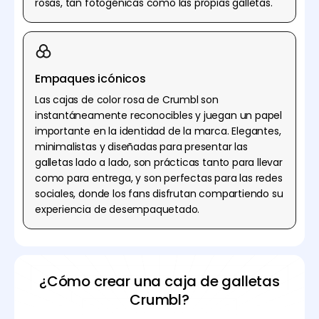
rosas, tan fotogénicas como las propias galletas.
Empaques icónicos
Las cajas de color rosa de Crumbl son
instantáneamente reconocibles y juegan un papel
importante en la identidad de la marca. Elegantes,
minimalistas y diseñadas para presentar las
galletas lado a lado, son prácticas tanto para llevar
como para entrega, y son perfectas para las redes
sociales, donde los fans disfrutan compartiendo su
experiencia de desempaquetado.
¿Cómo crear una caja de galletas
Crumbl?