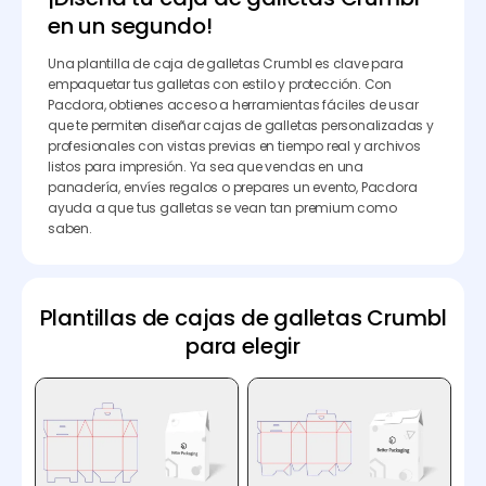
en un segundo!
Una plantilla de caja de galletas Crumbl es clave para
empaquetar tus galletas con estilo y protección. Con
Pacdora, obtienes acceso a herramientas fáciles de usar
que te permiten diseñar cajas de galletas personalizadas y
profesionales con vistas previas en tiempo real y archivos
listos para impresión. Ya sea que vendas en una
panadería, envíes regalos o prepares un evento, Pacdora
ayuda a que tus galletas se vean tan premium como
saben.
Plantillas de cajas de galletas Crumbl
para elegir