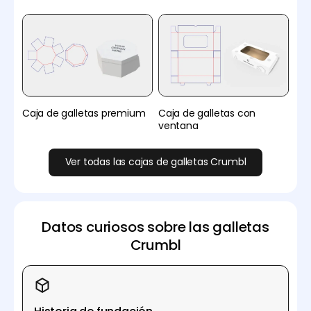
Caja de galletas premium
Caja de galletas con
ventana
Ver todas las cajas de galletas Crumbl
Datos curiosos sobre las galletas
Crumbl