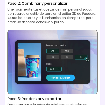
Paso 2: Combinar y personalizar
Une fácilmente tus etiquetas de miel personalizadas
con cualquier estilo de tarro en el editor 3D de Pacdora.
Ajusta los colores y la iluminación en tiempo real para
crear un aspecto cohesivo y pulido.
Paso 3: Renderizar y exportar
Descarga tus etiquetas de miel personalizadas en