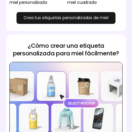
miel personalizada
miel cuadrada
Crea tus etiquetas personalizadas de miel
¿Cómo crear una etiqueta
personalizada para miel fácilmente?