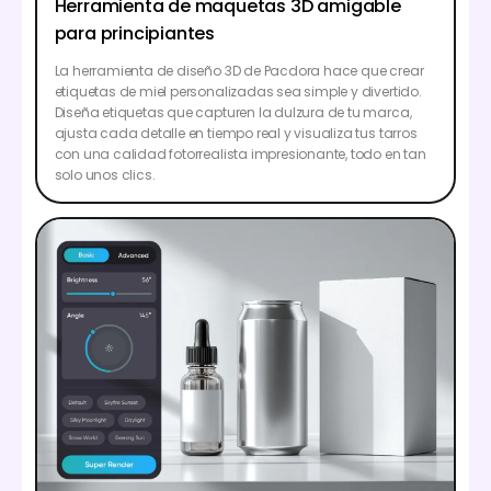
Herramienta de maquetas 3D amigable
para principiantes
La herramienta de diseño 3D de Pacdora hace que crear
etiquetas de miel personalizadas sea simple y divertido.
Diseña etiquetas que capturen la dulzura de tu marca,
ajusta cada detalle en tiempo real y visualiza tus tarros
con una calidad fotorrealista impresionante, todo en tan
solo unos clics.