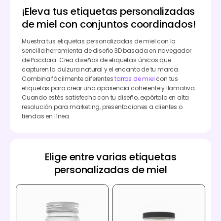
¡Eleva tus etiquetas personalizadas
de miel con conjuntos coordinados!
Muestra tus etiquetas personalizadas de miel con la
sencilla herramienta de diseño 3D basada en navegador
de Pacdora. Crea diseños de etiquetas únicos que
capturen la dulzura natural y el encanto de tu marca.
Combina fácilmente diferentes
tarros de miel
con tus
etiquetas para crear una apariencia coherente y llamativa.
Cuando estés satisfecho con tu diseño, expórtalo en alta
resolución para marketing, presentaciones a clientes o
tiendas en línea.
Elige entre varias etiquetas
personalizadas de miel