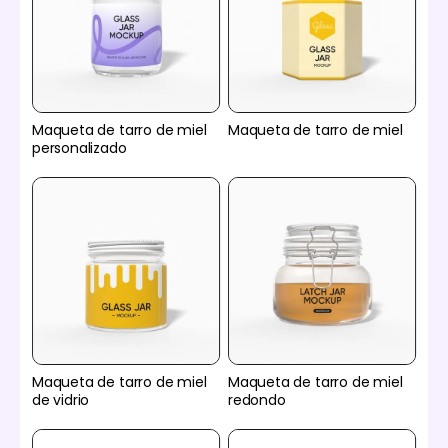
Maqueta de tarro de miel
Maqueta de tarro de miel
personalizado
Maqueta de tarro de miel
Maqueta de tarro de miel
de vidrio
redondo