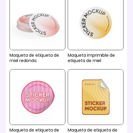
Maqueta de etiqueta de
Maqueta imprimible de
miel redonda
etiqueta de miel
Maqueta de etiqueta de
Maqueta de etiqueta de