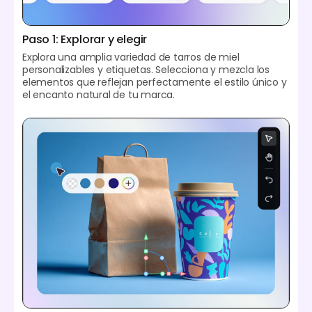
Paso 1: Explorar y elegir
Explora una amplia variedad de tarros de miel
personalizables y etiquetas. Selecciona y mezcla los
elementos que reflejan perfectamente el estilo único y
el encanto natural de tu marca.