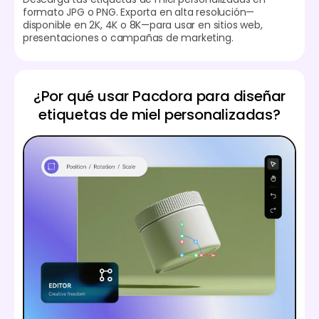
formato JPG o PNG. Exporta en alta resolución—
disponible en 2K, 4K o 8K—para usar en sitios web,
presentaciones o campañas de marketing.
¿Por qué usar Pacdora para diseñar
etiquetas de miel personalizadas?