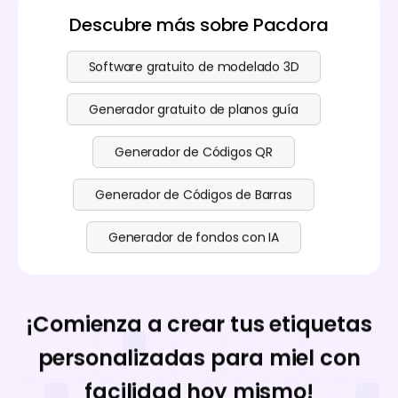
Descubre más sobre Pacdora
Software gratuito de modelado 3D
Generador gratuito de planos guía
Generador de Códigos QR
Generador de Códigos de Barras
Generador de fondos con IA
¡Comienza a crear tus etiquetas
personalizadas para miel con
facilidad hoy mismo!