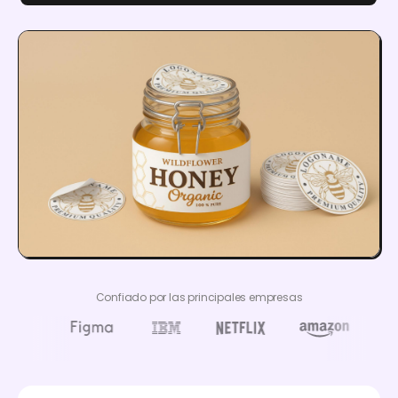
Confiado por las principales empresas