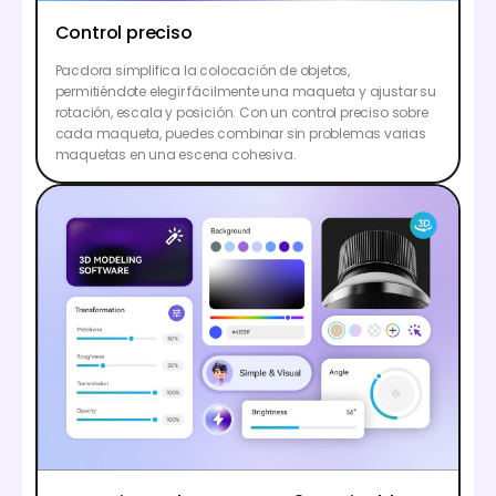
Control preciso
Pacdora simplifica la colocación de objetos,
permitiéndote elegir fácilmente una maqueta y ajustar su
rotación, escala y posición. Con un control preciso sobre
cada maqueta, puedes combinar sin problemas varias
maquetas en una escena cohesiva.