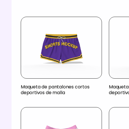
Maqueta de pantalones cortos
Maqueta 
deportivos de malla
deportiv