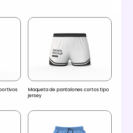
ortivos
Maqueta de pantalones cortos tipo
jersey