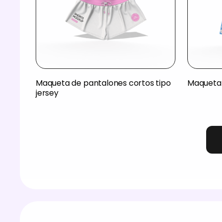
Maqueta de pantalones cortos tipo
Maqueta 
jersey