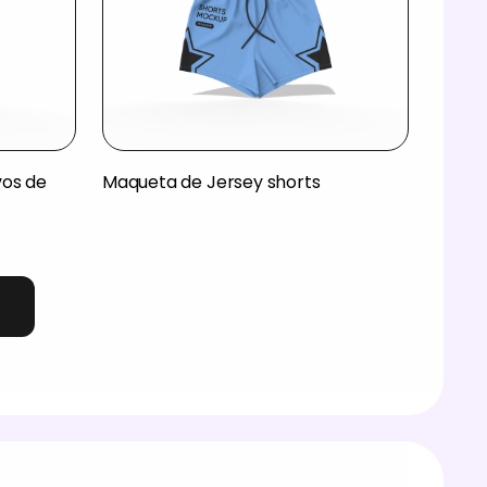
vos de
Maqueta de Jersey shorts