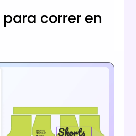
para correr en