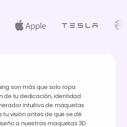
ning son más que solo ropa
n de tu dedicación, identidad
nerador intuitivo de maquetas
 tu visión antes de que se dé
diseño a nuestras maquetas 3D