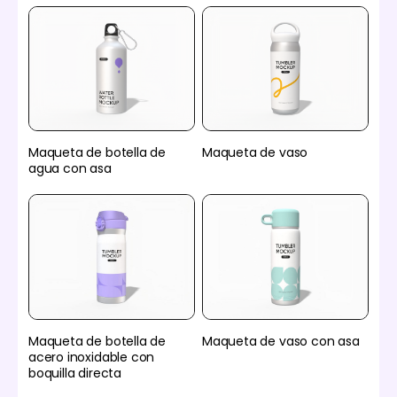
Maqueta de botella de
Maqueta de vaso
agua con asa
Maqueta de botella de
Maqueta de vaso con asa
acero inoxidable con
boquilla directa