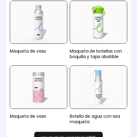
Maqueta de vaso
Maqueta de botellas con
boquilla y tapa abatible
Maqueta de vaso
Botella de agua con asa
maqueta