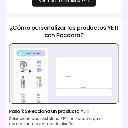
Ver toda la cristalería YETI
¿Cómo personalizar los productos YETI
con Pacdora?
Paso 1: Selecciona un producto YETI
Selecciona una cristalería YETI en Pacdora para
comenzar tu aventura de diseño.