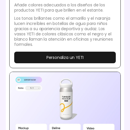
Añade colores adecuados a los diseños de los
productos YETI para que brillen en el estante.
Los tonos brillantes como el amarillo y el naranja
lucen increíbles en botellas de agua para niños
gracias a su apariencia deportiva y audaz. Los
vasos YETI de colores clásicos como el negro y el
blanco llaman la atención en oficinas y reuniones
formales.
Personaliza un YETI