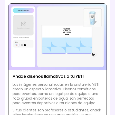
Añade diseños llamativos a tu YETI
Las imágenes personalizadas en la cristalería YETI
crean un aspecto llamativo. Diseños temáticos
para eventos, como un logotipo de equipo o una
foto grupal en botellas de agua, son perfectos
para eventos deportivos o reuniones de equipo.
Si tus clientes son profesores o estudiantes, añadir
citas inspiradoras es una gran opción, ya que