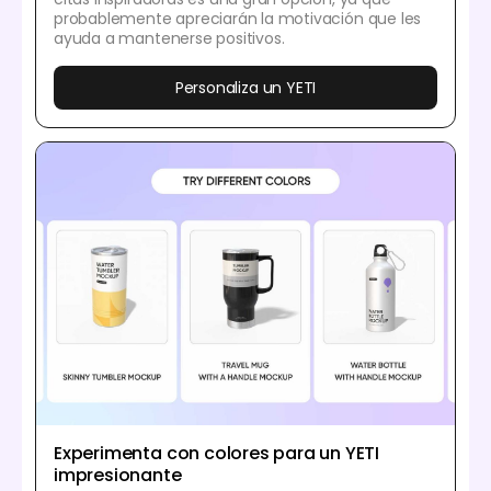
probablemente apreciarán la motivación que les
ayuda a mantenerse positivos.
Personaliza un YETI
Experimenta con colores para un YETI
impresionante