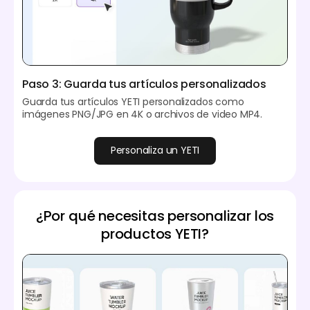
Paso 3: Guarda tus artículos personalizados
Guarda tus artículos YETI personalizados como
imágenes PNG/JPG en 4K o archivos de video MP4.
Personaliza un YETI
¿Por qué necesitas personalizar los
productos YETI?