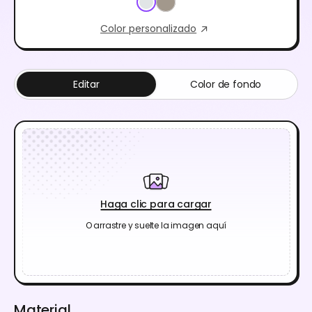
Color personalizado
Editar
Color de fondo
Haga clic para cargar
O arrastre y suelte la imagen aquí
Material