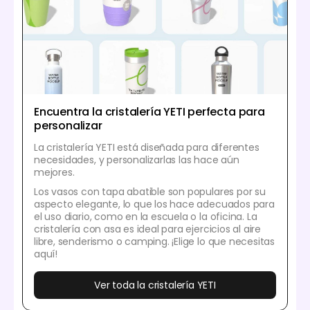
Encuentra la cristalería YETI perfecta para
personalizar
La cristalería YETI está diseñada para diferentes
necesidades, y personalizarlas las hace aún
mejores.
Los vasos con tapa abatible son populares por su
aspecto elegante, lo que los hace adecuados para
el uso diario, como en la escuela o la oficina. La
cristalería con asa es ideal para ejercicios al aire
libre, senderismo o camping. ¡Elige lo que necesitas
aquí!
Ver toda la cristalería YETI