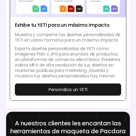
Exhibe tu YETI para un máximo impacto
Muestra y comparte tus diseños personalizados de
YETI en varios formatos para un máximo impacto.
Exporta diseños personalizados de YETI como
imágenes PNG o JPG para anuncios de productos
en plataformas de comercio electrónico. Presenta
videos MP4 de alta resolución de tus diseños en
reuniones públicas para marketing. ¡Guarda y
muestra tus diseños personalizados hoy mismo!
Personaliza un YETI
A nuestros clientes les encantan las
herramientas de maqueta de Pacdora