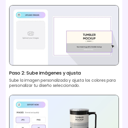
Paso 2: Sube imágenes y ajusta
Sube la imagen personalizada y ajusta los colores para
personalizar tu diseño seleccionado.