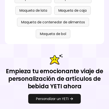
Maqueta de lata
Maqueta de caja
Maqueta de contenedor de alimentos
Maqueta de bol
Empieza tu emocionante viaje de
personalización de artículos de
bebida YETI ahora
Personalizar un YETI