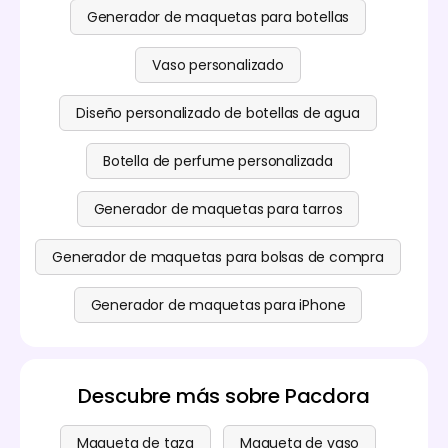
Generador de maquetas para botellas
Vaso personalizado
Diseño personalizado de botellas de agua
Botella de perfume personalizada
Generador de maquetas para tarros
Generador de maquetas para bolsas de compra
Generador de maquetas para iPhone
Descubre más sobre Pacdora
Maqueta de taza
Maqueta de vaso