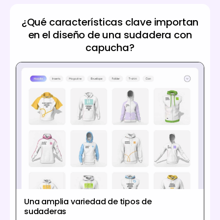
¿Qué características clave importan
en el diseño de una sudadera con
capucha?
Una amplia variedad de tipos de
sudaderas