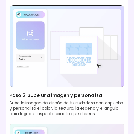
Paso 2: Sube una imagen y personaliza
Sube la imagen de diseño de tu sudadera con capucha
y personaliza el color, la textura, la escena y el ángulo
para lograr el aspecto exacto que deseas.