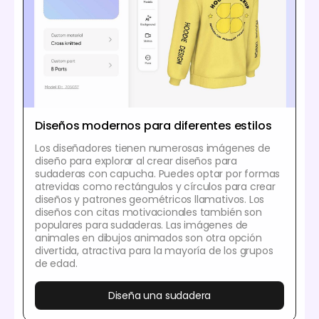
Diseños modernos para diferentes estilos
Los diseñadores tienen numerosas imágenes de
diseño para explorar al crear diseños para
sudaderas con capucha. Puedes optar por formas
atrevidas como rectángulos y círculos para crear
diseños y patrones geométricos llamativos. Los
diseños con citas motivacionales también son
populares para sudaderas. Las imágenes de
animales en dibujos animados son otra opción
divertida, atractiva para la mayoría de los grupos
de edad.
Diseña una sudadera