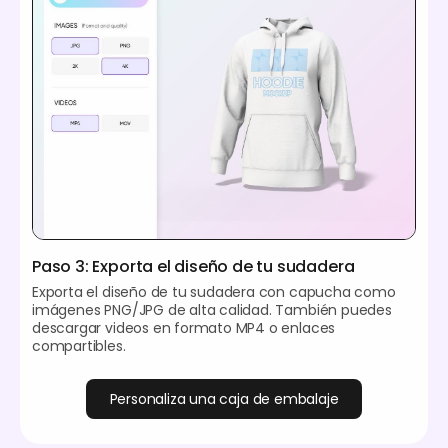
Paso 3: Exporta el diseño de tu sudadera
Exporta el diseño de tu sudadera con capucha como
imágenes PNG/JPG de alta calidad. También puedes
descargar videos en formato MP4 o enlaces
compartibles.
Personaliza una caja de embalaje