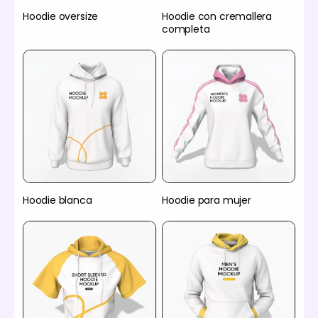
Hoodie oversize
Hoodie con cremallera
completa
Hoodie blanca
Hoodie para mujer