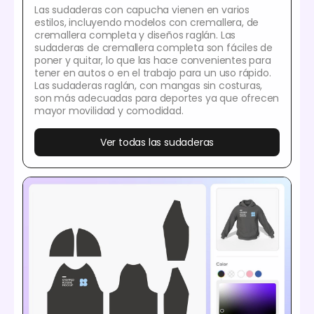
Las sudaderas con capucha vienen en varios
estilos, incluyendo modelos con cremallera, de
cremallera completa y diseños raglán. Las
sudaderas de cremallera completa son fáciles de
poner y quitar, lo que las hace convenientes para
tener en autos o en el trabajo para un uso rápido.
Las sudaderas raglán, con mangas sin costuras,
son más adecuadas para deportes ya que ofrecen
mayor movilidad y comodidad.
Ver todas las sudaderas