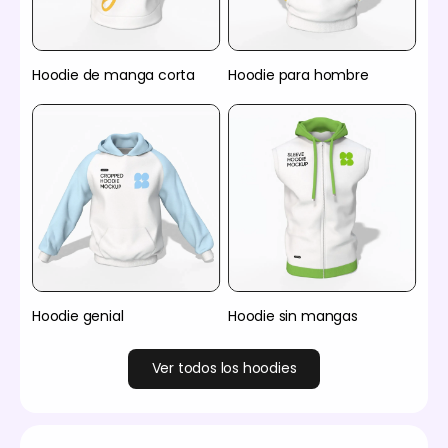
Hoodie de manga corta
Hoodie para hombre
Hoodie genial
Hoodie sin mangas
Ver todos los hoodies