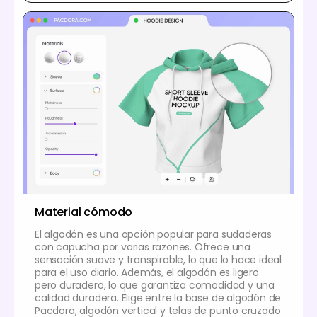
Material cómodo
El algodón es una opción popular para sudaderas
con capucha por varias razones. Ofrece una
sensación suave y transpirable, lo que lo hace ideal
para el uso diario. Además, el algodón es ligero
pero duradero, lo que garantiza comodidad y una
calidad duradera. Elige entre la base de algodón de
Pacdora, algodón vertical y telas de punto cruzado