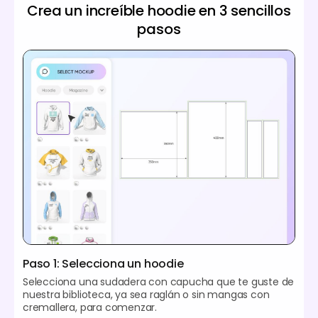
Crea un increíble hoodie en 3 sencillos
pasos
Paso 1: Selecciona un hoodie
Selecciona una sudadera con capucha que te guste de
nuestra biblioteca, ya sea raglán o sin mangas con
cremallera, para comenzar.