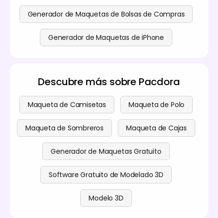
Generador de Maquetas de Bolsas de Compras
Generador de Maquetas de iPhone
Descubre más sobre Pacdora
Maqueta de Camisetas
Maqueta de Polo
Maqueta de Sombreros
Maqueta de Cajas
Generador de Maquetas Gratuito
Software Gratuito de Modelado 3D
Modelo 3D