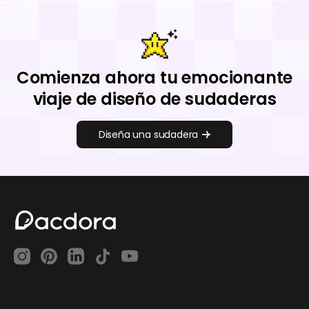
Comienza ahora tu emocionante
viaje de diseño de sudaderas
Diseña una sudadera