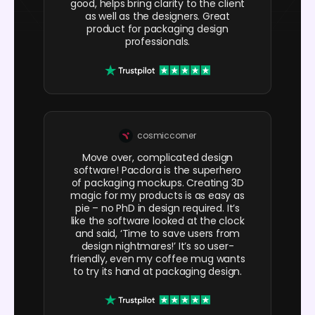
good, helps bring clarity to the client
as well as the designers. Great
product for packaging design
professionals.
cosmiccorner
Move over, complicated design
software! Pacdora is the superhero
of packaging mockups. Creating 3D
magic for my products is as easy as
pie – no PhD in design required. It’s
like the software looked at the clock
and said, ‘Time to save users from
design nightmares!’ It’s so user-
friendly, even my coffee mug wants
to try its hand at packaging design.