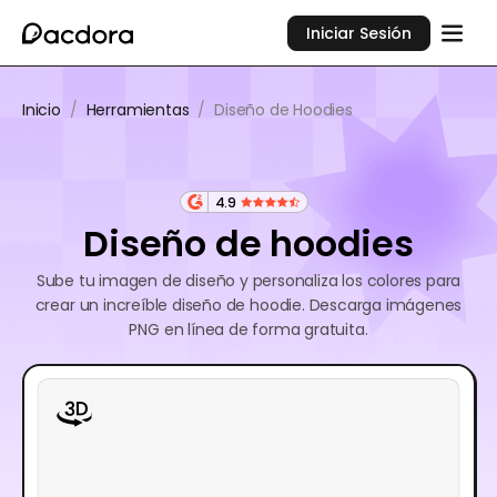
Iniciar Sesión
Inicio
/
Herramientas
/
Diseño de Hoodies
4.9
Diseño de hoodies
Sube tu imagen de diseño y personaliza los colores para
crear un increíble diseño de hoodie. Descarga imágenes
PNG en línea de forma gratuita.