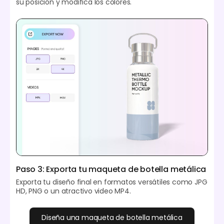
su posición y modifica los colores.
Paso 3: Exporta tu maqueta de botella metálica
Exporta tu diseño final en formatos versátiles como JPG
HD, PNG o un atractivo video MP4.
Diseña una maqueta de botella metálica