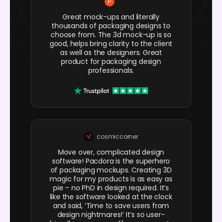
Great mock-ups and literally
thousands of packaging designs to
choose from. The 3d mock-up is so
good, helps bring clarity to the client
as well as the designers. Great
product for packaging design
professionals.
cosmiccorner
Move over, complicated design
software! Pacdora is the superhero
of packaging mockups. Creating 3D
magic for my products is as easy as
pie – no PhD in design required. It’s
like the software looked at the clock
and said, ‘Time to save users from
design nightmares!’ It’s so user-