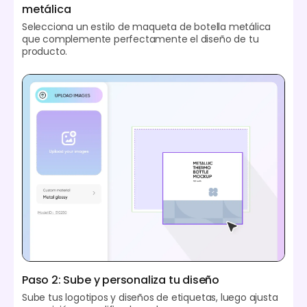
metálica
Selecciona un estilo de maqueta de botella metálica
que complemente perfectamente el diseño de tu
producto.
Paso 2: Sube y personaliza tu diseño
Sube tus logotipos y diseños de etiquetas, luego ajusta