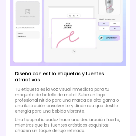
Diseña con estilo etiquetas y fuentes
atractivas
Tu etiqueta es la voz visual inmediata para tu
maqueta de botella de metal. Sube un logo
profesional nítido para una marca de alta gama o
una ilustración envolvente y dinámica que destile
energía para una bebida vibrante.
Una tipografía audaz hace una declaración fuerte,
mientras que las fuentes artísticas exquisitas
añaden un toque de lujo refinado.