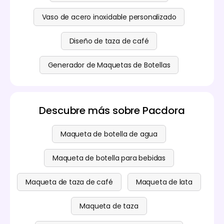
Vaso de acero inoxidable personalizado
Diseño de taza de café
Generador de Maquetas de Botellas
Descubre más sobre Pacdora
Maqueta de botella de agua
Maqueta de botella para bebidas
Maqueta de taza de café
Maqueta de lata
Maqueta de taza