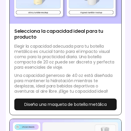
Selecciona la capacidad ideal para tu
producto
Elegir la capacidad adecuada para tu botella
metálica es crucial tanto para el impacto visual
como para la practicidad diaria. Una botella
compacta de 20 oz puede ser discreta y perfecta
para esenciales de viaje.
Una capacidad generosa de 40 oz está diseñada
para mantener la hidratación mientras te
desplazas, ideal para bebidas deportivas o
aventuras al aire libre. ¡Elige tu capacidad ideal!
Diseña una maqueta de botella metálica