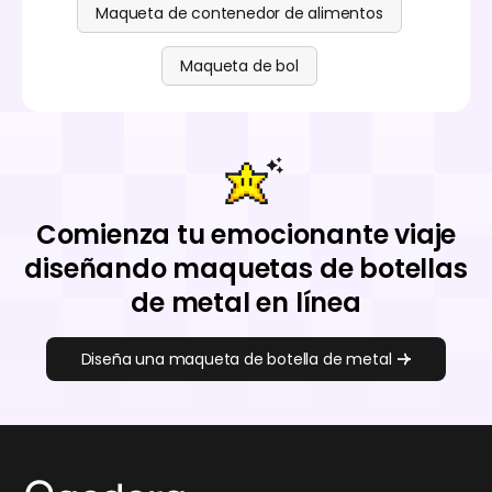
Maqueta de contenedor de alimentos
Maqueta de bol
Comienza tu emocionante viaje
diseñando maquetas de botellas
de metal en línea
Diseña una maqueta de botella de metal