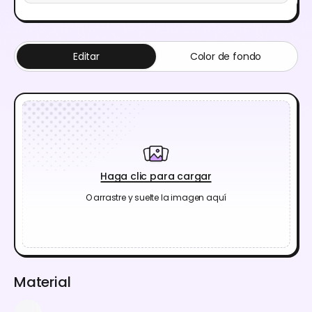
Editar
Color de fondo
Haga clic para cargar
O arrastre y suelte la imagen aquí
Material