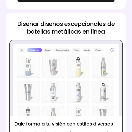
Diseñar diseños excepcionales de
botellas metálicas en línea
Dale forma a tu visión con estilos diversos