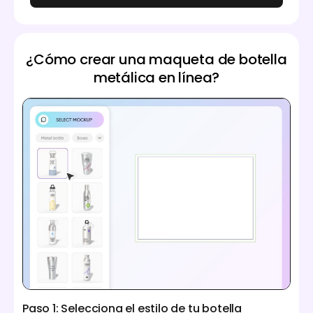
¿Cómo crear una maqueta de botella
metálica en línea?
Paso 1: Selecciona el estilo de tu botella