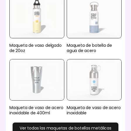
Maqueta de vaso delgado
Maqueta de botella de
de 20oz
agua de acero
Maqueta de vaso de acero
Maqueta de vaso de acero
inoxidable de 400ml
inoxidable
Ver todas las maquetas de botellas metálicas