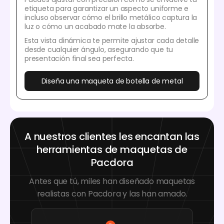
etiqueta para garantizar un aspecto uniforme e
incluso observar cómo el brillo metálico captura la
luz o cómo un acabado mate la absorbe.
Esta vista dinámica te permite ajustar cada detalle
desde cualquier ángulo, asegurando que tu
presentación final sea perfecta.
Diseña una maqueta de botella de metal
A nuestros clientes les encantan las
herramientas de maquetas de
Pacdora
Antes que tú, miles han diseñado maquetas
realistas con Pacdora y las han amado.