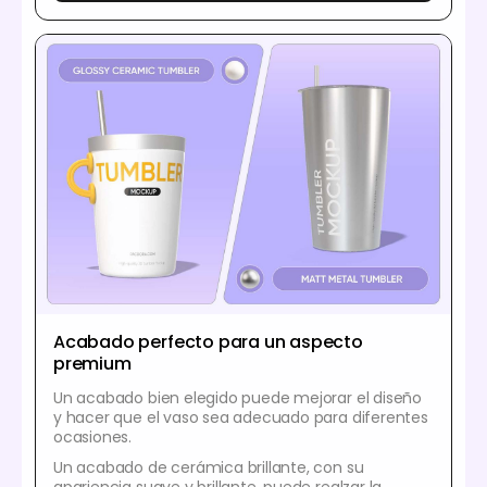
Acabado perfecto para un aspecto
premium
Un acabado bien elegido puede mejorar el diseño
y hacer que el vaso sea adecuado para diferentes
ocasiones.
Un acabado de cerámica brillante, con su