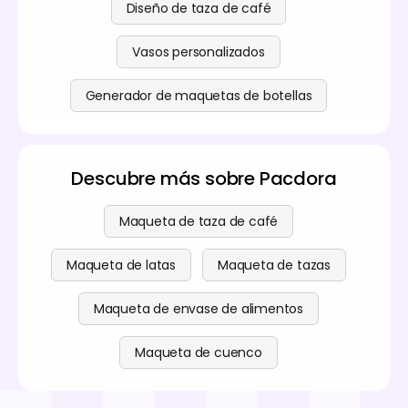
Diseño de taza de café
Vasos personalizados
Generador de maquetas de botellas
Descubre más sobre Pacdora
Maqueta de taza de café
Maqueta de latas
Maqueta de tazas
Maqueta de envase de alimentos
Maqueta de cuenco