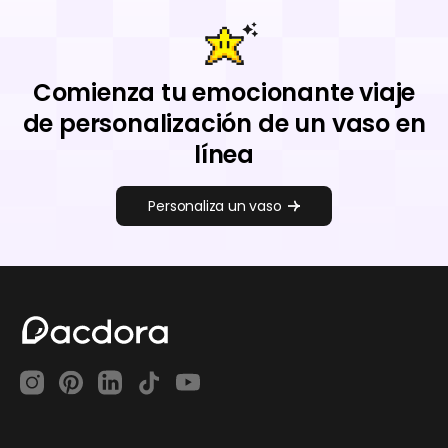
Comienza tu emocionante viaje
de personalización de un vaso en
línea
Personaliza un vaso