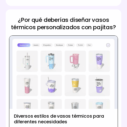
¿Por qué deberías diseñar vasos
térmicos personalizados con pajitas?
Diversos estilos de vasos térmicos para
diferentes necesidades