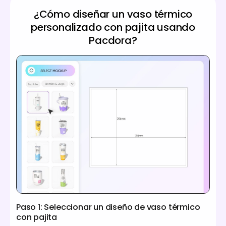
¿Cómo diseñar un vaso térmico
personalizado con pajita usando
Pacdora?
Paso 1: Seleccionar un diseño de vaso térmico
con pajita