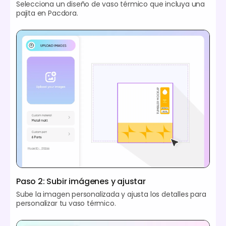
Selecciona un diseño de vaso térmico que incluya una
pajita en Pacdora.
Paso 2: Subir imágenes y ajustar
Sube la imagen personalizada y ajusta los detalles para
personalizar tu vaso térmico.