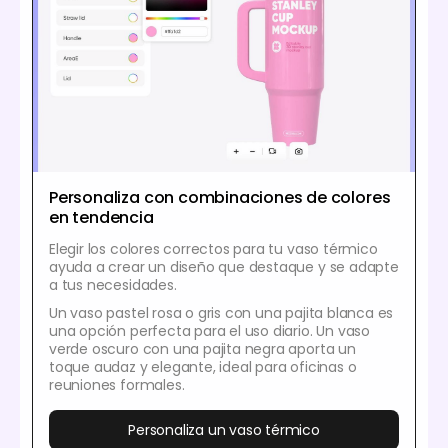
Personaliza con combinaciones de colores
en tendencia
Elegir los colores correctos para tu vaso térmico
ayuda a crear un diseño que destaque y se adapte
a tus necesidades.
Un vaso pastel rosa o gris con una pajita blanca es
una opción perfecta para el uso diario. Un vaso
verde oscuro con una pajita negra aporta un
toque audaz y elegante, ideal para oficinas o
reuniones formales.
Personaliza un vaso térmico