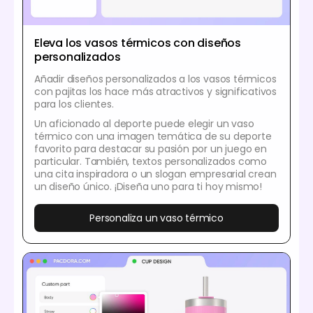
Eleva los vasos térmicos con diseños
personalizados
Añadir diseños personalizados a los vasos térmicos
con pajitas los hace más atractivos y significativos
para los clientes.
Un aficionado al deporte puede elegir un vaso
térmico con una imagen temática de su deporte
favorito para destacar su pasión por un juego en
particular. También, textos personalizados como
una cita inspiradora o un slogan empresarial crean
un diseño único. ¡Diseña uno para ti hoy mismo!
Personaliza un vaso térmico