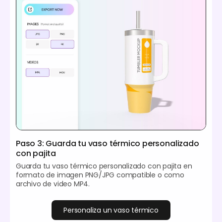
Paso 3: Guarda tu vaso térmico personalizado
con pajita
Guarda tu vaso térmico personalizado con pajita en
formato de imagen PNG/JPG compatible o como
archivo de video MP4.
Personaliza un vaso térmico