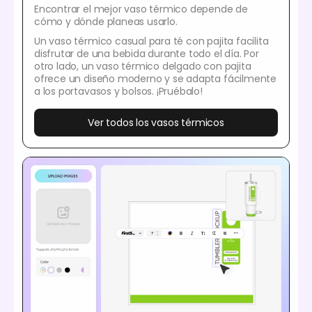
Encontrar el mejor vaso térmico depende de
cómo y dónde planeas usarlo.
Un vaso térmico casual para té con pajita facilita
disfrutar de una bebida durante todo el día. Por
otro lado, un vaso térmico delgado con pajita
ofrece un diseño moderno y se adapta fácilmente
a los portavasos y bolsos. ¡Pruébalo!
Ver todos los vasos térmicos