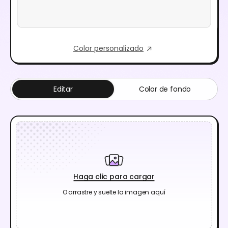
Color personalizado
Editar
Color de fondo
Haga clic para cargar
O arrastre y suelte la imagen aquí