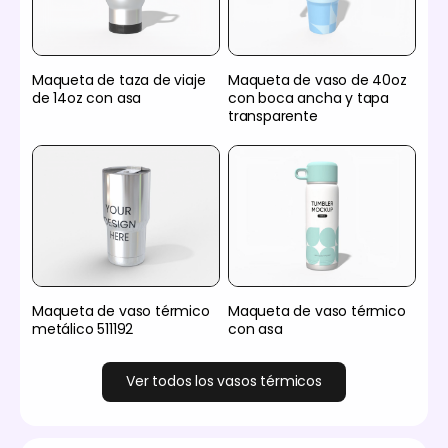
Maqueta de taza de viaje
Maqueta de vaso de 40oz
de 14oz con asa
con boca ancha y tapa
transparente
Maqueta de vaso térmico
Maqueta de vaso térmico
metálico 511192
con asa
Ver todos los vasos térmicos