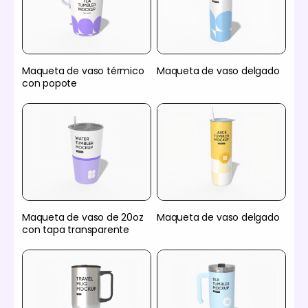
Maqueta de vaso térmico
Maqueta de vaso delgado
con popote
Maqueta de vaso de 20oz
Maqueta de vaso delgado
con tapa transparente