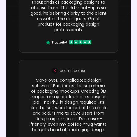
thousands of packaging designs to
choose from. The 3d mock-up is so
good, helps bring clarity to the client
as well as the designers. Great
product for packaging design
professionals.
cosmiccorner
Move over, complicated design
software! Pacdora is the superhero
of packaging mockups. Creating 3D
magic for my products is as easy as
pie – no PhD in design required. It’s
like the software looked at the clock
and said, ‘Time to save users from
design nightmares!’ It’s so user-
friendly, even my coffee mug wants
to try its hand at packaging design.