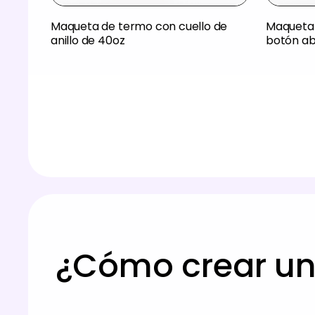
Maqueta de termo con cuello de
Maqueta 
anillo de 40oz
botón ab
¿Cómo crear un