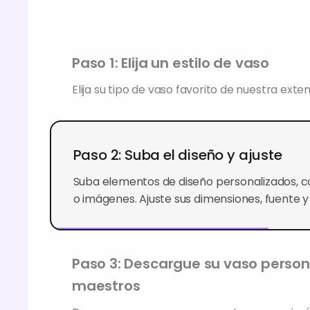
Paso 1: Elija un estilo de vaso
Elija su tipo de vaso favorito de nuestra exten
Paso 2: Suba el diseño y ajuste
Suba elementos de diseño personalizados, c
o imágenes. Ajuste sus dimensiones, fuente y 
Paso 3: Descargue su vaso person
maestros