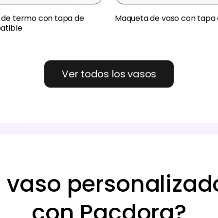
de termo con tapa de
Maqueta de vaso con tapa 
atible
Ver todos los vasos
 vaso personalizad
con Pacdora?