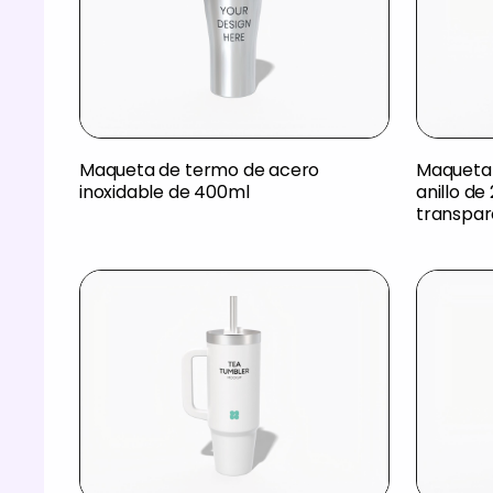
Maqueta de termo de acero
Maqueta 
inoxidable de 400ml
anillo de
transpar