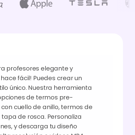
ra profesores elegante y
 hace fácil! Puedes crear un
ilo único. Nuestra herramienta
s opciones de termos pre-
con cuello de anillo, termos de
 tapa de rosca. Personaliza
nes, y descarga tu diseño