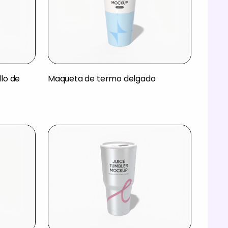
lo de
Maqueta de termo delgado