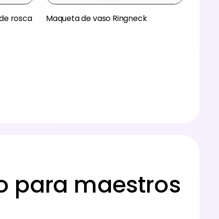
de rosca
Maqueta de vaso Ringneck
o para maestros