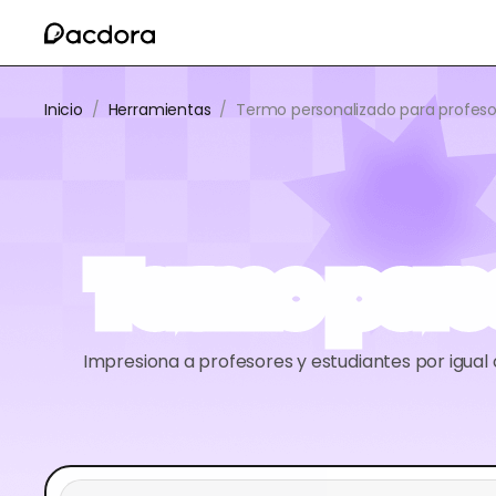
Inicio
/
Herramientas
/
Termo personalizado para profeso
Termo pers
Impresiona a profesores y estudiantes por igual 