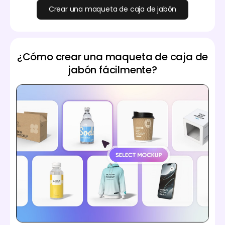
Crear una maqueta de caja de jabón
¿Cómo crear una maqueta de caja de
jabón fácilmente?