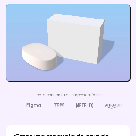
Con la confianza de empresas líderes