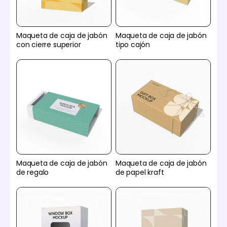
Maqueta de caja de jabón
Maqueta de caja de jabón
con cierre superior
tipo cajón
Maqueta de caja de jabón
Maqueta de caja de jabón
de regalo
de papel kraft