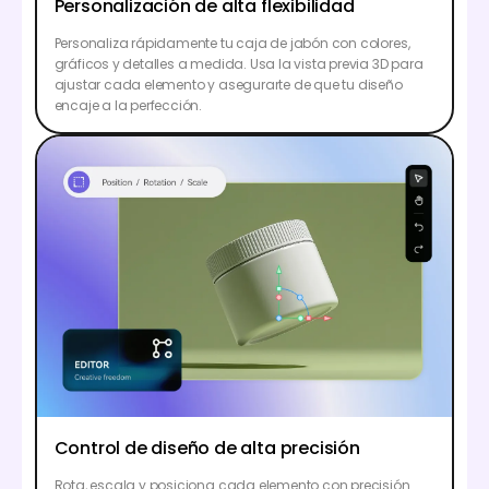
Personalización de alta flexibilidad
Personaliza rápidamente tu caja de jabón con colores,
gráficos y detalles a medida. Usa la vista previa 3D para
ajustar cada elemento y asegurarte de que tu diseño
encaje a la perfección.
Control de diseño de alta precisión
Rota, escala y posiciona cada elemento con precisión