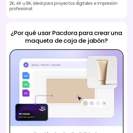
2K, 4K u 8K, ideal para proyectos digitales e impresión
profesional.
¿Por qué usar Pacdora para crear una
maqueta de caja de jabón?