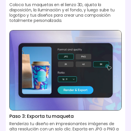
Coloca tus maquetas en el lienzo 3D, ajusta la
disposición, la iluminación y el fondo, y luego sube tu
logotipo y tus diseños para crear una composición
totalmente personalizada.
Paso 3: Exporta tu maqueta
Renderiza tu diseño en impresionantes imágenes de
alta resolución con un solo clic. Exporta en JPG o PNG a