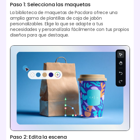
Paso 1: Selecciona las maquetas
La biblioteca de maquetas de Pacdora ofrece una
amplia gama de plantillas de caja de jabón
personalizables. Elige la que se adapte a tus
necesidades y personalízala fácilmente con tus propios
diseños para que destaque.
Paso 2: Edita la escena