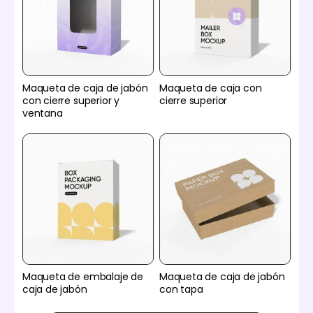
Maqueta de caja de jabón
Maqueta de caja con
con cierre superior y
cierre superior
ventana
Maqueta de embalaje de
Maqueta de caja de jabón
caja de jabón
con tapa