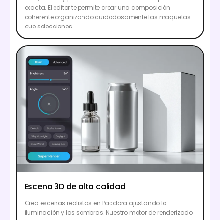
exacta. El editor te permite crear una composición
coherente organizando cuidadosamente las maquetas
que selecciones.
Escena 3D de alta calidad
Crea escenas realistas en Pacdora ajustando la
iluminación y las sombras. Nuestro motor de renderizado