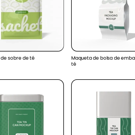
de sobre de té
Maqueta de bolsa de embal
té