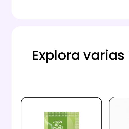
Explora varia