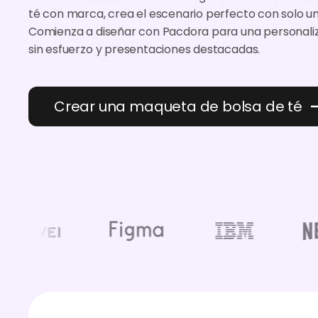
té con marca, crea el escenario perfecto con solo uno
Comienza a diseñar con Pacdora para una personali
sin esfuerzo y presentaciones destacadas.
Crear una maqueta de bolsa de té