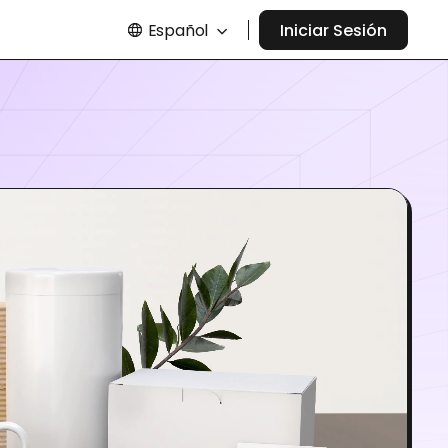
Español
Iniciar Sesión