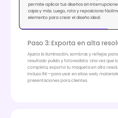
cajas y más. Luego, rota y reposiciona fácil
elemento para crear el diseño ideal.
Paso 3: Exporta en alta reso
Ajusta la iluminación, sombras y reflejos par
resultado pulido y fotorealista. Una vez que 
completa, exporta tu maqueta en alta resol
incluso 8K—para usar en sitios web, materia
presentaciones para clientes.