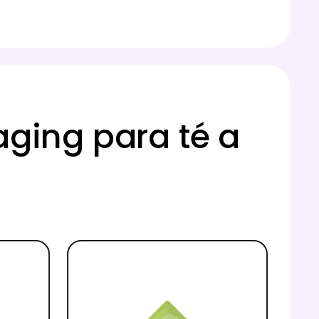
ging para té a