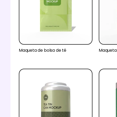
Maqueta de bolsa de té
Maqueta 