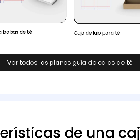
a bolsas de té
Caja de lujo para té
Ver todos los planos guía de cajas de té
erísticas de una caj