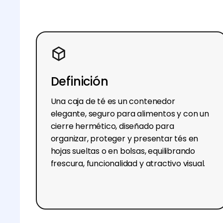
Definición
Una caja de té es un contenedor
elegante, seguro para alimentos y con un
cierre hermético, diseñado para
organizar, proteger y presentar tés en
hojas sueltas o en bolsas, equilibrando
frescura, funcionalidad y atractivo visual.