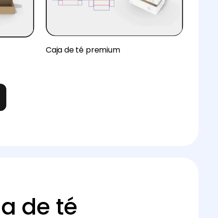
Caja de té premium
a de té