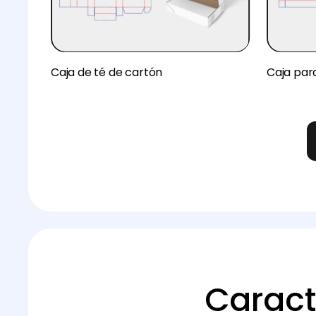
Caja de té de cartón
Caja par
Caract