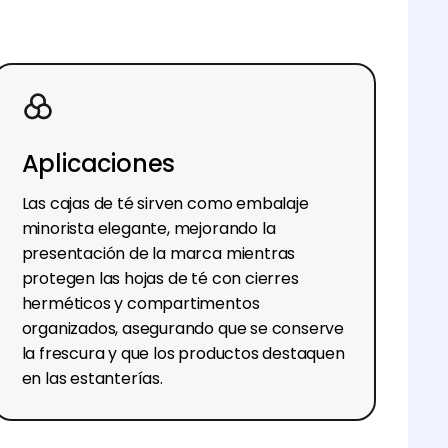
Aplicaciones
Las cajas de té sirven como embalaje
minorista elegante, mejorando la
presentación de la marca mientras
protegen las hojas de té con cierres
herméticos y compartimentos
organizados, asegurando que se conserve
la frescura y que los productos destaquen
en las estanterías.