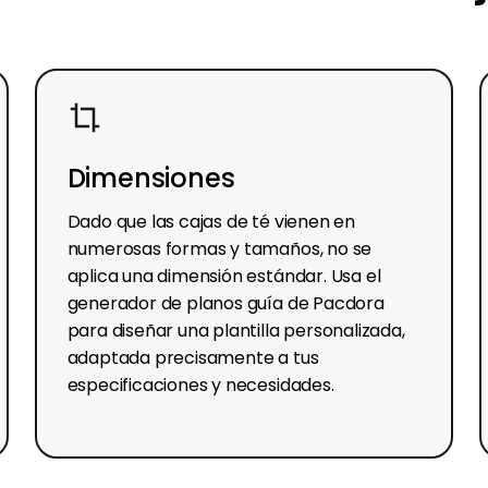
Dimensiones
Dado que las cajas de té vienen en
numerosas formas y tamaños, no se
aplica una dimensión estándar. Usa el
generador de planos guía de Pacdora
para diseñar una plantilla personalizada,
adaptada precisamente a tus
especificaciones y necesidades.