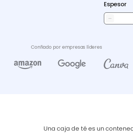
Espesor
Confiado por empresas líderes
Una caja de té es un contene