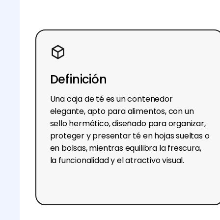
Definición
Una caja de té es un contenedor
elegante, apto para alimentos, con un
sello hermético, diseñado para organizar,
proteger y presentar té en hojas sueltas o
en bolsas, mientras equilibra la frescura,
la funcionalidad y el atractivo visual.