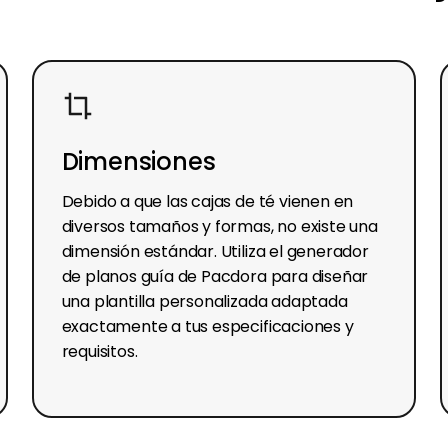
Dimensiones
Debido a que las cajas de té vienen en
diversos tamaños y formas, no existe una
dimensión estándar. Utiliza el generador
de planos guía de Pacdora para diseñar
una plantilla personalizada adaptada
exactamente a tus especificaciones y
requisitos.