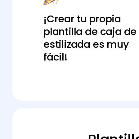
¡Crear tu propia
plantilla de caja de
estilizada es muy
fácil!