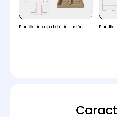
Plantilla de caja de té de cartón
Plantilla
Caract