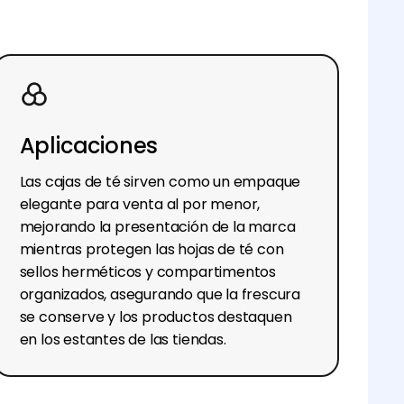
Aplicaciones
Las cajas de té sirven como un empaque
elegante para venta al por menor,
mejorando la presentación de la marca
mientras protegen las hojas de té con
sellos herméticos y compartimentos
organizados, asegurando que la frescura
se conserve y los productos destaquen
en los estantes de las tiendas.