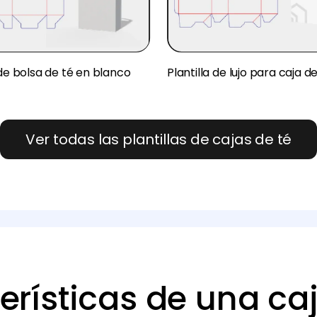
 de bolsa de té en blanco
Plantilla de lujo para caja d
Ver todas las plantillas de cajas de té
erísticas de una caj