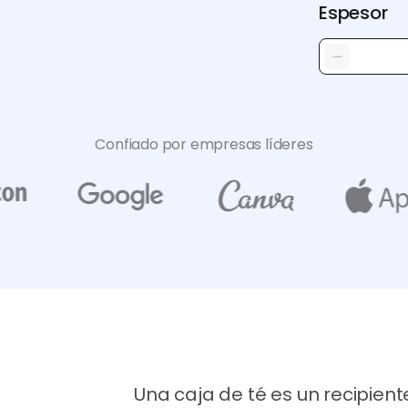
Espesor
Confiado por empresas líderes
Una caja de té es un recipien