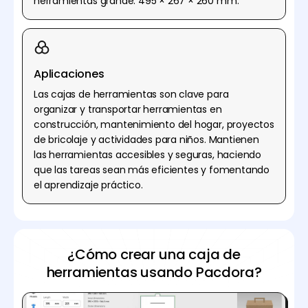
herramientas grande: 495 × 267 × 260 mm.
Aplicaciones
Las cajas de herramientas son clave para
organizar y transportar herramientas en
construcción, mantenimiento del hogar, proyectos
de bricolaje y actividades para niños. Mantienen
las herramientas accesibles y seguras, haciendo
que las tareas sean más eficientes y fomentando
el aprendizaje práctico.
¿Cómo crear una caja de
herramientas usando Pacdora?