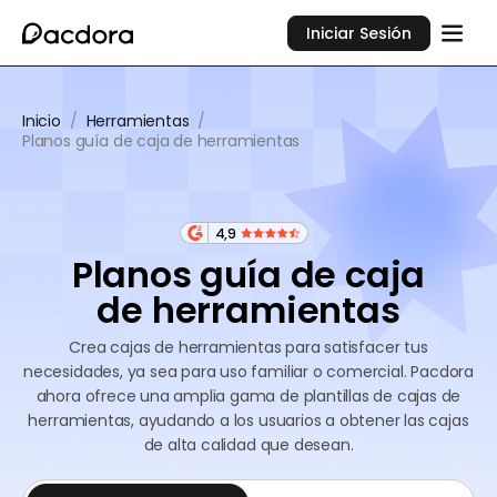
Iniciar Sesión
Inicio
/
Herramientas
/
Planos guía de caja de herramientas
4,9
Planos guía de caja
de herramientas
Crea cajas de herramientas para satisfacer tus
necesidades, ya sea para uso familiar o comercial. Pacdora
ahora ofrece una amplia gama de plantillas de cajas de
herramientas, ayudando a los usuarios a obtener las cajas
de alta calidad que desean.