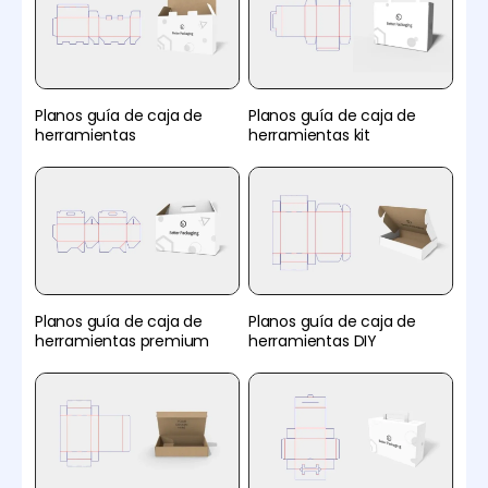
Planos guía de caja de
Planos guía de caja de
herramientas
herramientas kit
Planos guía de caja de
Planos guía de caja de
herramientas premium
herramientas DIY