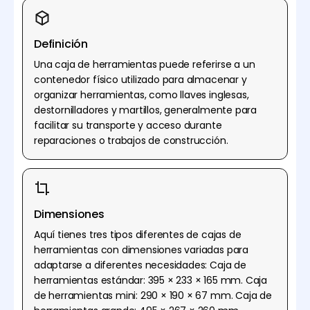
Definición
Una caja de herramientas puede referirse a un
contenedor físico utilizado para almacenar y
organizar herramientas, como llaves inglesas,
destornilladores y martillos, generalmente para
facilitar su transporte y acceso durante
reparaciones o trabajos de construcción.
Dimensiones
Aquí tienes tres tipos diferentes de cajas de
herramientas con dimensiones variadas para
adaptarse a diferentes necesidades: Caja de
herramientas estándar: 395 × 233 × 165 mm. Caja
de herramientas mini: 290 × 190 × 67 mm. Caja de