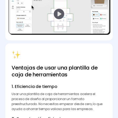
Ventajas de usar una plantilla de
caja de herramientas
1. Eficiencia de tiempo
Usar una plantilla de caja de herramientas acelera el
proceso de diseño al proporcionar un formato
preestructurado. No necesitas empezar desde cero, lo que
ayuda a ahorrar tiempo valioso para las empresas.