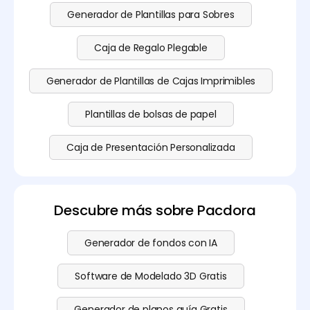
Generador de Plantillas para Sobres
Caja de Regalo Plegable
Generador de Plantillas de Cajas Imprimibles
Plantillas de bolsas de papel
Caja de Presentación Personalizada
Descubre más sobre Pacdora
Generador de fondos con IA
Software de Modelado 3D Gratis
Generador de planos guía Gratis