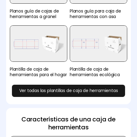
Planos guía de cajas de
Planos guía para caja de
herramientas a granel
herramientas con asa
Plantilla de caja de
Plantilla de caja de
herramientas para el hogar
herramientas ecológica
Ver todas las plantillas de caja de herramientas
Características de una caja de
herramientas