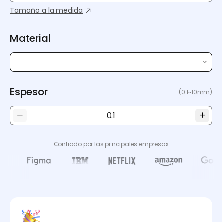
Tamaño a la medida
Material
Espesor
(0.1~10mm)
Confiado por las principales empresas