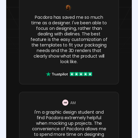
Pacdora has saved me so much
time as a designer. I've been able to
focus on designing, rather than
dealing with dielines. The best
feature is the easy customization of
the templates to fit your packaging
needs and the 3D renders that
clearly show what the product will
look like.
AM
I'm a graphic design student and
find Pacdora extremely helpful
when mocking up projects. The
convenience of Pacdora allows me
to spend more time on designing