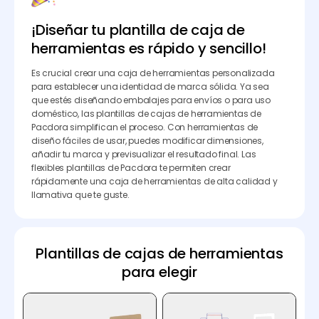
¡Diseñar tu plantilla de caja de
herramientas es rápido y sencillo!
Es crucial crear una caja de herramientas personalizada
para establecer una identidad de marca sólida. Ya sea
que estés diseñando embalajes para envíos o para uso
doméstico, las plantillas de cajas de herramientas de
Pacdora simplifican el proceso. Con herramientas de
diseño fáciles de usar, puedes modificar dimensiones,
añadir tu marca y previsualizar el resultado final. Las
flexibles plantillas de Pacdora te permiten crear
rápidamente una caja de herramientas de alta calidad y
llamativa que te guste.
Plantillas de cajas de herramientas
para elegir