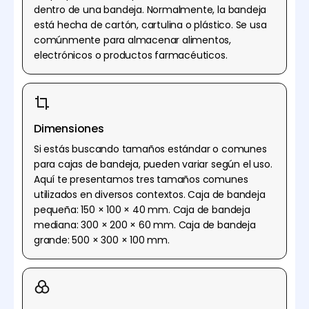
dentro de una bandeja. Normalmente, la bandeja
está hecha de cartón, cartulina o plástico. Se usa
comúnmente para almacenar alimentos,
electrónicos o productos farmacéuticos.
Dimensiones
Si estás buscando tamaños estándar o comunes
para cajas de bandeja, pueden variar según el uso.
Aquí te presentamos tres tamaños comunes
utilizados en diversos contextos. Caja de bandeja
pequeña: 150 × 100 × 40 mm. Caja de bandeja
mediana: 300 × 200 × 60 mm. Caja de bandeja
grande: 500 × 300 × 100 mm.