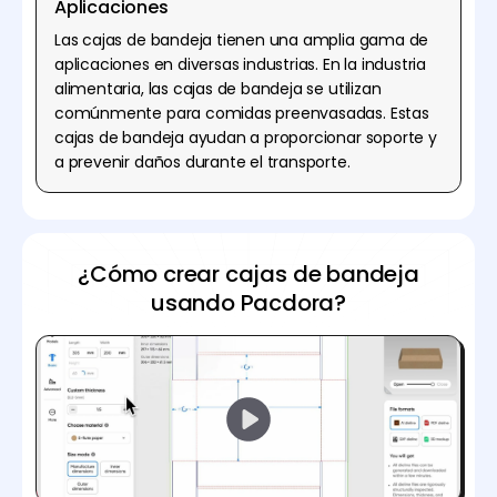
Aplicaciones
Las cajas de bandeja tienen una amplia gama de
aplicaciones en diversas industrias. En la industria
alimentaria, las cajas de bandeja se utilizan
comúnmente para comidas preenvasadas. Estas
cajas de bandeja ayudan a proporcionar soporte y
a prevenir daños durante el transporte.
¿Cómo crear cajas de bandeja
usando Pacdora?