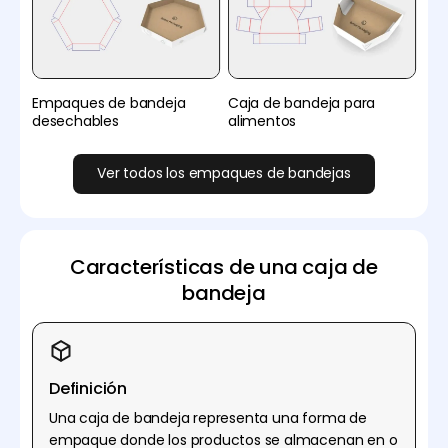
Empaques de bandeja
Caja de bandeja para
desechables
alimentos
Ver todos los empaques de bandejas
Características de una caja de
bandeja
Definición
Una caja de bandeja representa una forma de
empaque donde los productos se almacenan en o