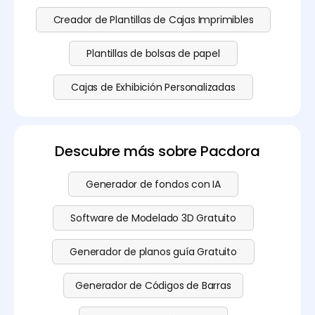
Creador de Plantillas de Cajas Imprimibles
Plantillas de bolsas de papel
Cajas de Exhibición Personalizadas
Descubre más sobre Pacdora
Generador de fondos con IA
Software de Modelado 3D Gratuito
Generador de planos guía Gratuito
Generador de Códigos de Barras