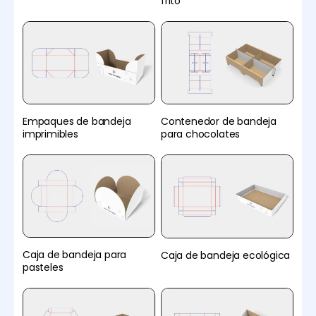
frito
Empaques de bandeja
Contenedor de bandeja
imprimibles
para chocolates
Caja de bandeja para
Caja de bandeja ecológica
pasteles