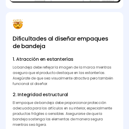
Dificultades al diseñar empaques
de bandeja
1. Atracción en estanterías
La bandeja debe reflejar la imagen de la marca mientras
asegura que el producto destaque en las estanterías.
Asegúrate de que sea visualmente atractiva pero también
funcional al diseñar.
2. Integridad estructural
El empaque de bandeja debe proporcionar protección
adecuada para los artículos en su interior, especialmente
productos frágiles o sensibles. Asegurarse de que la
bandeja sostenga los elementos de manera segura
mientras sea ligera.