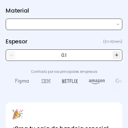
Material
Espesor
(0.1~10mm)
Confiado por las principales empresas