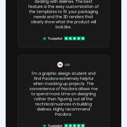
dealing with dielines. The best
feature is the easy customization of
the templates to fit your packaging
needs and the 3D renders that
clearly show what the product will
look like.
AM
I'm a graphic design student and
find Pacdora extremely helpful
when mocking up projects. The
convenience of Pacdora allows me
to spend more time on designing
rather than figuring out all the
technical nuances in building
dielines. Highly recommend
Pacdora.