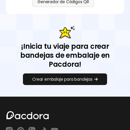
Generador de Códigos QR
¡Inicia tu viaje para crear
bandejas de embalaje en
Pacdora!
Crear embalaje para bandejas