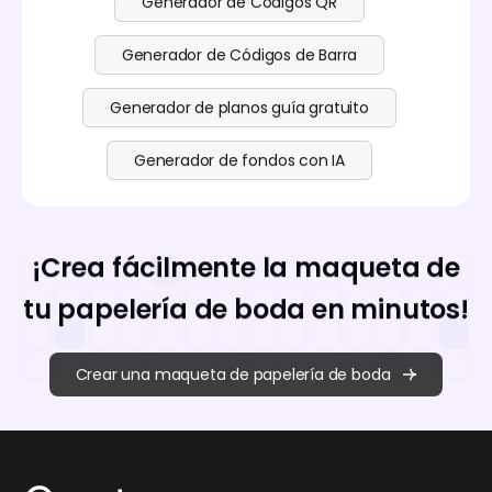
Generador de Códigos QR
Generador de Códigos de Barra
Generador de planos guía gratuito
Generador de fondos con IA
¡Crea fácilmente la maqueta de
tu papelería de boda en minutos!
Crear una maqueta de papelería de boda