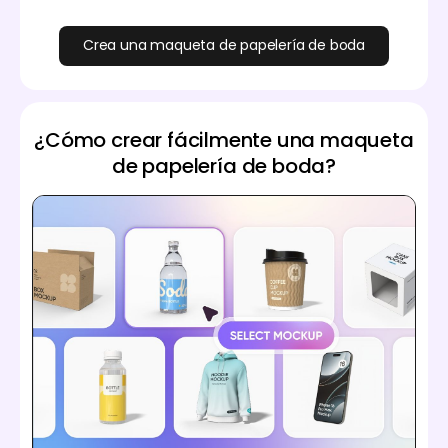
Crea una maqueta de papelería de boda
¿Cómo crear fácilmente una maqueta
de papelería de boda?