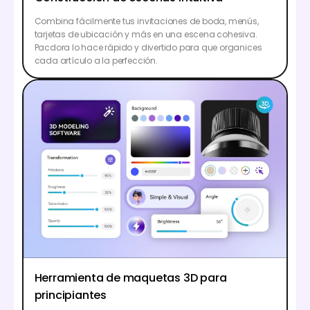
Combina fácilmente tus invitaciones de boda, menús,
tarjetas de ubicación y más en una escena cohesiva.
Pacdora lo hace rápido y divertido para que organices
cada artículo a la perfección.
Herramienta de maquetas 3D para
principiantes