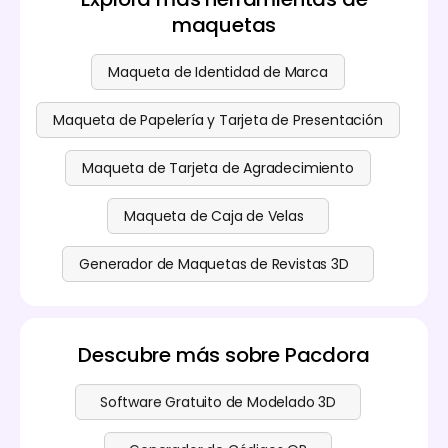
maquetas
Maqueta de Identidad de Marca
Maqueta de Papelería y Tarjeta de Presentación
Maqueta de Tarjeta de Agradecimiento
Maqueta de Caja de Velas
Generador de Maquetas de Revistas 3D
Descubre más sobre Pacdora
Software Gratuito de Modelado 3D