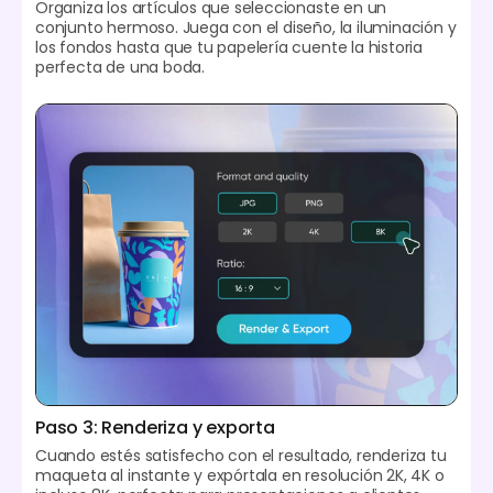
Organiza los artículos que seleccionaste en un
conjunto hermoso. Juega con el diseño, la iluminación y
los fondos hasta que tu papelería cuente la historia
perfecta de una boda.
Paso 3: Renderiza y exporta
Cuando estés satisfecho con el resultado, renderiza tu
maqueta al instante y expórtala en resolución 2K, 4K o