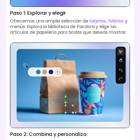
Paso 1: Explorar y elegir
Ofrecemos una amplia selección de
tarjetas
,
folletos
y
menús. Explora la biblioteca de Pacdora y elige los
artículos de papelería para bodas que deseas mostrar.
Paso 2: Combina y personaliza