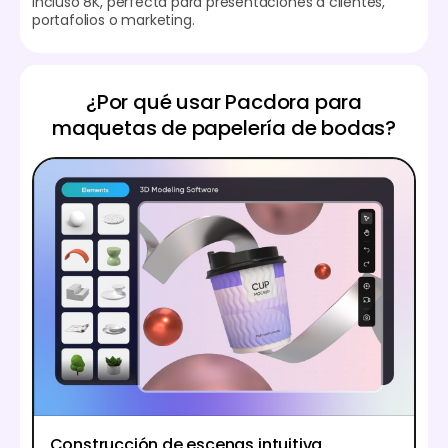
incluso 8K, perfecta para presentaciones a clientes,
portafolios o marketing.
¿Por qué usar Pacdora para
maquetas de papelería de bodas?
Construcción de escenas intuitiva