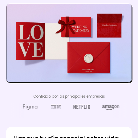
Confiado por las principales empresas