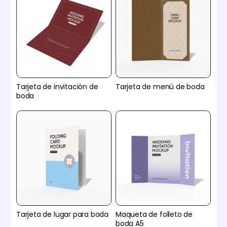
Tarjeta de invitación de
Tarjeta de menú de boda
boda
Tarjeta de lugar para boda
Maqueta de folleto de
boda A5