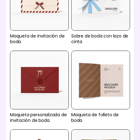
Maqueta de invitación de
Sobre de boda con lazo de
boda
cinta
Maqueta personalizada de
Maqueta de folleto de
invitación de boda
boda