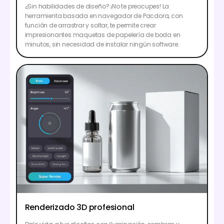
¿Sin habilidades de diseño? ¡No te preocupes! La
herramienta basada en navegador de Pacdora, con
función de arrastrar y soltar, te permite crear
impresionantes maquetas de papelería de boda en
minutos, sin necesidad de instalar ningún software.
Renderizado 3D profesional