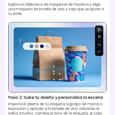
Explora la biblioteca de maquetas de Pacdora y elige
una maqueta de botella de vino y caja que se ajuste a
tu estilo.
Paso 2: Sube tu diseño y personaliza la escena
Importa el diseño de tu etiqueta, logotipo de marca o
ilustración y aplícalo a la botella de vino utilizando el
editor intuitivo. Cambia el tono de la etiqueta, el color