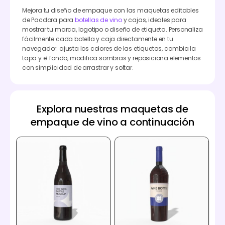
Mejora tu diseño de empaque con las maquetas editables
de Pacdora para
botellas de vino
y cajas, ideales para
mostrar tu marca, logotipo o diseño de etiqueta. Personaliza
fácilmente cada botella y caja directamente en tu
navegador: ajusta los colores de las etiquetas, cambia la
tapa y el fondo, modifica sombras y reposiciona elementos
con simplicidad de arrastrar y soltar.
Explora nuestras maquetas de
empaque de vino a continuación