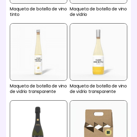
Maqueta de botella de vino
Maqueta de botella de vino
tinto
de vidrio
Maqueta de botella de vino
Maqueta de botella de vino
de vidrio transparente
de vidrio transparente