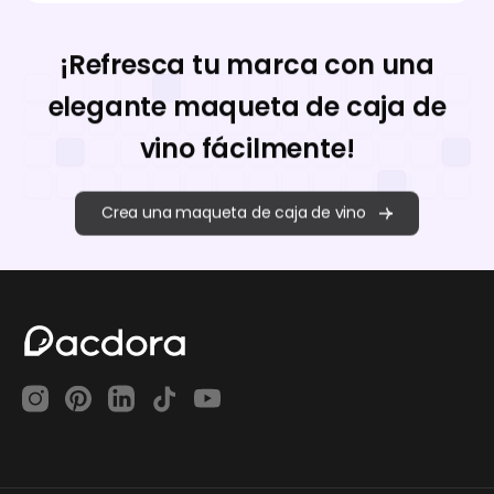
¡Refresca tu marca con una
elegante maqueta de caja de
vino fácilmente!
Crea una maqueta de caja de vino