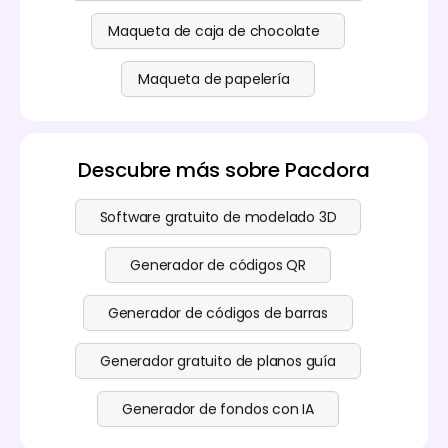
Maqueta de caja de chocolate
Maqueta de papelería
Descubre más sobre Pacdora
Software gratuito de modelado 3D
Generador de códigos QR
Generador de códigos de barras
Generador gratuito de planos guía
Generador de fondos con IA