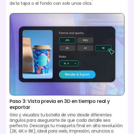
de la tapa o el fondo con solo unos clics.
Paso 3: Vista previa en 3D en tiempo real y
exportar
Gira y visualiza tu botella de vino desde diferentes
ángulos para asegurarte de que cada detalle sea
perfecto. Descarga tu maqueta final en alta resolución
(2K, 4K o 8K), ideal para web, impresión, anuncios o