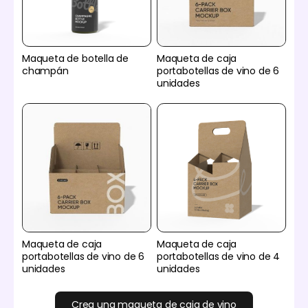
Maqueta de botella de
Maqueta de caja
champán
portabotellas de vino de 6
unidades
Maqueta de caja
Maqueta de caja
portabotellas de vino de 6
portabotellas de vino de 4
unidades
unidades
Crea una maqueta de caja de vino