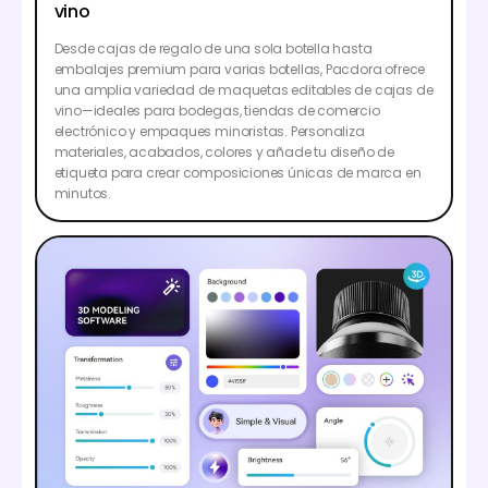
vino
Desde cajas de regalo de una sola botella hasta
embalajes premium para varias botellas, Pacdora ofrece
una amplia variedad de maquetas editables de cajas de
vino—ideales para bodegas, tiendas de comercio
electrónico y empaques minoristas. Personaliza
materiales, acabados, colores y añade tu diseño de
etiqueta para crear composiciones únicas de marca en
minutos.