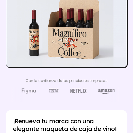
Con la confianza de las principales empresas
¡Renueva tu marca con una
elegante maqueta de caja de vino!