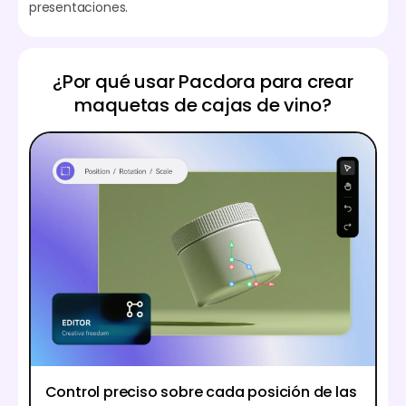
presentaciones.
¿Por qué usar Pacdora para crear
maquetas de cajas de vino?
Control preciso sobre cada posición de las