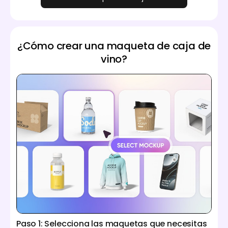
¿Cómo crear una maqueta de caja de
vino?
Paso 1: Selecciona las maquetas que necesitas