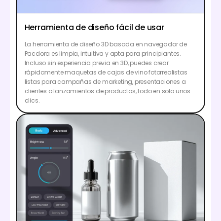
Herramienta de diseño fácil de usar
La herramienta de diseño 3D basada en navegador de
Pacdora es limpia, intuitiva y apta para principiantes.
Incluso sin experiencia previa en 3D, puedes crear
rápidamente maquetas de cajas de vino fotorrealistas
listas para campañas de marketing, presentaciones a
clientes o lanzamientos de productos, todo en solo unos
clics.