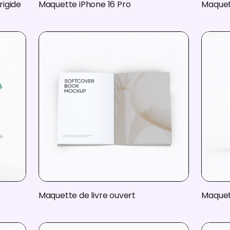
rigide
Maquette iPhone 16 Pro
Maquet
Maquette de livre ouvert
Maquett