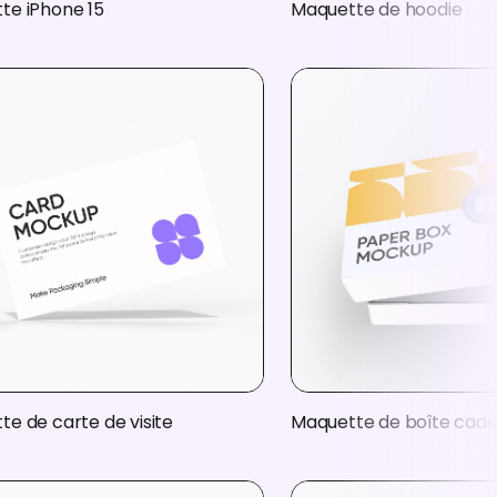
te iPhone 15
Maquette de hoodie
e de carte de visite
Maquette de boîte cad