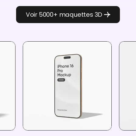
Voir 5000+ maquettes 3D