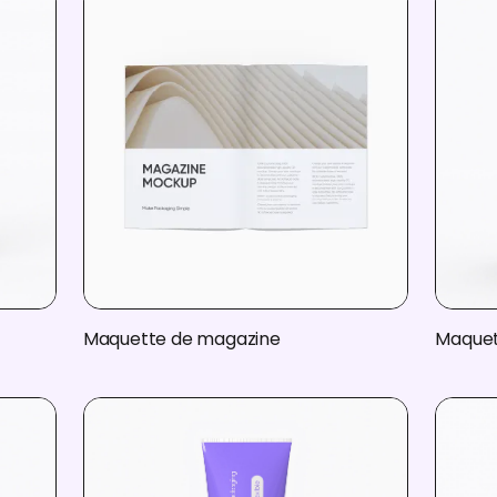
Maquette de magazine
Maquet