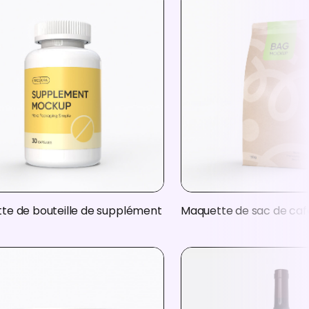
te de bouteille de supplément
Maquette de sac de caf