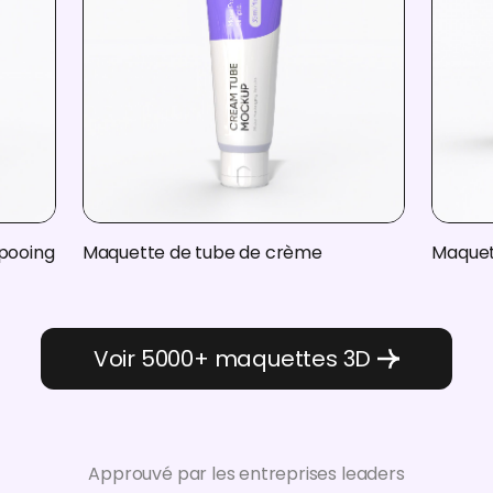
pooing
Maquette de tube de crème
Maquet
Voir 5000+ maquettes 3D
Approuvé par les entreprises leaders