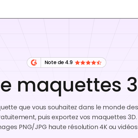
Note de 4.9
e maquettes 3D
aquette que vous souhaitez dans le monde de
atuitement, puis exportez vos maquettes 3D.
mages PNG/JPG haute résolution 4K ou vidéos