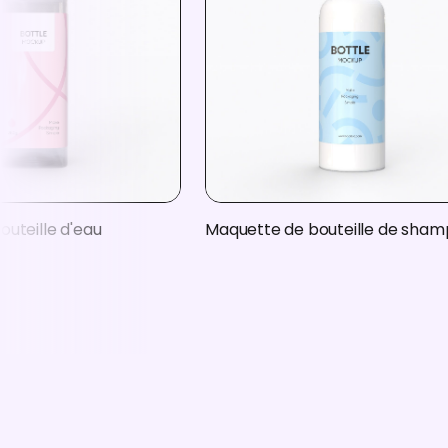
uteille d'eau
Maquette de bouteille de sham