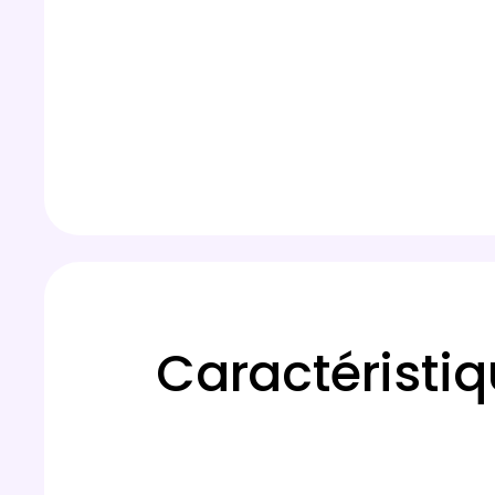
Caractéristi