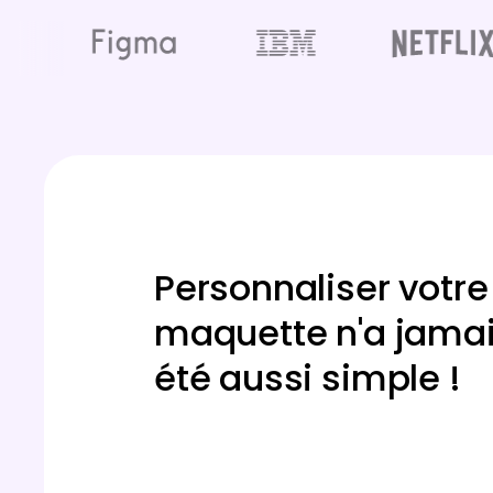
Personnaliser votre
maquette n'a jama
été aussi simple !