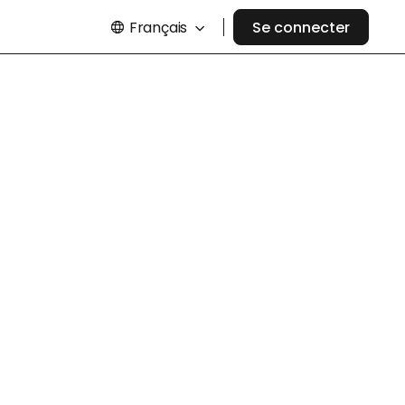
Français
Se connecter