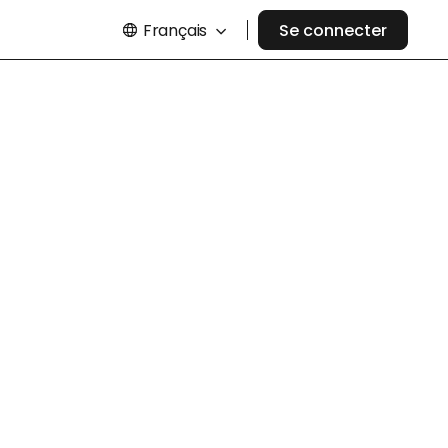
Français
Se connecter