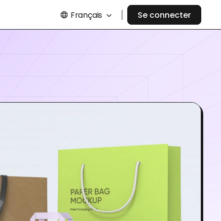
Français
Se connecter