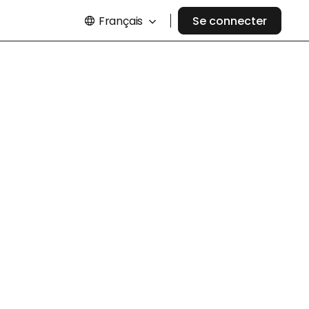
Français
Se connecter