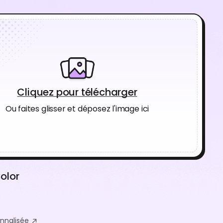
Cliquez pour télécharger
Ou faites glisser et déposez l'image ici
olor
nnalisée