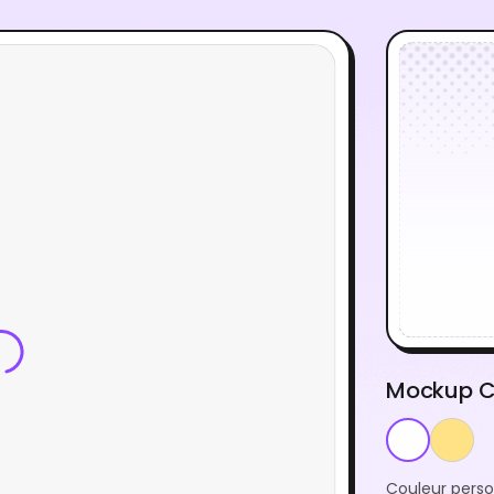
Mockup C
Couleur perso