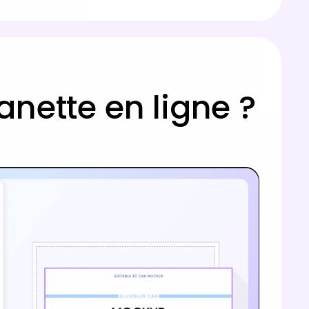
ette en ligne ?