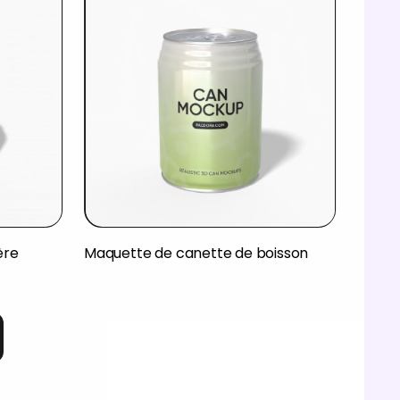
ère
Maquette de canette de boisson