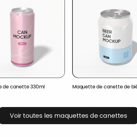
 de canette 330ml
Maquette de canette de bi
Voir toutes les maquettes de canettes