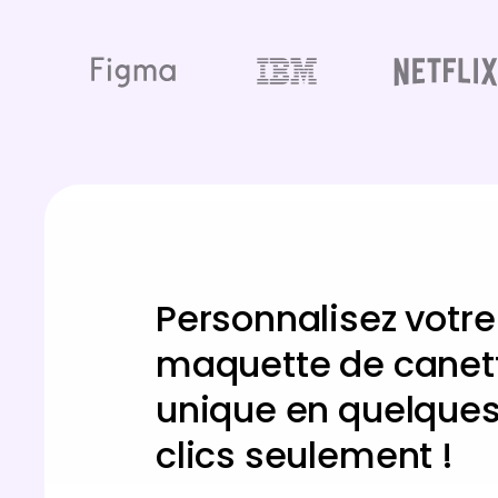
Personnalisez votre
maquette de canet
unique en quelque
clics seulement !