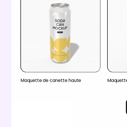
Maquette de canette haute
Maquette