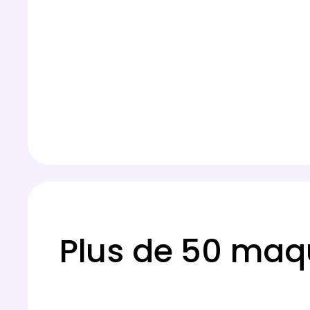
Plus de 50 maqu