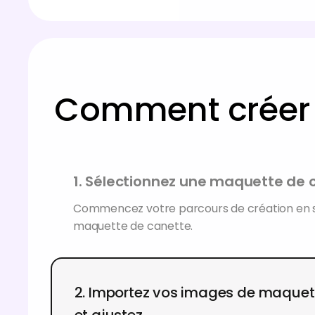
Comment créer 
1. Sélectionnez une maquette de 
Commencez votre parcours de création en 
maquette de canette.
2. Importez vos images de maquet
et ajustez