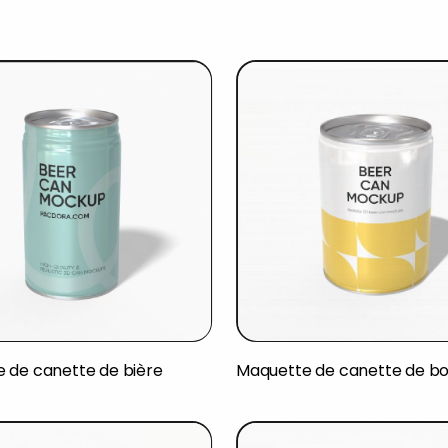
 de canette de bière
Maquette de canette de bo