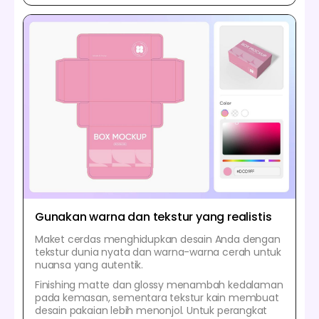
Gunakan warna dan tekstur yang realistis
Maket cerdas menghidupkan desain Anda dengan
tekstur dunia nyata dan warna-warna cerah untuk
nuansa yang autentik.
Finishing matte dan glossy menambah kedalaman
pada kemasan, sementara tekstur kain membuat
desain pakaian lebih menonjol. Untuk perangkat