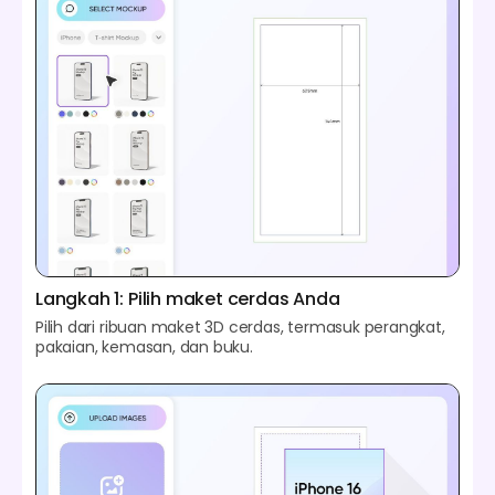
Langkah 1: Pilih maket cerdas Anda
Pilih dari ribuan maket 3D cerdas, termasuk perangkat,
pakaian, kemasan, dan buku.