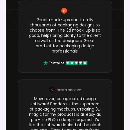
Great mock-ups and literally
thousands of packaging designs to
choose from. The 3d mock-up is so
good, helps bring clarity to the client
as well as the designers. Great
product for packaging design
professionals.
cosmiccorner
Move over, complicated design
software! Pacdora is the superhero
of packaging mockups. Creating 3D
magic for my products is as easy as
pie – no PhD in design required. It’s
like the software looked at the clock