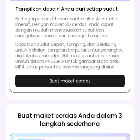
Tampilkan desain Anda dari setiap sudut
Berbagai perspektif membuat maket Anda lebih
imersif. Dengan maket 3D cerdas, Anda dapat
dengan mudah menyesuaikan sudut dan
mengekspor desain dari berbagai tampilan.
Dapatkan sudut depan, samping, dan belakang
untuk pakaian, tampilan berputar untuk perangkat
digital, atau tampilan 360 derajat untuk kemasan.
Unduh dalam PNG/JPG untuk gambar statis atau
MP4 untuk presentasi dinamis langsung di sini!
Buat maket cerdas
Buat maket cerdas Anda dalam 3
langkah sederhana