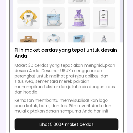
Pilih maket cerdas yang tepat untuk desain
Anda
Maket 3D cerdas yang tepat akan menghidupkan
desain Anda. Desainer UI/UX menggunakan
perangkat untuk melihat pratinjau aplikasi dan
situs web, sementara merek pakaian
menampilkan tekstur dan jatuh kain dengan kaos
dan hoodie.
Kemasan membantu memvisualisasikan logo
pada kotak, botol, dan tas. Pilih favorit Anda dan
mulai ciptakan desain sempurna Anda hari ini!
Lihat 5.000+ maket cerdas