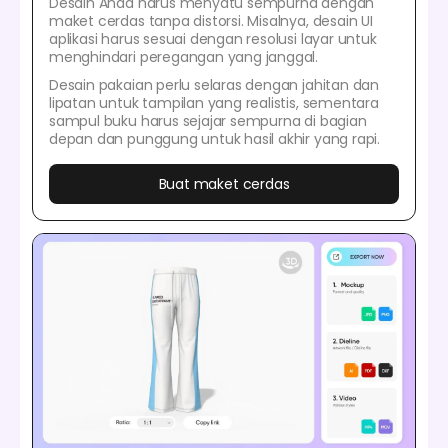
Desain Anda harus menyatu sempurna dengan
maket cerdas tanpa distorsi. Misalnya, desain UI
aplikasi harus sesuai dengan resolusi layar untuk
menghindari peregangan yang janggal.
Desain pakaian perlu selaras dengan jahitan dan
lipatan untuk tampilan yang realistis, sementara
sampul buku harus sejajar sempurna di bagian
depan dan punggung untuk hasil akhir yang rapi.
Buat maket cerdas