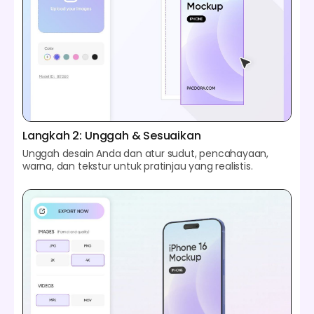
Langkah 2: Unggah & Sesuaikan
Unggah desain Anda dan atur sudut, pencahayaan,
warna, dan tekstur untuk pratinjau yang realistis.